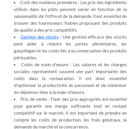
Coût des matières premières : Les prix des ingrédients
utilisés dans les plats peuvent varier en fonction de la
saisonnalité, de l'offre et de la demande. Il est essentiel de
trouver des fournisseurs fiables proposant des produits
de qualité à des prix compétitifs.
Gestion des stocks
: Une gestion efficace des stocks
peut aider à réduire les pertes alimentaires, les
gaspillages et les coûts liés à la conservation des produits
périssables.
Coûts de main-d'œuvre : Les salaires et les charges
sociales représentent souvent une part importante des
coûts dans la restauration. Il est donc essentiel
d'optimiser la productivité du personnel et de minimiser
les dépenses liées à la main-d'œuvre.
Prix de vente : Fixer des prix appropriés est essentiel
pour garantir une marge suffisante tout en restant
compétitif sur le marché. Il est important de prendre en
compte les coûts de production, les frais généraux, la
demande du marché et la concurrence.