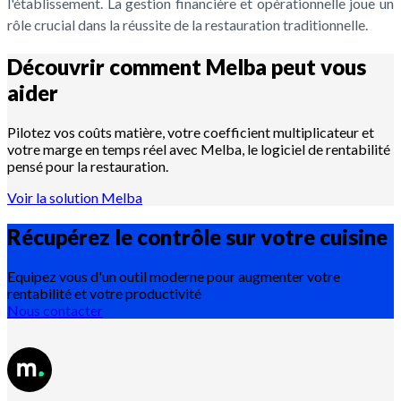
l'établissement. La gestion financière et opérationnelle joue un
rôle crucial dans la réussite de la restauration traditionnelle.
Découvrir comment Melba peut vous
aider
Pilotez vos coûts matière, votre coefficient multiplicateur et
votre marge en temps réel avec Melba, le logiciel de rentabilité
pensé pour la restauration.
Voir la solution Melba
Récupérez le contrôle sur votre
cuisine
Equipez vous d'un outil moderne pour augmenter votre
rentabilité et votre productivité
Nous contacter