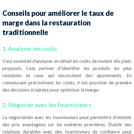
Conseils pour améliorer le taux de
marge dans la restauration
traditionnelle
1. Analyser les coûts
Il est essentiel d'analyser en détail les coûts de revient des plats
proposés. Cela permet d'identifier les produits les plus
rentables et ceux qui nécessitent des ajustements. En
connaissant précisément les coûts, il est possible de prendre
des décisions éclairées pour optimiser la marge.
2. Négocier avec les fournisseurs
La négociation avec les fournisseurs peut permettre d'obtenir
des prix avantageux sur les matières premières. Établir des
relations durables avec des fournisseurs de confiance peut