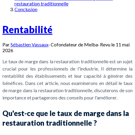
restauration traditionnelle
Conclusion
Rentabilité
Par
Sébastien Vassaux
·
Cofondateur de Melba
·
Revu le
11 mai
2026
Le taux de marge dans la restauration traditionnelle est un sujet
crucial pour les professionnels de l'industrie. Il détermine la
rentabilité des établissements et leur capacité à générer des
bénéfices. Dans cet article, nous examinerons en détail le taux
de marge dans la restauration traditionnelle, discuterons de son
importance et partagerons des conseils pour l'améliorer.
Qu'est-ce que le taux de marge dans la
restauration traditionnelle ?