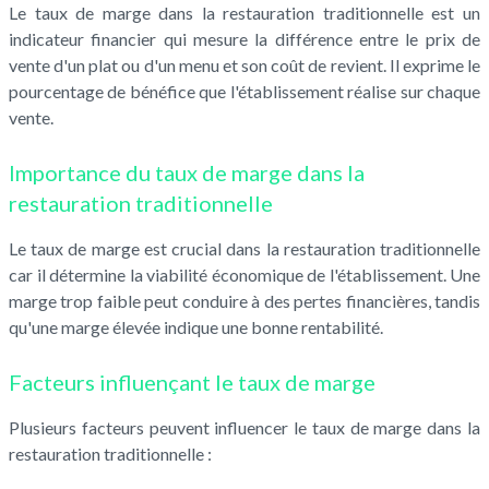
Le taux de marge dans la restauration traditionnelle est un
indicateur financier qui mesure la différence entre le prix de
vente d'un plat ou d'un menu et son coût de revient. Il exprime le
pourcentage de bénéfice que l'établissement réalise sur chaque
vente.
Importance du taux de marge dans la
restauration traditionnelle
Le taux de marge est crucial dans la restauration traditionnelle
car il détermine la viabilité économique de l'établissement. Une
marge trop faible peut conduire à des pertes financières, tandis
qu'une marge élevée indique une bonne rentabilité.
Facteurs influençant le taux de marge
Plusieurs facteurs peuvent influencer le taux de marge dans la
restauration traditionnelle :