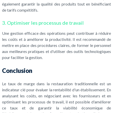
également garantir la qualité des produits tout en bénéficiant
de tarifs compétitifs.
3. Optimiser les processus de travail
Une gestion efficace des opérations peut contribuer à réduire
les coûts et à améliorer la productivité. Il est recommandé de
mettre en place des procédures claires, de former le personnel
aux meilleures pratiques et d'utiliser des outils technologiques
pour faciliter la gestion.
Conclusion
Le taux de marge dans la restauration traditionnelle est un
indicateur clé pour évaluer la rentabilité d'un établissement. En
analysant les coûts, en négociant avec les fournisseurs et en
optimisant les processus de travail, il est possible d'améliorer
ce taux et de garantir la viabilité économique de