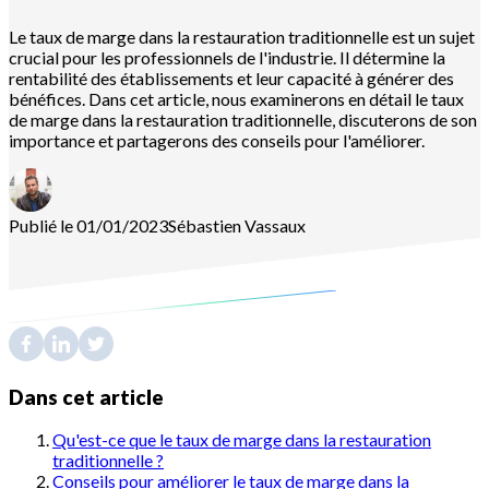
Le taux de marge dans la restauration traditionnelle est un sujet
crucial pour les professionnels de l'industrie. Il détermine la
rentabilité des établissements et leur capacité à générer des
bénéfices. Dans cet article, nous examinerons en détail le taux
de marge dans la restauration traditionnelle, discuterons de son
importance et partagerons des conseils pour l'améliorer.
Publié le 01/01/2023
Sébastien
Vassaux
Dans cet article
Qu'est-ce que le taux de marge dans la restauration
traditionnelle ?
Conseils pour améliorer le taux de marge dans la