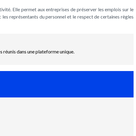
ivité. Elle permet aux entreprises de préserver les emplois sur le
 les représentants du personnel et le respect de certaines règles
es réunis dans une plateforme unique.