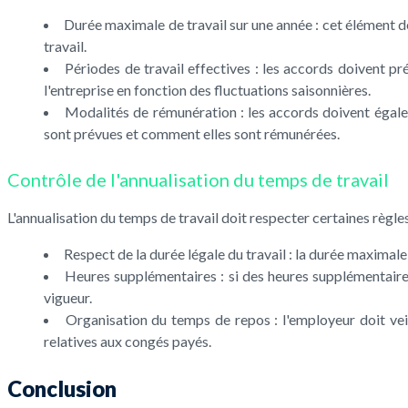
Durée maximale de travail sur une année : cet élément dé
travail.
Périodes de travail effectives : les accords doivent pré
l'entreprise en fonction des fluctuations saisonnières.
Modalités de rémunération : les accords doivent égale
sont prévues et comment elles sont rémunérées.
Contrôle de l'annualisation du temps de travail
L'annualisation du temps de travail doit respecter certaines règles 
Respect de la durée légale du travail : la durée maximale 
Heures supplémentaires : si des heures supplémentaire
vigueur.
Organisation du temps de repos : l'employeur doit veill
relatives aux congés payés.
Conclusion