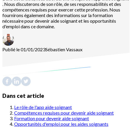
. Nous discuterons de son rôle, de ses responsabilités et des
compétences requises pour exercer cette profession. Nous
fournirons également des informations sur la formation
nécessaire pour devenir aide soignant et les opportunités
d'emploi dans ce domaine.
Publié le 01/01/2023
Sébastien
Vassaux
Dans cet article
Le rôle de l'app aide soignant
Compétences requises pour devenir aide soignant
Formation pour devenir aide soignant
Opportunités d'emploi pour les aides soignants