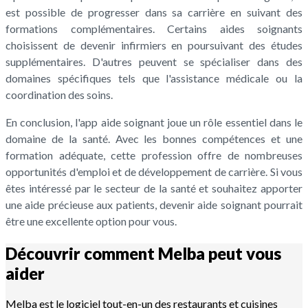
est possible de progresser dans sa carrière en suivant des
formations complémentaires. Certains aides soignants
choisissent de devenir infirmiers en poursuivant des études
supplémentaires. D'autres peuvent se spécialiser dans des
domaines spécifiques tels que l'assistance médicale ou la
coordination des soins.
En conclusion, l'app aide soignant joue un rôle essentiel dans le
domaine de la santé. Avec les bonnes compétences et une
formation adéquate, cette profession offre de nombreuses
opportunités d'emploi et de développement de carrière. Si vous
êtes intéressé par le secteur de la santé et souhaitez apporter
une aide précieuse aux patients, devenir aide soignant pourrait
être une excellente option pour vous.
Découvrir comment Melba peut vous
aider
Melba est le logiciel tout-en-un des restaurants et cuisines