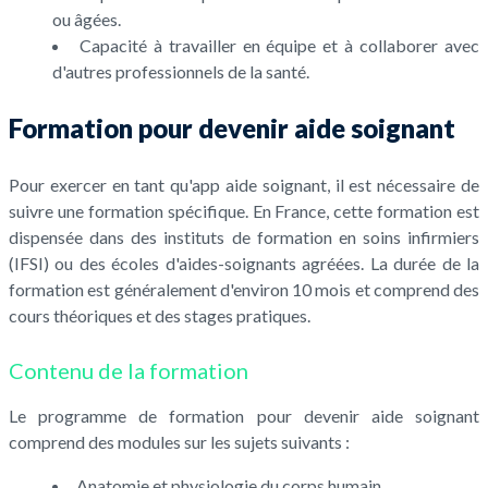
ou âgées.
Capacité à travailler en équipe et à collaborer avec
d'autres professionnels de la santé.
Formation pour devenir aide soignant
Pour exercer en tant qu'app aide soignant, il est nécessaire de
suivre une formation spécifique. En France, cette formation est
dispensée dans des instituts de formation en soins infirmiers
(IFSI) ou des écoles d'aides-soignants agréées. La durée de la
formation est généralement d'environ 10 mois et comprend des
cours théoriques et des stages pratiques.
Contenu de la formation
Le programme de formation pour devenir aide soignant
comprend des modules sur les sujets suivants :
Anatomie et physiologie du corps humain