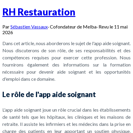
RH Restauration
Par
Sébastien Vassaux
·
Cofondateur de Melba
·
Revu le
11 mai
2026
Dans cet article, nous aborderons le sujet de l'app aide soignant.
Nous discuterons de son rôle, de ses responsabilités et des
compétences requises pour exercer cette profession. Nous
fournirons également des informations sur la formation
nécessaire pour devenir aide soignant et les opportunités
d'emploi dans ce domaine.
Le rôle de l'app aide soignant
L'app aide soignant joue un rôle crucial dans les établissements
de santé tels que les hôpitaux, les cliniques et les maisons de
retraite. Il assiste les infirmiers et les médecins dans la prise en
charge des patients en leur apportant un soutien physique,