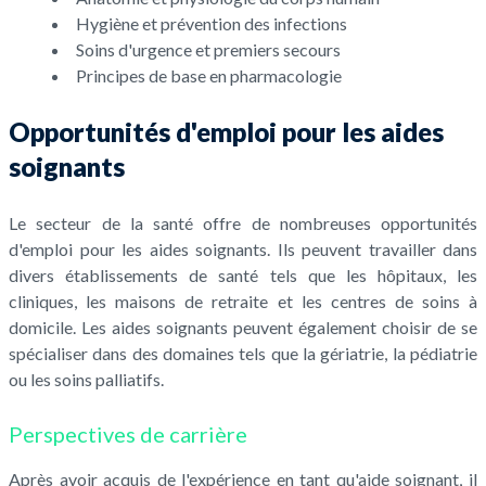
Hygiène et prévention des infections
Soins d'urgence et premiers secours
Principes de base en pharmacologie
Opportunités d'emploi pour les aides
soignants
Le secteur de la santé offre de nombreuses opportunités
d'emploi pour les aides soignants. Ils peuvent travailler dans
divers établissements de santé tels que les hôpitaux, les
cliniques, les maisons de retraite et les centres de soins à
domicile. Les aides soignants peuvent également choisir de se
spécialiser dans des domaines tels que la gériatrie, la pédiatrie
ou les soins palliatifs.
Perspectives de carrière
Après avoir acquis de l'expérience en tant qu'aide soignant, il