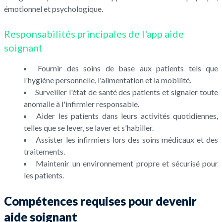
émotionnel et psychologique.
Responsabilités principales de l'app aide
soignant
Fournir des soins de base aux patients tels que
l'hygiène personnelle, l'alimentation et la mobilité.
Surveiller l'état de santé des patients et signaler toute
anomalie à l'infirmier responsable.
Aider les patients dans leurs activités quotidiennes,
telles que se lever, se laver et s'habiller.
Assister les infirmiers lors des soins médicaux et des
traitements.
Maintenir un environnement propre et sécurisé pour
les patients.
Compétences requises pour devenir
aide soignant