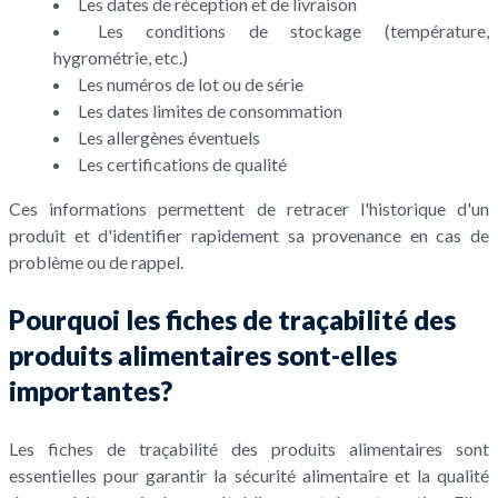
Les dates de réception et de livraison
Les conditions de stockage (température,
hygrométrie, etc.)
Les numéros de lot ou de série
Les dates limites de consommation
Les allergènes éventuels
Les certifications de qualité
Ces informations permettent de retracer l'historique d'un
produit et d'identifier rapidement sa provenance en cas de
problème ou de rappel.
Pourquoi les fiches de traçabilité des
produits alimentaires sont-elles
importantes?
Les fiches de traçabilité des produits alimentaires sont
essentielles pour garantir la sécurité alimentaire et la qualité