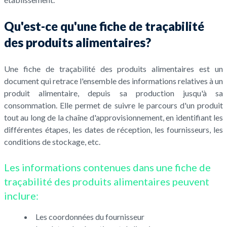
Qu'est-ce qu'une fiche de traçabilité
des produits alimentaires?
Une fiche de traçabilité des produits alimentaires est un
document qui retrace l'ensemble des informations relatives à un
produit alimentaire, depuis sa production jusqu'à sa
consommation. Elle permet de suivre le parcours d'un produit
tout au long de la chaîne d'approvisionnement, en identifiant les
différentes étapes, les dates de réception, les fournisseurs, les
conditions de stockage, etc.
Les informations contenues dans une fiche de
traçabilité des produits alimentaires peuvent
inclure:
Les coordonnées du fournisseur