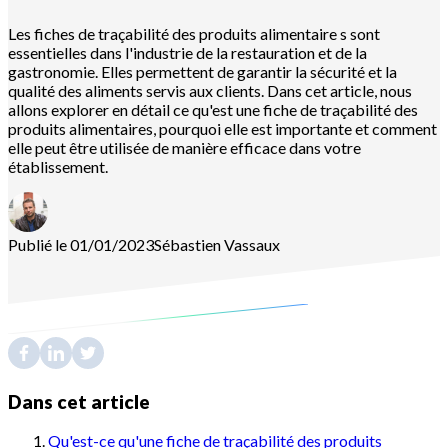
Les fiches de traçabilité des produits alimentaire s sont
essentielles dans l'industrie de la restauration et de la
gastronomie. Elles permettent de garantir la sécurité et la
qualité des aliments servis aux clients. Dans cet article, nous
allons explorer en détail ce qu'est une fiche de traçabilité des
produits alimentaires, pourquoi elle est importante et comment
elle peut être utilisée de manière efficace dans votre
établissement.
Publié le 01/01/2023
Sébastien
Vassaux
Dans cet article
Qu'est-ce qu'une fiche de traçabilité des produits