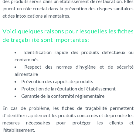
des produits servis dans un établissement de restauration. Elles
jouent un rôle crucial dans la prévention des risques sanitaires
et des intoxications alimentaires.
Voici quelques raisons pour lesquelles les fiches
de traçabilité sont importantes:
Identification rapide des produits défectueux ou
contaminés
Respect des normes d'hygiène et de sécurité
alimentaire
Prévention des rappels de produits
Protection de la réputation de l'établissement
Garantie de la conformité réglementaire
En cas de problème, les fiches de traçabilité permettent
d'identifier rapidement les produits concernés et de prendre les
mesures nécessaires pour protéger les clients et
l'établissement.