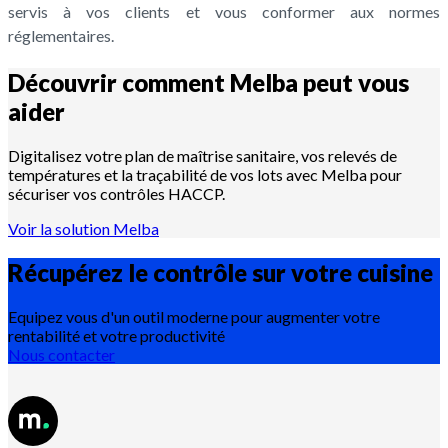
servis à vos clients et vous conformer aux normes
réglementaires.
Découvrir comment Melba peut vous
aider
Digitalisez votre plan de maîtrise sanitaire, vos relevés de
températures et la traçabilité de vos lots avec Melba pour
sécuriser vos contrôles HACCP.
Voir la solution Melba
Récupérez le contrôle sur votre
cuisine
Equipez vous d'un outil moderne pour augmenter votre
rentabilité et votre productivité
Nous contacter