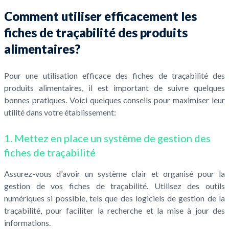
Comment utiliser efficacement les
fiches de traçabilité des produits
alimentaires?
Pour une utilisation efficace des fiches de traçabilité des
produits alimentaires, il est important de suivre quelques
bonnes pratiques. Voici quelques conseils pour maximiser leur
utilité dans votre établissement:
1. Mettez en place un système de gestion des
fiches de traçabilité
Assurez-vous d'avoir un système clair et organisé pour la
gestion de vos fiches de traçabilité. Utilisez des outils
numériques si possible, tels que des logiciels de gestion de la
traçabilité, pour faciliter la recherche et la mise à jour des
informations.