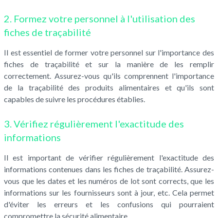
2. Formez votre personnel à l'utilisation des
fiches de traçabilité
Il est essentiel de former votre personnel sur l'importance des
fiches de traçabilité et sur la manière de les remplir
correctement. Assurez-vous qu'ils comprennent l'importance
de la traçabilité des produits alimentaires et qu'ils sont
capables de suivre les procédures établies.
3. Vérifiez régulièrement l'exactitude des
informations
Il est important de vérifier régulièrement l'exactitude des
informations contenues dans les fiches de traçabilité. Assurez-
vous que les dates et les numéros de lot sont corrects, que les
informations sur les fournisseurs sont à jour, etc. Cela permet
d'éviter les erreurs et les confusions qui pourraient
compromettre la sécurité alimentaire.