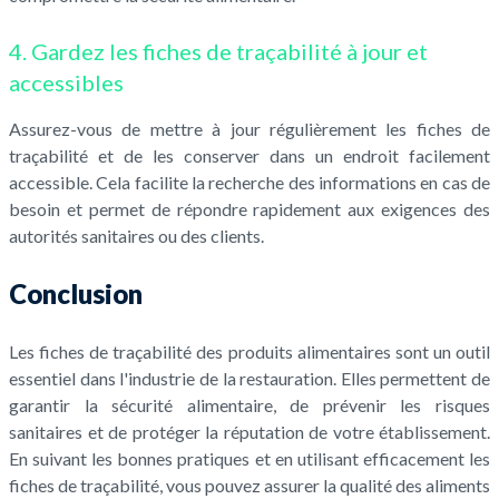
4. Gardez les fiches de traçabilité à jour et
accessibles
Assurez-vous de mettre à jour régulièrement les fiches de
traçabilité et de les conserver dans un endroit facilement
accessible. Cela facilite la recherche des informations en cas de
besoin et permet de répondre rapidement aux exigences des
autorités sanitaires ou des clients.
Conclusion
Les fiches de traçabilité des produits alimentaires sont un outil
essentiel dans l'industrie de la restauration. Elles permettent de
garantir la sécurité alimentaire, de prévenir les risques
sanitaires et de protéger la réputation de votre établissement.
En suivant les bonnes pratiques et en utilisant efficacement les
fiches de traçabilité, vous pouvez assurer la qualité des aliments