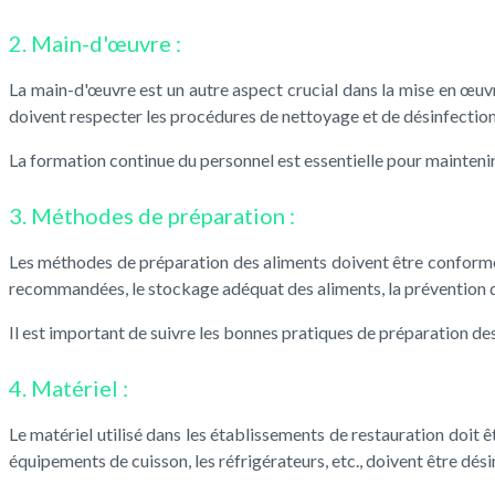
2. Main-d'œuvre :
La main-d'œuvre est un autre aspect crucial dans la mise en œuv
doivent respecter les procédures de nettoyage et de désinfection,
La formation continue du personnel est essentielle pour mainteni
3. Méthodes de préparation :
Les méthodes de préparation des aliments doivent être conformes
recommandées, le stockage adéquat des aliments, la prévention de
Il est important de suivre les bonnes pratiques de préparation de
4. Matériel :
Le matériel utilisé dans les établissements de restauration doit ê
équipements de cuisson, les réfrigérateurs, etc., doivent être dés