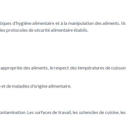
ues d'hygiène alimentaire et à la manipulation des aliments. Ils
les protocoles de sécurité alimentaire établis.
 appropriée des aliments, le respect des températures de cuisson
 et de maladies d'origine alimentaire.
tamination. Les surfaces de travail, les ustensiles de cuisine, les