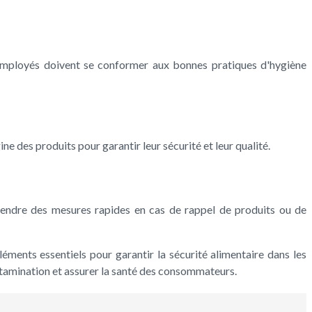
 employés doivent se conformer aux bonnes pratiques d'hygiène
ne des produits pour garantir leur sécurité et leur qualité.
 prendre des mesures rapides en cas de rappel de produits ou de
ents essentiels pour garantir la sécurité alimentaire dans les
ontamination et assurer la santé des consommateurs.