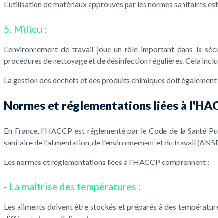
L'utilisation de matériaux approuvés par les normes sanitaires est 
5. Milieu :
L'environnement de travail joue un rôle important dans la séc
procédures de nettoyage et de désinfection régulières. Cela inclut
La gestion des déchets et des produits chimiques doit également
Normes et réglementations liées à l'HA
En France, l'HACCP est réglementé par le Code de la Santé Pub
sanitaire de l'alimentation, de l'environnement et du travail (ANSE
Les normes et réglementations liées à l'HACCP comprennent :
- La maîtrise des températures :
Les aliments doivent être stockés et préparés à des température