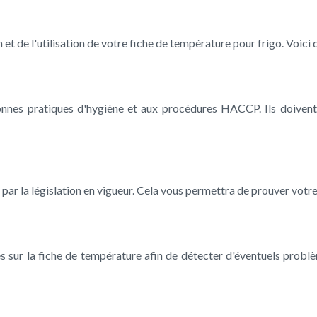
 et de l'utilisation de votre fiche de température pour frigo. Voici
nnes pratiques d'hygiène et aux procédures HACCP. Ils doivent
ar la législation en vigueur. Cela vous permettra de prouver votre
s sur la fiche de température afin de détecter d'éventuels prob