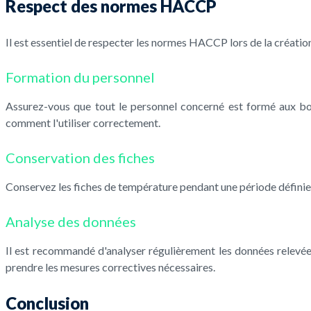
Respect des normes HACCP
Il est essentiel de respecter les normes HACCP lors de la création
Formation du personnel
Assurez-vous que tout le personnel concerné est formé aux bo
comment l'utiliser correctement.
Conservation des fiches
Conservez les fiches de température pendant une période définie p
Analyse des données
Il est recommandé d'analyser régulièrement les données relevée
prendre les mesures correctives nécessaires.
Conclusion