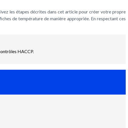
ivez les étapes décrites dans cet article pour créer votre propre
fiches de température de manière appropriée. En respectant ces
s contrôles HACCP.