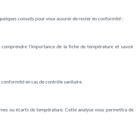
 quelques conseils pour vous assurer de rester en conformité :
 comprendre l'importance de la fiche de température et savoir
 conformité en cas de contrôle sanitaire.
lèmes ou écarts de température. Cette analyse vous permettra de