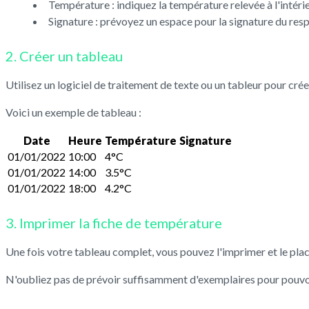
Température : indiquez la température relevée à l'intérie
Signature : prévoyez un espace pour la signature du res
2. Créer un tableau
Utilisez un logiciel de traitement de texte ou un tableur pour c
Voici un exemple de tableau :
Date
Heure
Température
Signature
01/01/2022
10:00
4°C
01/01/2022
14:00
3.5°C
01/01/2022
18:00
4.2°C
3. Imprimer la fiche de température
Une fois votre tableau complet, vous pouvez l'imprimer et le plac
N'oubliez pas de prévoir suffisamment d'exemplaires pour pouvoir