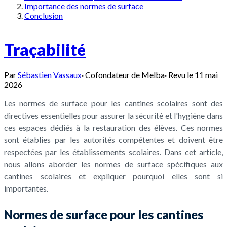
Importance des normes de surface
Conclusion
Traçabilité
Par
Sébastien Vassaux
·
Cofondateur de Melba
·
Revu le
11 mai
2026
Les normes de surface pour les cantines scolaires sont des
directives essentielles pour assurer la sécurité et l'hygiène dans
ces espaces dédiés à la restauration des élèves. Ces normes
sont établies par les autorités compétentes et doivent être
respectées par les établissements scolaires. Dans cet article,
nous allons aborder les normes de surface spécifiques aux
cantines scolaires et expliquer pourquoi elles sont si
importantes.
Normes de surface pour les cantines