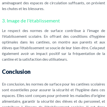
aménageant des espaces de circulation suffisants, on prévient
les chutes et les blessures.
3. Image de l'établissement
Le respect des normes de surface contribue à l'image de
l'établissement scolaire. En offrant des conditions d'hygiène
optimales dans les cantines, on montre aux parents et aux
élèves que l'établissement se soucie de leur bien-être. Cela peut
également avoir un impact positif sur la fréquentation de la
cantine et la satisfaction des utilisateurs.
Conclusion
En conclusion, les normes de surface pour les cantines scolaires
sont essentielles pour assurer la sécurité et l'hygiène dans ces
espaces. Elles sont conçues pour prévenir les maladies d'origine
alimentaire, garantir la sécurité des élèves et du personnel, et
contribuer à l'image de l'établissement scolaire. Il est donc