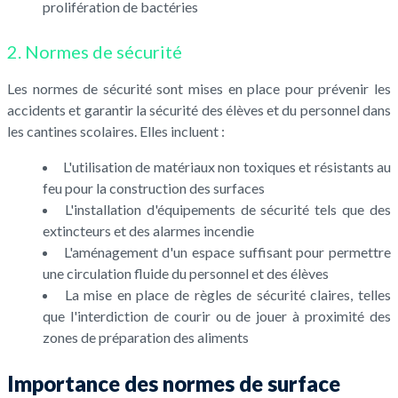
prolifération de bactéries
2. Normes de sécurité
Les normes de sécurité sont mises en place pour prévenir les
accidents et garantir la sécurité des élèves et du personnel dans
les cantines scolaires. Elles incluent :
L'utilisation de matériaux non toxiques et résistants au
feu pour la construction des surfaces
L'installation d'équipements de sécurité tels que des
extincteurs et des alarmes incendie
L'aménagement d'un espace suffisant pour permettre
une circulation fluide du personnel et des élèves
La mise en place de règles de sécurité claires, telles
que l'interdiction de courir ou de jouer à proximité des
zones de préparation des aliments
Importance des normes de surface