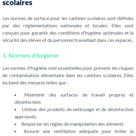
scolaires
Les normes de surface pour les cantines scolaires sont définies
par des réglementations nationales et locales. Elles sont
conçues pour garantir des conditions d'hygiène optimales et la
sécurité des élèves et du personnel travaillant dans ces espaces.
1. Normes d'hygiène
Les normes d'hygiène sont essentielles pour prévenir les risques
de contamination alimentaire dans les cantines scolaires. Elles
incluent des mesures telles que :
Maintenir des surfaces de travail propres et
désinfectées
Utiliser des produits de nettoyage et de désinfection
approuvés
Respecter les règles de manipulation des aliments
Assurer une ventilation adéquate pour éviter la