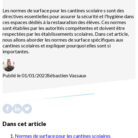
Les normes de surface pour les cantines scolaire s sont des
directives essentielles pour assurer la sécurité et l'hygiène dans
ces espaces dédiés à la restauration des élèves. Ces normes
sont établies par les autorités compétentes et doivent être
respectées par les établissements scolaires. Dans cet article,
nous allons aborder les normes de surface spécifiques aux
cantines scolaires et expliquer pourquoi elles sont si
importantes.
Publié le 01/01/2023
Sébastien
Vassaux
Dans cet article
Normes de surface pour les cantines scolaires