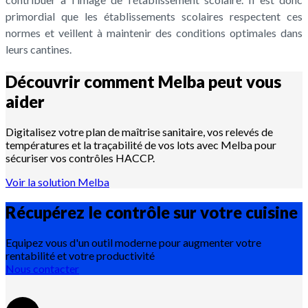
primordial que les établissements scolaires respectent ces
normes et veillent à maintenir des conditions optimales dans
leurs cantines.
Découvrir comment Melba peut vous
aider
Digitalisez votre plan de maîtrise sanitaire, vos relevés de
températures et la traçabilité de vos lots avec Melba pour
sécuriser vos contrôles HACCP.
Voir la solution Melba
Récupérez le contrôle sur votre
cuisine
Equipez vous d'un outil moderne pour augmenter votre
rentabilité et votre productivité
Nous contacter