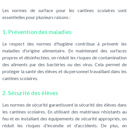
Les normes de surface pour les cantines scolaires sont
essentielles pour plusieurs raisons :
1. Prévention des maladies
Le respect des normes d'hygiène contribue à prévenir les
maladies d'origine alimentaire. En maintenant des surfaces
propres et désinfectées, on réduit les risques de contamination
des aliments par des bactéries ou des virus. Cela permet de
protéger la santé des élèves et du personnel travaillant dans les
cantines scolaires.
2. Sécurité des élèves
Les normes de sécurité garantissent la sécurité des élèves dans
les cantines scolaires. En utilisant des matériaux résistants au
feu et en installant des équipements de sécurité appropriés, on
réduit les risques d'incendie et d'accidents. De plus, en