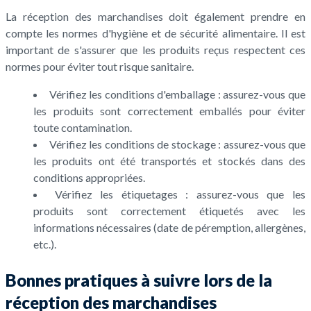
La réception des marchandises doit également prendre en
compte les normes d'hygiène et de sécurité alimentaire. Il est
important de s'assurer que les produits reçus respectent ces
normes pour éviter tout risque sanitaire.
Vérifiez les conditions d'emballage : assurez-vous que
les produits sont correctement emballés pour éviter
toute contamination.
Vérifiez les conditions de stockage : assurez-vous que
les produits ont été transportés et stockés dans des
conditions appropriées.
Vérifiez les étiquetages : assurez-vous que les
produits sont correctement étiquetés avec les
informations nécessaires (date de péremption, allergènes,
etc.).
Bonnes pratiques à suivre lors de la
réception des marchandises