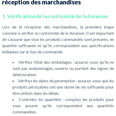
réception des marchandises
1. Vérification de la conformité de la livraison
Lors de la réception des marchandises, la première étape
consiste à vérifier la conformité de la livraison. Il est important
de s'assurer que tous les produits commandés sont présents, en
quantité suffisante et qu'ils correspondent aux spécifications
indiquées sur le bon de commande.
Vérifiez l'état des emballages : assurez-vous qu'ils ne
sont pas endommagés, ouverts ou portent des signes de
détérioration.
Vérifiez les dates de péremption : assurez-vous que les
produits périssables ont une durée de vie suffisante pour
être utilisés dans les délais.
Contrôlez les quantités : comptez les produits pour
vous assurer qu'ils correspondent aux quantités
commandées.