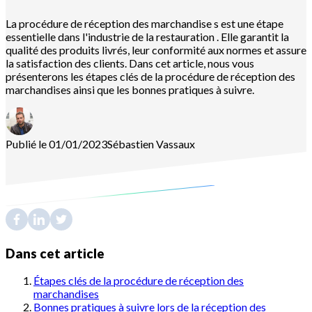
La procédure de réception des marchandise s est une étape
essentielle dans l'industrie de la restauration . Elle garantit la
qualité des produits livrés, leur conformité aux normes et assure
la satisfaction des clients. Dans cet article, nous vous
présenterons les étapes clés de la procédure de réception des
marchandises ainsi que les bonnes pratiques à suivre.
Publié le 01/01/2023
Sébastien
Vassaux
Dans cet article
Étapes clés de la procédure de réception des
marchandises
Bonnes pratiques à suivre lors de la réception des