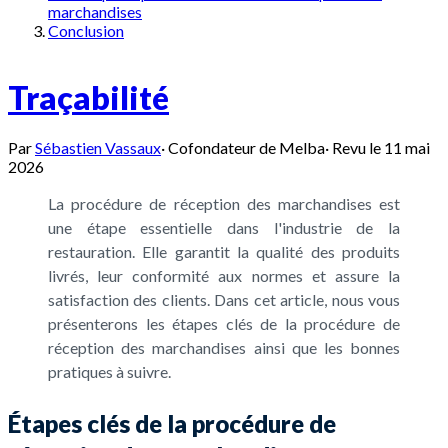
marchandises
Conclusion
Traçabilité
Par
Sébastien Vassaux
·
Cofondateur de Melba
·
Revu le
11 mai
2026
La procédure de réception des marchandises est
une étape essentielle dans l'industrie de la
restauration. Elle garantit la qualité des produits
livrés, leur conformité aux normes et assure la
satisfaction des clients. Dans cet article, nous vous
présenterons les étapes clés de la procédure de
réception des marchandises ainsi que les bonnes
pratiques à suivre.
Étapes clés de la procédure de