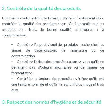
2. Contrôle de la qualité des produits
Une fois la conformité de la livraison vérifiée, il est essentiel de
contrôler la qualité des produits reçus. Ceci garantit que les
produits sont frais, de bonne qualité et propres à la
consommation.
Contrôlez l'aspect visuel des produits : recherchez les
signes de détérioration, de moisissure ou de
contamination.
Contrôlez l'odeur des produits : assurez-vous qu'ils ne
dégagent pas d'odeurs anormales ou de signes de
fermentation.
Contrôlez la texture des produits : vérifiez qu'ils ont
une texture normale et qu'ils ne sont ni trop mous ni trop
durs.
3. Respect des normes d'hygiène et de sécurité