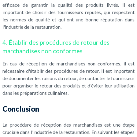
efficace de garantir la qualité des produits livrés. Il est
important de choisir des fournisseurs réputés, qui respectent
les normes de qualité et qui ont une bonne réputation dans
l'industrie de la restauration.
4. Établir des procédures de retour des
marchandises non conformes
En cas de réception de marchandises non conformes, il est
nécessaire d'établir des procédures de retour. Il est important
de documenter les raisons du retour, de contacter le fournisseur
pour organiser le retour des produits et d'éviter leur utilisation
dans les préparations culinaires.
Conclusion
La procédure de réception des marchandises est une étape
cruciale dans l'industrie de la restauration. En suivant les étapes