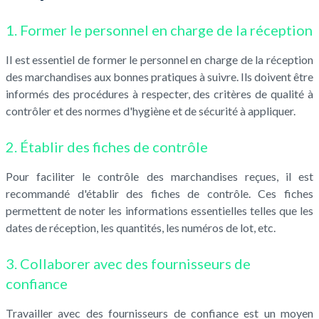
1. Former le personnel en charge de la réception
Il est essentiel de former le personnel en charge de la réception
des marchandises aux bonnes pratiques à suivre. Ils doivent être
informés des procédures à respecter, des critères de qualité à
contrôler et des normes d'hygiène et de sécurité à appliquer.
2. Établir des fiches de contrôle
Pour faciliter le contrôle des marchandises reçues, il est
recommandé d'établir des fiches de contrôle. Ces fiches
permettent de noter les informations essentielles telles que les
dates de réception, les quantités, les numéros de lot, etc.
3. Collaborer avec des fournisseurs de
confiance
Travailler avec des fournisseurs de confiance est un moyen