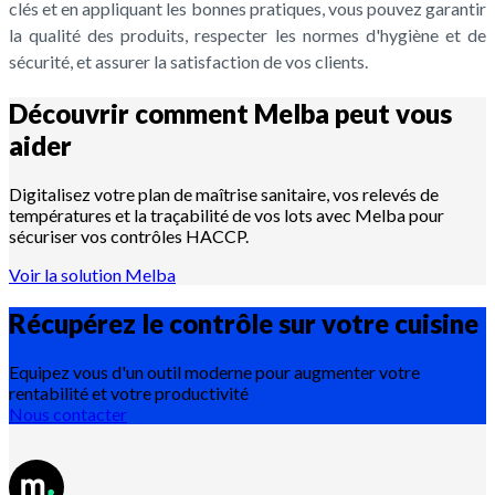
clés et en appliquant les bonnes pratiques, vous pouvez garantir
la qualité des produits, respecter les normes d'hygiène et de
sécurité, et assurer la satisfaction de vos clients.
Découvrir comment Melba peut vous
aider
Digitalisez votre plan de maîtrise sanitaire, vos relevés de
températures et la traçabilité de vos lots avec Melba pour
sécuriser vos contrôles HACCP.
Voir la solution Melba
Récupérez le contrôle sur votre
cuisine
Equipez vous d'un outil moderne pour augmenter votre
rentabilité et votre productivité
Nous contacter