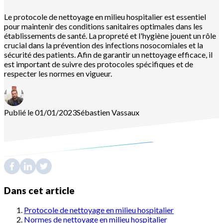
Le protocole de nettoyage en milieu hospitalier est essentiel
pour maintenir des conditions sanitaires optimales dans les
établissements de santé. La propreté et l'hygiène jouent un rôle
crucial dans la prévention des infections nosocomiales et la
sécurité des patients. Afin de garantir un nettoyage efficace, il
est important de suivre des protocoles spécifiques et de
respecter les normes en vigueur.
Publié le 01/01/2023
Sébastien
Vassaux
Dans cet article
Protocole de nettoyage en milieu hospitalier
Normes de nettoyage en milieu hospitalier