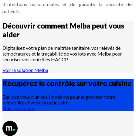
d'infections nosocomiales et de garantir la sécurité des
patients.
Découvrir comment Melba peut vous
aider
Digitalisez votre plan de maîtrise sanitaire, vos relevés de
températures et la traçabilité de vos lots avec Melba pour
sécuriser vos contrôles HACCP.
Voir la solution Melba
Récupérez le contrôle sur votre
cuisine
Equipez vous d'un outil moderne pour augmenter votre
rentabilité et votre productivité
Nous contacter