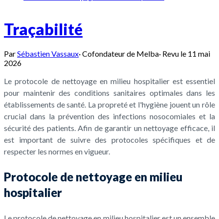
Traçabilité
Par
Sébastien Vassaux
·
Cofondateur de Melba
·
Revu le
11 mai
2026
Le protocole de nettoyage en milieu hospitalier est essentiel
pour maintenir des conditions sanitaires optimales dans les
établissements de santé. La propreté et l'hygiène jouent un rôle
crucial dans la prévention des infections nosocomiales et la
sécurité des patients. Afin de garantir un nettoyage efficace, il
est important de suivre des protocoles spécifiques et de
respecter les normes en vigueur.
Protocole de nettoyage en milieu
hospitalier
Le protocole de nettoyage en milieu hospitalier est un ensemble