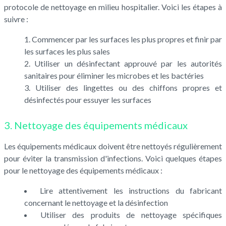
protocole de nettoyage en milieu hospitalier. Voici les étapes à
suivre :
Commencer par les surfaces les plus propres et finir par
les surfaces les plus sales
Utiliser un désinfectant approuvé par les autorités
sanitaires pour éliminer les microbes et les bactéries
Utiliser des lingettes ou des chiffons propres et
désinfectés pour essuyer les surfaces
3. Nettoyage des équipements médicaux
Les équipements médicaux doivent être nettoyés régulièrement
pour éviter la transmission d'infections. Voici quelques étapes
pour le nettoyage des équipements médicaux :
Lire attentivement les instructions du fabricant
concernant le nettoyage et la désinfection
Utiliser des produits de nettoyage spécifiques