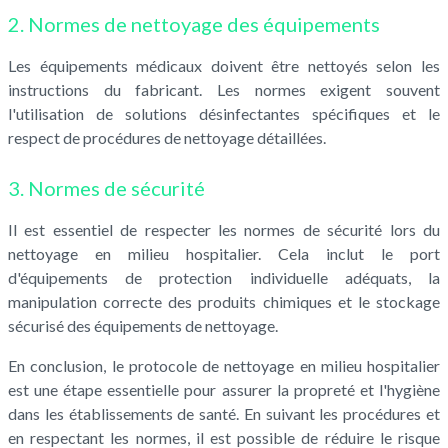
2. Normes de nettoyage des équipements
Les équipements médicaux doivent être nettoyés selon les
instructions du fabricant. Les normes exigent souvent
l'utilisation de solutions désinfectantes spécifiques et le
respect de procédures de nettoyage détaillées.
3. Normes de sécurité
Il est essentiel de respecter les normes de sécurité lors du
nettoyage en milieu hospitalier. Cela inclut le port
d'équipements de protection individuelle adéquats, la
manipulation correcte des produits chimiques et le stockage
sécurisé des équipements de nettoyage.
En conclusion, le protocole de nettoyage en milieu hospitalier
est une étape essentielle pour assurer la propreté et l'hygiène
dans les établissements de santé. En suivant les procédures et
en respectant les normes, il est possible de réduire le risque