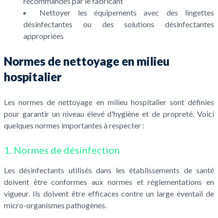
recommandés par le fabricant
Nettoyer les équipements avec des lingettes
désinfectantes ou des solutions désinfectantes
appropriées
Normes de nettoyage en milieu
hospitalier
Les normes de nettoyage en milieu hospitalier sont définies
pour garantir un niveau élevé d'hygiène et de propreté. Voici
quelques normes importantes à respecter :
1. Normes de désinfection
Les désinfectants utilisés dans les établissements de santé
doivent être conformes aux normes et réglementations en
vigueur. Ils doivent être efficaces contre un large éventail de
micro-organismes pathogènes.