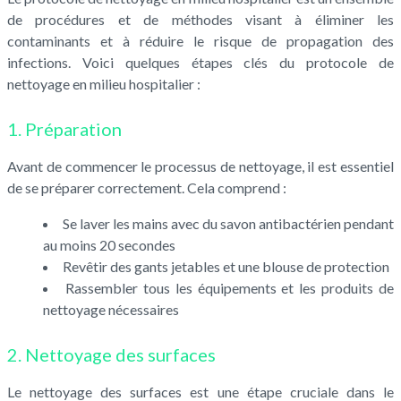
de procédures et de méthodes visant à éliminer les
contaminants et à réduire le risque de propagation des
infections. Voici quelques étapes clés du protocole de
nettoyage en milieu hospitalier :
1. Préparation
Avant de commencer le processus de nettoyage, il est essentiel
de se préparer correctement. Cela comprend :
Se laver les mains avec du savon antibactérien pendant
au moins 20 secondes
Revêtir des gants jetables et une blouse de protection
Rassembler tous les équipements et les produits de
nettoyage nécessaires
2. Nettoyage des surfaces
Le nettoyage des surfaces est une étape cruciale dans le