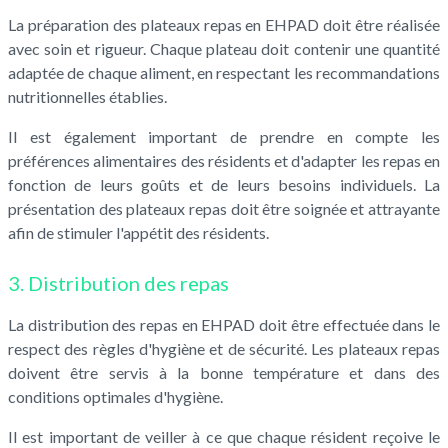
La préparation des plateaux repas en EHPAD doit être réalisée
avec soin et rigueur. Chaque plateau doit contenir une quantité
adaptée de chaque aliment, en respectant les recommandations
nutritionnelles établies.
Il est également important de prendre en compte les
préférences alimentaires des résidents et d'adapter les repas en
fonction de leurs goûts et de leurs besoins individuels. La
présentation des plateaux repas doit être soignée et attrayante
afin de stimuler l'appétit des résidents.
3. Distribution des repas
La distribution des repas en EHPAD doit être effectuée dans le
respect des règles d'hygiène et de sécurité. Les plateaux repas
doivent être servis à la bonne température et dans des
conditions optimales d'hygiène.
Il est important de veiller à ce que chaque résident reçoive le