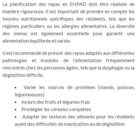
La planification des repas en EHPAD doit être réalisée de
manière rigoureuse. Il est important de prendre en compte les
besoins nutritionnels spécifiques des résidents, tels que les
régimes particuliers ou les allergies alimentaires. La diversité
des menus est également essentielle pour garantir une
alimentation équilibrée et variée.
Il est recommandé de prévoir des repas adaptés aux différentes
pathologies et troubles de l'alimentation fréquemment
rencontrés chez les personnes âgées, tels que la dysphagie ou la
déglutition difficile.
Varier les sources de protéines (viande, poisson,
légumineuses)
Inclure des fruits et légumes frais
Privilégier les céréales complètes
Adapter les textures des aliments pour les résidents
ayant des difficultés de mastication ou de déglutition