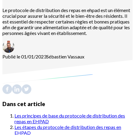
Le protocole de distribution des repas en ehpad est un élément
crucial pour assurer la sécurité et le bien-être des résidents. Il
est essentiel de respecter certaines règles et bonnes pratiques
afin de garantir une alimentation adaptée et de qualité pour les
personnes âgées vivant en établissement.
Publié le 01/01/2023
Sébastien
Vassaux
Dans cet article
Les principes de base du protocole de distribution des
repas en EHPAD
Les étapes du protocole de distribution des repas en
EHPAD