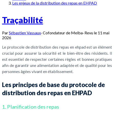
Les enjeux de la distribution des repas en EHPAD
Traçabilité
Par
Sébastien Vassaux
·
Cofondateur de Melba
·
Revu le
11 mai
2026
Le protocole de distribution des repas en ehpad est un élément
crucial pour assurer la sécurité et le bien-être des résidents. Il
est essentiel de respecter certaines règles et bonnes pratiques
afin de garantir une alimentation adaptée et de qualité pour les
personnes âgées vivant en établissement.
Les principes de base du protocole de
distribution des repas en EHPAD
1. Planification des repas