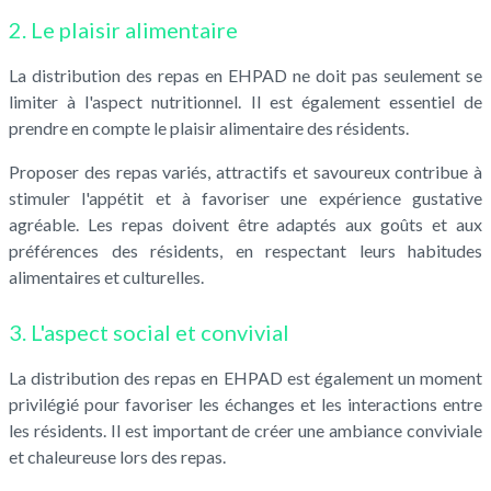
2. Le plaisir alimentaire
La distribution des repas en EHPAD ne doit pas seulement se
limiter à l'aspect nutritionnel. Il est également essentiel de
prendre en compte le plaisir alimentaire des résidents.
Proposer des repas variés, attractifs et savoureux contribue à
stimuler l'appétit et à favoriser une expérience gustative
agréable. Les repas doivent être adaptés aux goûts et aux
préférences des résidents, en respectant leurs habitudes
alimentaires et culturelles.
3. L'aspect social et convivial
La distribution des repas en EHPAD est également un moment
privilégié pour favoriser les échanges et les interactions entre
les résidents. Il est important de créer une ambiance conviviale
et chaleureuse lors des repas.