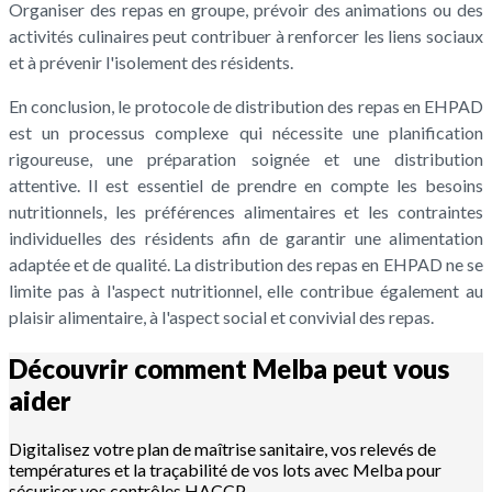
Organiser des repas en groupe, prévoir des animations ou des
activités culinaires peut contribuer à renforcer les liens sociaux
et à prévenir l'isolement des résidents.
En conclusion, le protocole de distribution des repas en EHPAD
est un processus complexe qui nécessite une planification
rigoureuse, une préparation soignée et une distribution
attentive. Il est essentiel de prendre en compte les besoins
nutritionnels, les préférences alimentaires et les contraintes
individuelles des résidents afin de garantir une alimentation
adaptée et de qualité. La distribution des repas en EHPAD ne se
limite pas à l'aspect nutritionnel, elle contribue également au
plaisir alimentaire, à l'aspect social et convivial des repas.
Découvrir comment Melba peut vous
aider
Digitalisez votre plan de maîtrise sanitaire, vos relevés de
températures et la traçabilité de vos lots avec Melba pour
sécuriser vos contrôles HACCP.