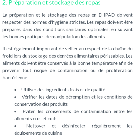
2. Préparation et stockage des repas
La préparation et le stockage des repas en EHPAD doivent
respecter des normes d'hygiène strictes. Les repas doivent être
préparés dans des conditions sanitaires optimales, en suivant
les bonnes pratiques de manipulation des aliments.
Il est également important de veiller au respect de la chaîne du
froid lors du stockage des denrées alimentaires périssables. Les
aliments doivent être conservés à la bonne température afin de
prévenir tout risque de contamination ou de prolifération
bactérienne.
Utiliser des ingrédients frais et de qualité
Vérifier les dates de péremption et les conditions de
conservation des produits
Éviter les croisements de contamination entre les
aliments crus et cuits
Nettoyer et désinfecter régulièrement les
équipements de cuisine