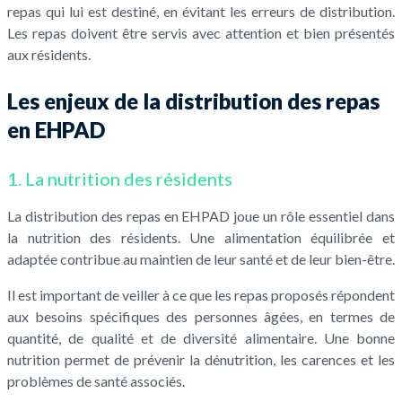
repas qui lui est destiné, en évitant les erreurs de distribution.
Les repas doivent être servis avec attention et bien présentés
aux résidents.
Les enjeux de la distribution des repas
en EHPAD
1. La nutrition des résidents
La distribution des repas en EHPAD joue un rôle essentiel dans
la nutrition des résidents. Une alimentation équilibrée et
adaptée contribue au maintien de leur santé et de leur bien-être.
Il est important de veiller à ce que les repas proposés répondent
aux besoins spécifiques des personnes âgées, en termes de
quantité, de qualité et de diversité alimentaire. Une bonne
nutrition permet de prévenir la dénutrition, les carences et les
problèmes de santé associés.