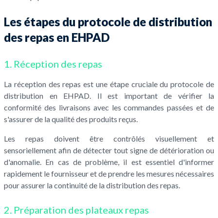
Les étapes du protocole de distribution
des repas en EHPAD
1. Réception des repas
La réception des repas est une étape cruciale du protocole de
distribution en EHPAD. Il est important de vérifier la
conformité des livraisons avec les commandes passées et de
s'assurer de la qualité des produits reçus.
Les repas doivent être contrôlés visuellement et
sensoriellement afin de détecter tout signe de détérioration ou
d'anomalie. En cas de problème, il est essentiel d'informer
rapidement le fournisseur et de prendre les mesures nécessaires
pour assurer la continuité de la distribution des repas.
2. Préparation des plateaux repas