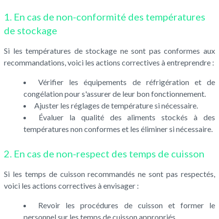
1. En cas de non-conformité des températures
de stockage
Si les températures de stockage ne sont pas conformes aux
recommandations, voici les actions correctives à entreprendre :
Vérifier les équipements de réfrigération et de
congélation pour s'assurer de leur bon fonctionnement.
Ajuster les réglages de température si nécessaire.
Évaluer la qualité des aliments stockés à des
températures non conformes et les éliminer si nécessaire.
2. En cas de non-respect des temps de cuisson
Si les temps de cuisson recommandés ne sont pas respectés,
voici les actions correctives à envisager :
Revoir les procédures de cuisson et former le
personnel sur les temps de cuisson appropriés.