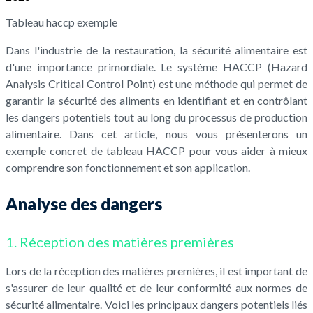
Tableau haccp exemple
Dans l'industrie de la restauration, la sécurité alimentaire est
d'une importance primordiale. Le système HACCP (Hazard
Analysis Critical Control Point) est une méthode qui permet de
garantir la sécurité des aliments en identifiant et en contrôlant
les dangers potentiels tout au long du processus de production
alimentaire. Dans cet article, nous vous présenterons un
exemple concret de tableau HACCP pour vous aider à mieux
comprendre son fonctionnement et son application.
Analyse des dangers
1. Réception des matières premières
Lors de la réception des matières premières, il est important de
s'assurer de leur qualité et de leur conformité aux normes de
sécurité alimentaire. Voici les principaux dangers potentiels liés