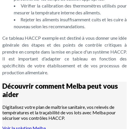
Vérifier la calibration des thermomètres utilisés pour
mesurer la température interne des aliments.
Rejeter les aliments insuffisamment cuits et les cuire à
nouveau selon les recommandations.
Ce tableau HACCP exemple est destiné à vous donner une idée
générale des étapes et des points de contrôle critiques à
prendre en compte dans la mise en place d'un système HACCP.
Il est important d'adapter ce tableau en fonction des
spécificités de votre établissement et de vos processus de
production alimentaire.
Découvrir comment Melba peut vous
aider
Digitalisez votre plan de maîtrise sanitaire, vos relevés de
températures et la traçabilité de vos lots avec Melba pour
sécuriser vos contrôles HACCP.
Voir la solution Melba