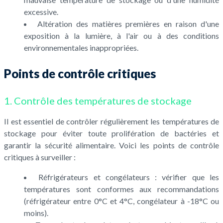
excessive.
Altération des matières premières en raison d'une
exposition à la lumière, à l'air ou à des conditions
environnementales inappropriées.
Points de contrôle critiques
1. Contrôle des températures de stockage
Il est essentiel de contrôler régulièrement les températures de
stockage pour éviter toute prolifération de bactéries et
garantir la sécurité alimentaire. Voici les points de contrôle
critiques à surveiller :
Réfrigérateurs et congélateurs : vérifier que les
températures sont conformes aux recommandations
(réfrigérateur entre 0°C et 4°C, congélateur à -18°C ou
moins).