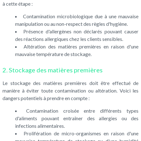
à cette étape :
Contamination microbiologique due à une mauvaise
manipulation ou au non-respect des règles d'hygiène.
Présence d'allergènes non déclarés pouvant causer
des réactions allergiques chez les clients sensibles.
Altération des matières premières en raison d'une
mauvaise température de stockage.
2. Stockage des matières premières
Le stockage des matières premières doit être effectué de
manière à éviter toute contamination ou altération. Voici les
dangers potentiels à prendre en compte :
Contamination croisée entre différents types
d'aliments pouvant entraîner des allergies ou des
infections alimentaires.
Prolifération de micro-organismes en raison d'une
mauvaise température de stockage ou d'une humidité