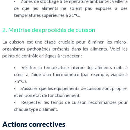
Zones de stockage à température ambiante : veiller à
ce que les aliments ne soient pas exposés à des
températures supérieures à 21°C.
2. Maîtrise des procédés de cuisson
La cuisson est une étape cruciale pour éliminer les micro-
organismes pathogènes présents dans les aliments. Voici les
points de contrôle critiques à respecter :
Vérifier la température interne des aliments cuits à
cœur à l'aide d'un thermomètre (par exemple, viande à
75°C).
S'assurer que les équipements de cuisson sont propres
et en bon état de fonctionnement.
Respecter les temps de cuisson recommandés pour
chaque type d'aliment.
Actions correctives