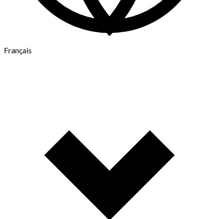
Français