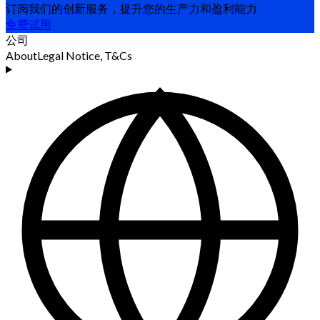
订阅我们的创新服务，提升您的生产力和盈利能力
免费试用
公司
About
Legal Notice, T&Cs