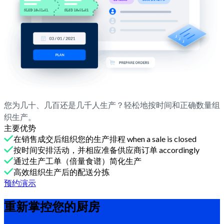
您为几十、几百还是几千人生产？轻松地按时间和正确数量组
织生产。
主要优势
在销售成交后组织您的生产排程 when a sale is closed
按时间安排活动，并相应准备供应商订单 accordingly
通过生产工单（倍量食谱）简化生产
高效组织生产后的配送分拣
预约演示
重新掌控您的厨房