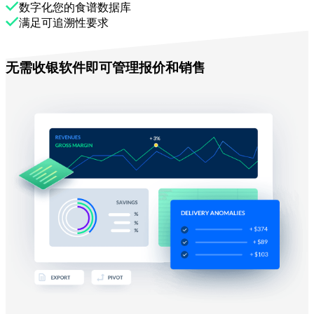
数字化您的食谱数据库
满足可追溯性要求
使用Melba
无需收银软件即可管理报价和销售