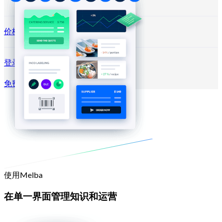
价格方案
登录 →
免费试用
注册
使用Melba
在单一界面管理知识和运营