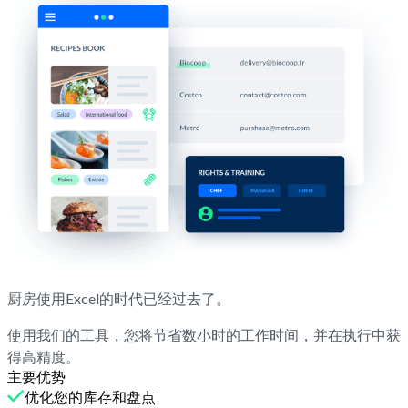
厨房使用Excel的时代已经过去了。
使用我们的工具，您将节省数小时的工作时间，并在执行中获
得高精度。
主要优势
优化您的库存和盘点