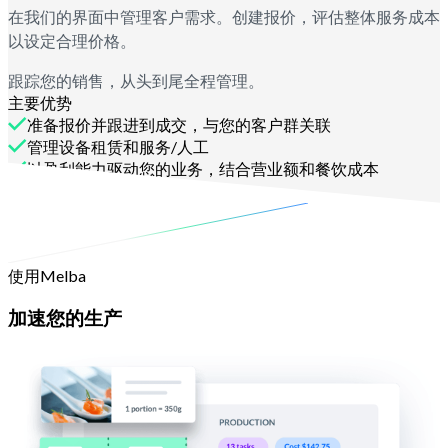
在我们的界面中管理客户需求。创建报价，评估整体服务成本
以设定合理价格。
跟踪您的销售，从头到尾全程管理。
主要优势
准备报价并跟进到成交，与您的客户群关联
管理设备租赁和服务/人工
以盈利能力驱动您的业务，结合营业额和餐饮成本
联系我们
使用Melba
加速您的生产