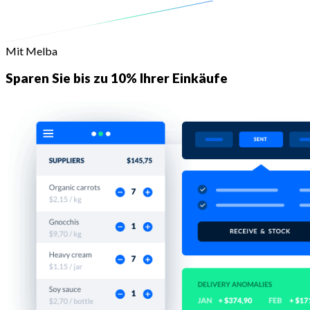
Mit Melba
Sparen Sie bis zu 10% Ihrer Einkäufe