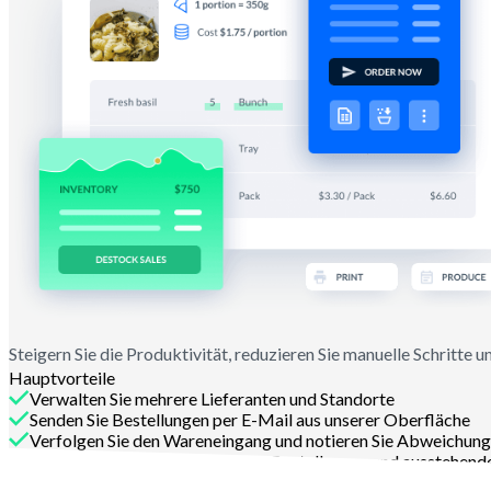
Steigern Sie die Produktivität, reduzieren Sie manuelle Schritte u
Hauptvorteile
Verwalten Sie mehrere Lieferanten und Standorte
Senden Sie Bestellungen per E-Mail aus unserer Oberfläche
Verfolgen Sie den Wareneingang und notieren Sie Abweichung
Identifizieren Sie den Status von Bestellungen und ausstehen
Kontaktieren Sie uns