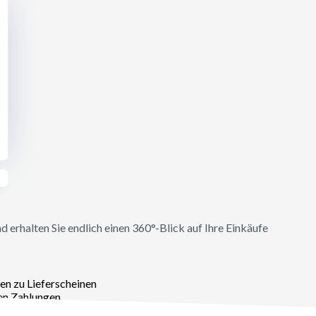
nd erhalten Sie endlich einen 360°-Blick auf Ihre Einkäufe
en zu Lieferscheinen
den Zahlungen