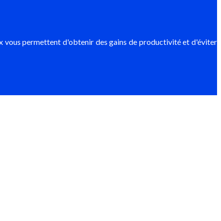
x vous permettent d'obtenir des gains de productivité et d'éviter