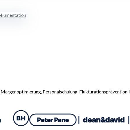
kumentation
: Margenoptimierung, Personalschulung, Flukturationsprävention,