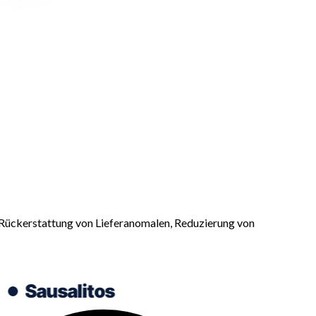
 Rückerstattung von Lieferanomalen, Reduzierung von