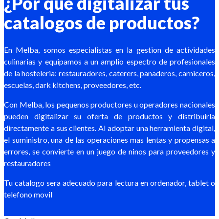
¿Por que digitalizar tus
catalogos de productos?
En Melba, somos especialistas en la gestion de actividades
culinarias y equipamos a un amplio espectro de profesionales
de la hosteleria: restauradores, caterers, panaderos, carniceros,
escuelas, dark kitchens, proveedores, etc.
Con Melba, los pequenos productores u operadores nacionales
pueden digitalizar su oferta de productos y distribuirla
directamente a sus clientes. Al adoptar una herramienta digital,
el suministro, una de las operaciones mas lentas y propensas a
errores, se convierte en un juego de ninos para proveedores y
restauradores
Tu catalogo sera adecuado para lectura en ordenador, tablet o
telefono movil