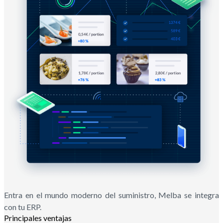
Entra en el mundo moderno del suministro, Melba se integra
con tu ERP.
Principales ventajas