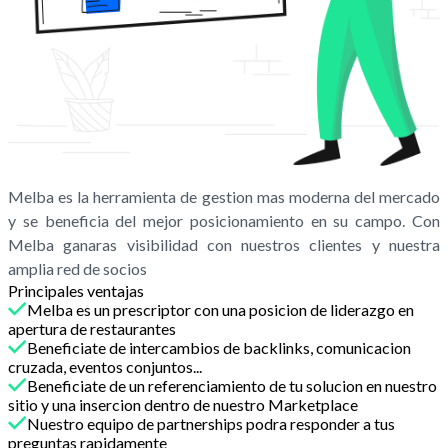
Melba es la herramienta de gestion mas moderna del mercado
y se beneficia del mejor posicionamiento en su campo. Con
Melba ganaras visibilidad con nuestros clientes y nuestra
amplia red de socios
Principales ventajas
Melba es un prescriptor con una posicion de liderazgo en
apertura de restaurantes
Beneficiate de intercambios de backlinks, comunicacion
cruzada, eventos conjuntos...
Beneficiate de un referenciamiento de tu solucion en nuestro
sitio y una insercion dentro de nuestro Marketplace
Nuestro equipo de partnerships podra responder a tus
preguntas rapidamente