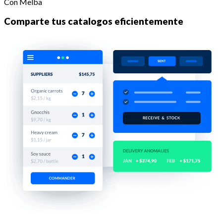
Con Melba
Comparte tus catalogos eficientemente