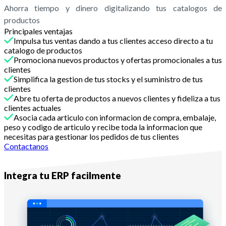
Ahorra tiempo y dinero digitalizando tus catalogos de
productos
Principales ventajas
Impulsa tus ventas dando a tus clientes acceso directo a tu
catalogo de productos
Promociona nuevos productos y ofertas promocionales a tus
clientes
Simplifica la gestion de tus stocks y el suministro de tus
clientes
Abre tu oferta de productos a nuevos clientes y fideliza a tus
clientes actuales
Asocia cada articulo con informacion de compra, embalaje,
peso y codigo de articulo y recibe toda la informacion que
necesitas para gestionar los pedidos de tus clientes
Contactanos
Con Melba
Integra tu ERP facilmente