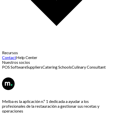
Recursos
Contact
Help Center
Nuestros socios
POS Software
Suppliers
Catering Schools
Culinary Consultant
Melba es la aplicación n.º 1 dedicada a ayudar a los
profesionales de la restauración a gestionar sus recetas y
operaciones