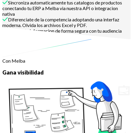
Sincroniza automaticamente tus catalogos de productos
conectando tu ERP a Melba via nuestra API o integracion
nativa
Diferenciate de la competencia adoptando una interfaz
moderna. Olvida los archivos Excel y PDF.
Comparte informacion de forma segura con tu audiencia
Contactanos
Con Melba
Gana visibilidad