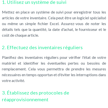
1. Utilisez un système de suivi
Mettez en place un système de suivi pour enregistrer tous les
articles de votre inventaire. Cela peut être un logiciel spécialisé
ou même un simple fichier Excel. Assurez-vous de noter les
détails tels que la quantité, la date d'achat, le fournisseur et le
coût de chaque article.
2. Effectuez des inventaires réguliers
Planifiez des inventaires réguliers pour vérifier l'état de votre
matériel et identifier les éventuelles pertes ou besoins de
remplacement. Cela vous permettra de prendre les mesures
nécessaires en temps opportun et d'éviter les interruptions dans
votre activité.
3. Établissez des protocoles de
réapprovisionnement