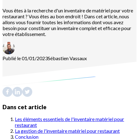
Vous êtes à la recherche d'un inventaire de matériel pour votre
restaurant ? Vous êtes au bon endroit ! Dans cet article, nous
allons vous fournir toutes les informations dont vous avez
besoin pour constituer un inventaire complet et efficace pour
votre établissement.
Publié le 01/01/2023
Sébastien
Vassaux
Dans cet article
Les éléments essentiels de l'inventaire matériel pour
restaurant
La gestion de l'inventaire matériel pour restaurant
Conclusion