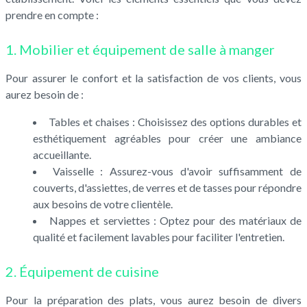
prendre en compte :
1. Mobilier et équipement de salle à manger
Pour assurer le confort et la satisfaction de vos clients, vous
aurez besoin de :
Tables et chaises : Choisissez des options durables et
esthétiquement agréables pour créer une ambiance
accueillante.
Vaisselle : Assurez-vous d'avoir suffisamment de
couverts, d'assiettes, de verres et de tasses pour répondre
aux besoins de votre clientèle.
Nappes et serviettes : Optez pour des matériaux de
qualité et facilement lavables pour faciliter l'entretien.
2. Équipement de cuisine
Pour la préparation des plats, vous aurez besoin de divers