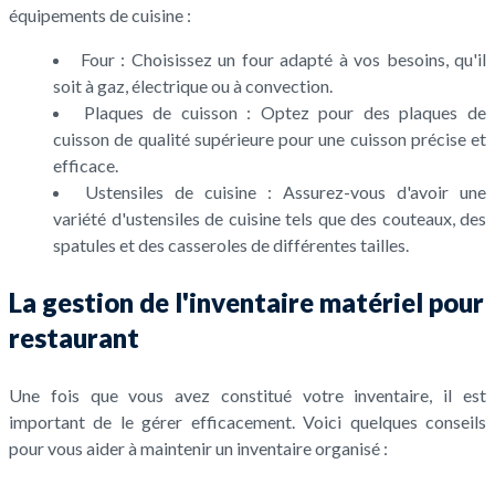
équipements de cuisine :
Four : Choisissez un four adapté à vos besoins, qu'il
soit à gaz, électrique ou à convection.
Plaques de cuisson : Optez pour des plaques de
cuisson de qualité supérieure pour une cuisson précise et
efficace.
Ustensiles de cuisine : Assurez-vous d'avoir une
variété d'ustensiles de cuisine tels que des couteaux, des
spatules et des casseroles de différentes tailles.
La gestion de l'inventaire matériel pour
restaurant
Une fois que vous avez constitué votre inventaire, il est
important de le gérer efficacement. Voici quelques conseils
pour vous aider à maintenir un inventaire organisé :