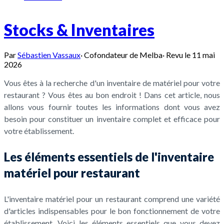
Stocks & Inventaires
Par
Sébastien Vassaux
·
Cofondateur de Melba
·
Revu le
11 mai
2026
Vous êtes à la recherche d'un inventaire de matériel pour votre
restaurant ? Vous êtes au bon endroit ! Dans cet article, nous
allons vous fournir toutes les informations dont vous avez
besoin pour constituer un inventaire complet et efficace pour
votre établissement.
Les éléments essentiels de l'inventaire
matériel pour restaurant
L'inventaire matériel pour un restaurant comprend une variété
d'articles indispensables pour le bon fonctionnement de votre
établissement. Voici les éléments essentiels que vous devez