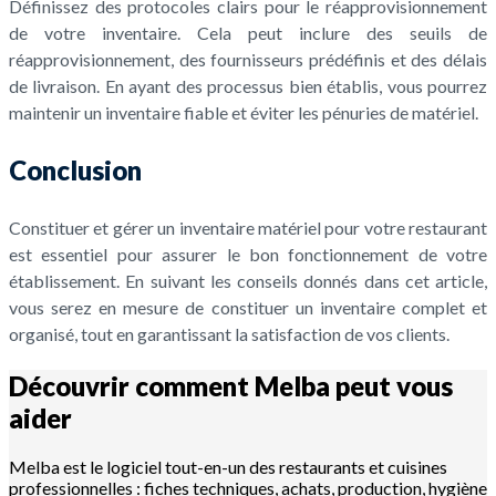
Définissez des protocoles clairs pour le réapprovisionnement
de votre inventaire. Cela peut inclure des seuils de
réapprovisionnement, des fournisseurs prédéfinis et des délais
de livraison. En ayant des processus bien établis, vous pourrez
maintenir un inventaire fiable et éviter les pénuries de matériel.
Conclusion
Constituer et gérer un inventaire matériel pour votre restaurant
est essentiel pour assurer le bon fonctionnement de votre
établissement. En suivant les conseils donnés dans cet article,
vous serez en mesure de constituer un inventaire complet et
organisé, tout en garantissant la satisfaction de vos clients.
Découvrir comment Melba peut vous
aider
Melba est le logiciel tout-en-un des restaurants et cuisines
professionnelles : fiches techniques, achats, production, hygiène