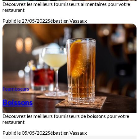
Découvrez les meilleurs fournisseurs alimentaires pour votre
restaurant
Publié le 27/05/2022
Sébastien
Vassaux
Fournisseurs
Boissons
Découvrez les meilleurs fournisseurs de boissons pour votre
restaurant
Publié le 05/05/2022
Sébastien
Vassaux