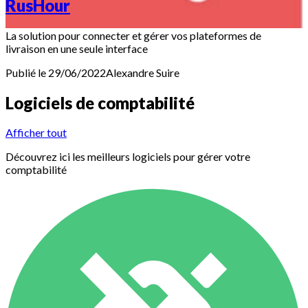
RusHour
La solution pour connecter et gérer vos plateformes de
livraison en une seule interface
Publié le 29/06/2022
Alexandre
Suire
Logiciels de comptabilité
Afficher tout
Découvrez ici les meilleurs logiciels pour gérer votre
comptabilité