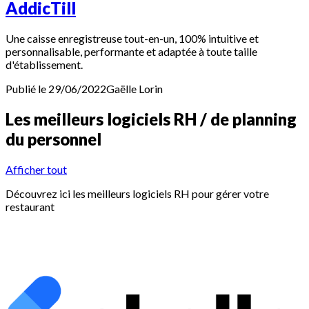
AddicTill
Une caisse enregistreuse tout-en-un, 100% intuitive et
personnalisable, performante et adaptée à toute taille
d'établissement.
Publié le 29/06/2022
Gaëlle
Lorin
Les meilleurs logiciels RH / de planning
du personnel
Afficher tout
Découvrez ici les meilleurs logiciels RH pour gérer votre
restaurant