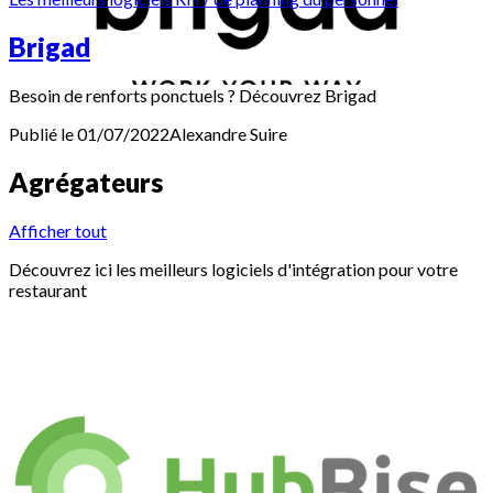
Brigad
Besoin de renforts ponctuels ? Découvrez Brigad
Publié le 01/07/2022
Alexandre
Suire
Agrégateurs
Afficher tout
Découvrez ici les meilleurs logiciels d'intégration pour votre
restaurant