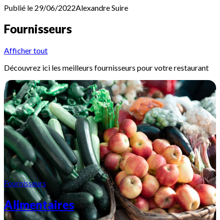
Publié le 29/06/2022
Alexandre
Suire
Fournisseurs
Afficher tout
Découvrez ici les meilleurs fournisseurs pour votre restaurant
Fournisseurs
Alimentaires