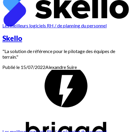
Les meilleurs logiciels RH / de planning du personnel
Skello
"La solution de référence pour le pilotage des équipes de
terrain."
Publié le 15/07/2022
Alexandre
Suire
Les meilleurs logiciels RH / de planning du personnel