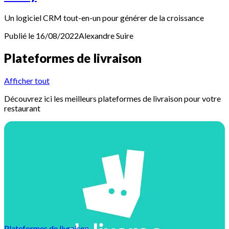
Un logiciel CRM tout-en-un pour générer de la croissance
Publié le 16/08/2022
Alexandre
Suire
Plateformes de livraison
Afficher tout
Découvrez ici les meilleurs plateformes de livraison pour votre
restaurant
Plateformes de livraison