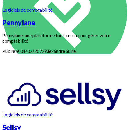
Logiciels de comptabilité
Pennylane
Pennylane: une plateforme tout-en-un pour gérer votre
comptabilité
Publié le 01/07/2022
Alexandre
Suire
Logiciels de comptabilité
Sellsy