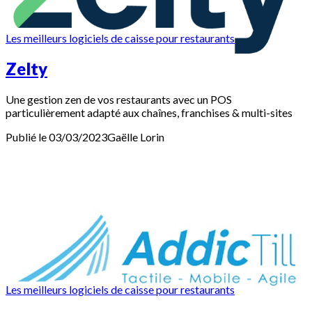
Les meilleurs logiciels de caisse pour restaurants
Zelty
Une gestion zen de vos restaurants avec un POS
particulièrement adapté aux chaînes, franchises & multi-sites
Publié le 03/03/2023
Gaëlle
Lorin
Les meilleurs logiciels de caisse pour restaurants