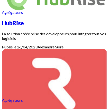
Agrégateurs
HubRise
La solution créée prise des développeurs pour intégrer tous vos
logiciels
Publié le 26/04/2023
Alexandre
Suire
Agrégateurs