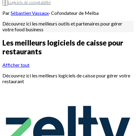
Logiciels de comptabilité
Par
Sébastien Vassaux
·
Cofondateur de Melba
Découvrez ici les meilleurs outils et partenaires pour gérer
votre food business
Les meilleurs logiciels de caisse pour
restaurants
Afficher tout
Découvrez ici les meilleurs logiciels de caisse pour gérer votre
restaurant