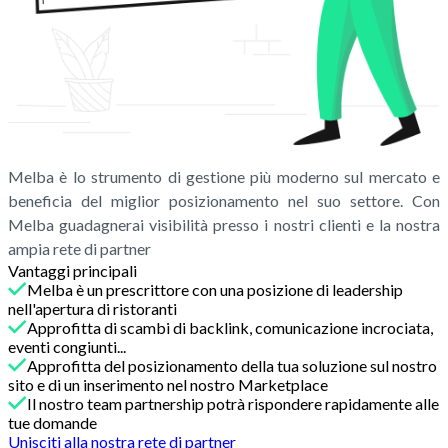
Melba è lo strumento di gestione più moderno sul mercato e
beneficia del miglior posizionamento nel suo settore. Con
Melba guadagnerai visibilità presso i nostri clienti e la nostra
ampia rete di partner
Vantaggi principali
Melba è un prescrittore con una posizione di leadership
nell'apertura di ristoranti
Approfitta di scambi di backlink, comunicazione incrociata,
eventi congiunti...
Approfitta del posizionamento della tua soluzione sul nostro
sito e di un inserimento nel nostro Marketplace
Il nostro team partnership potrà rispondere rapidamente alle
tue domande
Unisciti alla nostra rete di partner