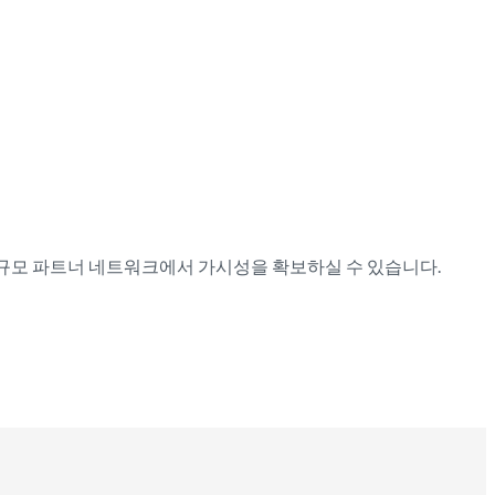
 대규모 파트너 네트워크에서 가시성을 확보하실 수 있습니다.