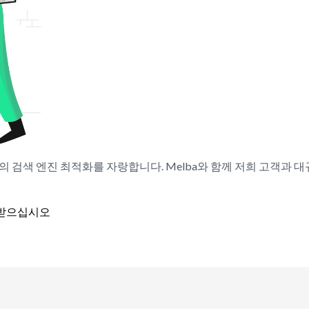
고의 검색 엔진 최적화를 자랑합니다. Melba와 함께 저희 고객과
 받으십시오