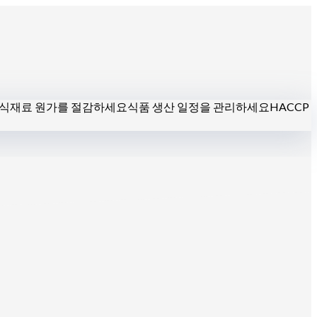
식재료 원가를 절감하세요
식품 생산 일정을 관리하세요
HACCP