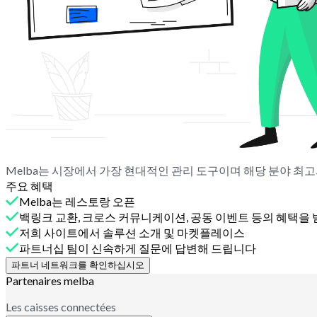
Melba는 시장에서 가장 현대적인 관리 도구이며 해당 분야 최
주요 혜택
Melba는 레스토랑 오픈
백링크 교환, 크로스 커뮤니케이션, 공동 이벤트 등의 혜택을
저희 사이트에서 솔루션 소개 및 마켓플레이스
파트너십 팀이 신속하게 질문에 답변해 드립니다
파트너 네트워크를 확인하십시오
Partenaires melba
Les caisses connectées