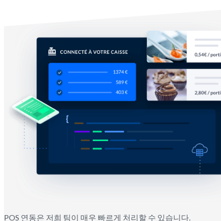
저희가 설정할 수 있는 연동
POS 연동은 저희 팀이 매우 빠르게 처리할 수 있습니다.