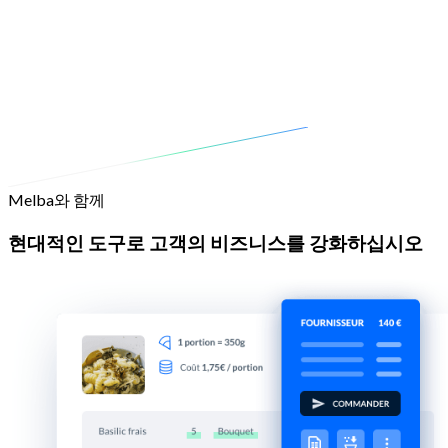
Melba와 함께
현대적인 도구로 고객의 비즈니스를 강화하십시오