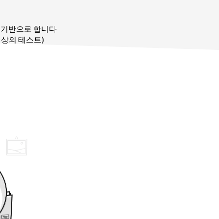
를 기반으로 합니다
이상의 테스트)