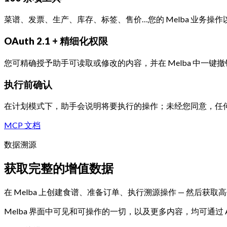
菜谱、发票、生产、库存、标签、售价…您的 Melba 业务操
OAuth 2.1 + 精细化权限
您可精确授予助手可读取或修改的内容，并在 Melba 中一键
执行前确认
在计划模式下，助手会说明将要执行的操作；未经您同意，任
MCP 文档
数据溯源
获取完整的增值数据
在 Melba 上创建食谱、准备订单、执行溯源操作 — 然后获取
Melba 界面中可见和可操作的一切，以及更多内容，均可通