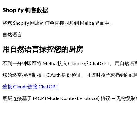
Shopify 销售数据
将您 Shopify 网店的订单直接同步到 Melba 界面中。
自然语言
用自然语言操控您的厨房
不到一分钟即可将 Melba 接入 Claude 或 ChatGPT
您始终掌握控制权：OAuth 身份验证、可随时授予或撤销的
连接 Claude
连接 ChatGPT
底层连接基于 MCP (Model Context Protocol) 协议 — 无需