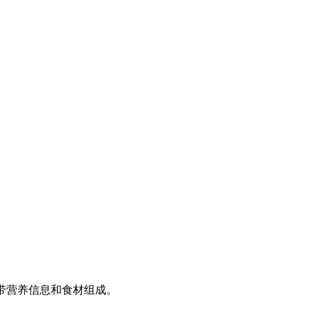
附带营养信息和食材组成。