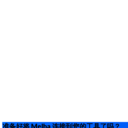
准备好将 Melba 连接到您的工具了吗？