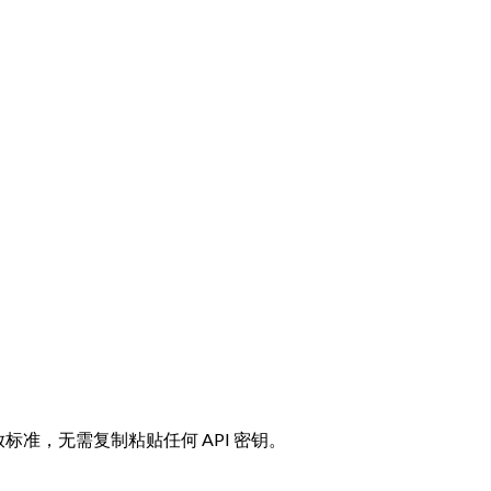
连的开放标准，无需复制粘贴任何 API 密钥。