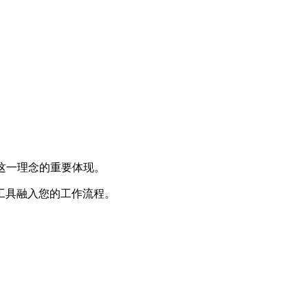
正是这一理念的重要体现。
工具融入您的工作流程。