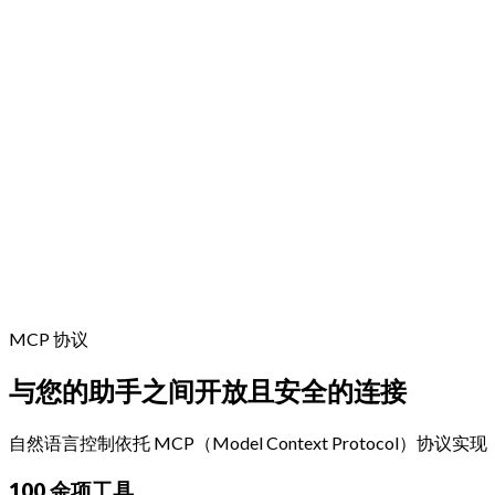
MCP 协议
与您的助手之间开放且安全的连接
自然语言控制依托 MCP（Model Context Protocol）协
100 余项工具