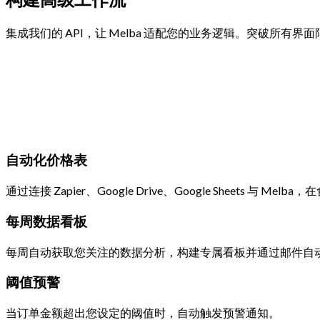
集成我们的 API，让 Melba 适配您的业务逻辑。突破所
自动化价格表
通过连接 Zapier、Google Drive、Google Sheets 与
每周数据看板
每周自动获取您关注的数据分析，构建专属看板并通过邮件自
阈值预警
当订单金额超出您设定的阈值时，自动触发预警通知。