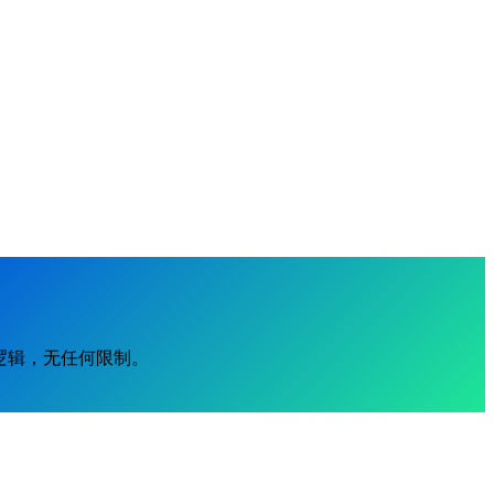
业务逻辑，无任何限制。