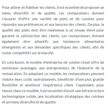
Pour attirer et fidéliser les clients, il est essentiel de proposer un
menu diversifié et de qualité. Les restaurateurs doivent
s'assurer d'offrir une variété de plats et de cuisines pour
répondre aux préférences et aux besoins des clients. De plus, la
qualité des plats doit être maintenue à un niveau élevé pour
garantir la satisfaction des clients. Les restaurateurs doivent
également être attentifs aux tendances alimentaires
émergentes et aux demandes spécifiques des clients, afin de
rester compétitifs sur le marché.
En conclusion, le modèle d'entreprise de cuisine cloud offre de
nombreux avantages aux entrepreneurs de l'industrie de la
restauration. En adoptant ce modèle, les restaurateurs peuvent
réduire leurs coûts opérationnels, bénéficier d'une plus grande
flexibilité et améliorer l'expérience client. Cependant, pour
réussir dans ce modèle, il est essentiel d'avoir une infrastructure
technologique solide, une localisation stratégique des cuisines
et un menu diversifié et de qualité.