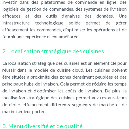
investir dans des plateformes de commande en ligne, des
logiciels de gestion de commandes, des systèmes de livraison
efficaces et des outils d'analyse des données. Une
infrastructure technologique solide permet de gérer
efficacement les commandes, d'optimiser les opérations et de
fournir une expérience client améliorée.
2. Localisation stratégique des cuisines
La localisation stratégique des cuisines est un élément clé pour
réussir dans le modèle de cuisine cloud. Les cuisines doivent
être situées à proximité des zones densément peuplées et des
principaux hubs de livraison. Cela permet de réduire les temps
de livraison et d'optimiser les coûts de livraison. De plus, la
localisation stratégique des cuisines permet aux restaurateurs
de cibler efficacement différents segments de marché et de
maximiser leur portée.
3. Menu diversifié et de qualité