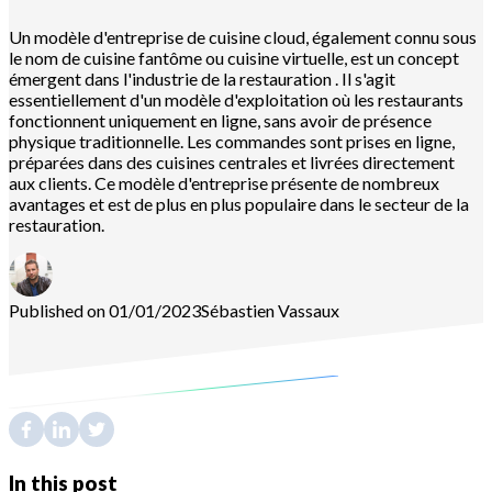
Un modèle d'entreprise de cuisine cloud, également connu sous
le nom de cuisine fantôme ou cuisine virtuelle, est un concept
émergent dans l'industrie de la restauration . Il s'agit
essentiellement d'un modèle d'exploitation où les restaurants
fonctionnent uniquement en ligne, sans avoir de présence
physique traditionnelle. Les commandes sont prises en ligne,
préparées dans des cuisines centrales et livrées directement
aux clients. Ce modèle d'entreprise présente de nombreux
avantages et est de plus en plus populaire dans le secteur de la
restauration.
Published on 01/01/2023
Sébastien
Vassaux
In this post