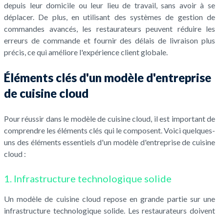
depuis leur domicile ou leur lieu de travail, sans avoir à se
déplacer. De plus, en utilisant des systèmes de gestion de
commandes avancés, les restaurateurs peuvent réduire les
erreurs de commande et fournir des délais de livraison plus
précis, ce qui améliore l'expérience client globale.
Éléments clés d'un modèle d'entreprise
de cuisine cloud
Pour réussir dans le modèle de cuisine cloud, il est important de
comprendre les éléments clés qui le composent. Voici quelques-
uns des éléments essentiels d'un modèle d'entreprise de cuisine
cloud :
1. Infrastructure technologique solide
Un modèle de cuisine cloud repose en grande partie sur une
infrastructure technologique solide. Les restaurateurs doivent