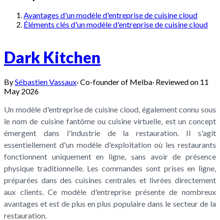
Avantages d'un modèle d'entreprise de cuisine cloud
Éléments clés d'un modèle d'entreprise de cuisine cloud
Dark Kitchen
By
Sébastien Vassaux
·
Co-founder of Melba
·
Reviewed on
11
May 2026
Un modèle d'entreprise de cuisine cloud, également connu sous
le nom de cuisine fantôme ou cuisine virtuelle, est un concept
émergent dans l'industrie de la restauration. Il s'agit
essentiellement d'un modèle d'exploitation où les restaurants
fonctionnent uniquement en ligne, sans avoir de présence
physique traditionnelle. Les commandes sont prises en ligne,
préparées dans des cuisines centrales et livrées directement
aux clients. Ce modèle d'entreprise présente de nombreux
avantages et est de plus en plus populaire dans le secteur de la
restauration.