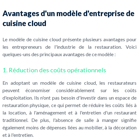
Avantages d'un modèle d'entreprise de
cuisine cloud
Le modèle de cuisine cloud présente plusieurs avantages pour
les entrepreneurs de l'industrie de la restauration. Voici
quelques-uns des principaux avantages de ce modèle :
1. Réduction des coûts opérationnels
En adoptant un modèle de cuisine cloud, les restaurateurs
peuvent économiser considérablement sur les coûts
d'exploitation. Ils n'ont pas besoin d'investir dans un espace de
restauration physique, ce qui permet de réduire les coûts liés à
la location, à l'aménagement et à l'entretien d'un restaurant
traditionnel. De plus, l'absence de salle à manger signifie
également moins de dépenses liées au mobilier, à la décoration
et à l'entretien.