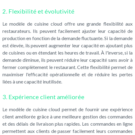
2. Flexibilité et évolutivité
Le modèle de cuisine cloud offre une grande flexibilité aux
restaurateurs. Ils peuvent facilement ajuster leur capacité de
production en fonction de la demande fluctuante. Si la demande
est élevée, ils peuvent augmenter leur capacité en ajoutant plus
de cuisines ou en étendant les heures de travail. À l'inverse, si la
demande diminue, ils peuvent réduire leur capacité sans avoir à
fermer complètement le restaurant. Cette flexibilité permet de
maximiser l'efficacité opérationnelle et de réduire les pertes
liées à une capacité inutilisée.
3. Expérience client améliorée
Le modèle de cuisine cloud permet de fournir une expérience
client améliorée grâce à une meilleure gestion des commandes
et des délais de livraison plus rapides. Les commandes en ligne
permettent aux clients de passer facilement leurs commandes