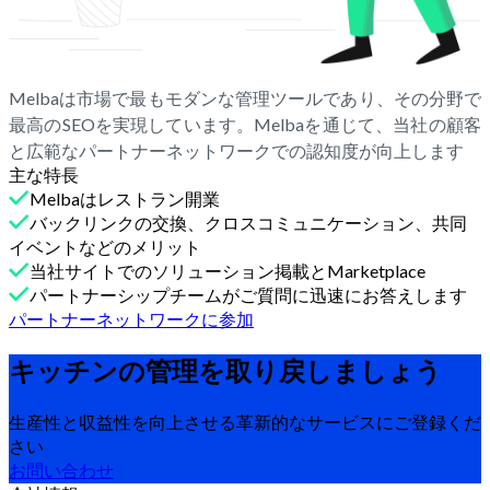
Melbaは市場で最もモダンな管理ツールであり、その分野で
最高のSEOを実現しています。Melbaを通じて、当社の顧客
と広範なパートナーネットワークでの認知度が向上します
主な特長
Melbaはレストラン開業
バックリンクの交換、クロスコミュニケーション、共同
イベントなどのメリット
当社サイトでのソリューション掲載とMarketplace
パートナーシップチームがご質問に迅速にお答えします
パートナーネットワークに参加
キッチンの管理を取り戻しましょう
生産性と収益性を向上させる革新的なサービスにご登録くだ
さい
お問い合わせ