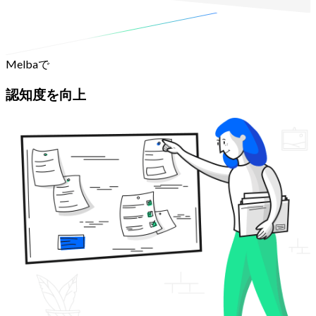
お問い合わせ
Melbaで
認知度を向上