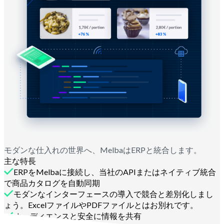
モダンな仕入れの世界へ、MelbaはERPと統合します。
主な特長
ERPをMelbaに接続し、当社のAPIまたはネイティブ統合
で商品カタログを自動同期
モダンなインターフェースの導入で競合と差別化しまし
ょう。ExcelファイルやPDFファイルとはお別れです。
オーディエンスと安全に情報を共有