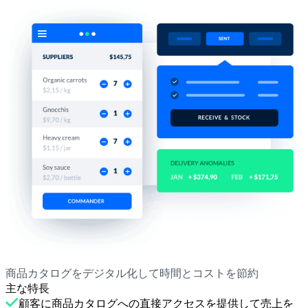
商品カタログをデジタル化して時間とコストを節約
主な特長
顧客に商品カタログへの直接アクセスを提供して売上を