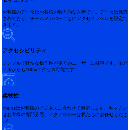
お客様のデータはお客様の独占的な財産です。データは保護
されており、チームメンバーごとにアクセスレベルを設定で
きます。
アクセシビリティ
シンプルで軽快な操作性が多くのユーザーに好評です。モバ
イルからも100%アクセス可能です!
柔軟性
Melbaはお客様のビジネスに合わせて適応します。キッチン
はお客様の専門分野、テクノロジーは私たちにお任せくださ
い!