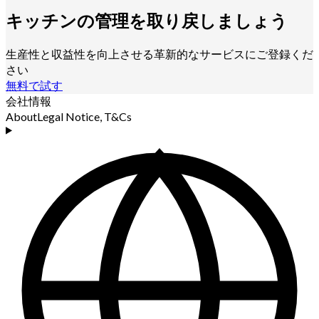
キッチンの管理を取り戻しましょう
生産性と収益性を向上させる革新的なサービスにご登録くだ
さい
無料で試す
会社情報
About
Legal Notice, T&Cs