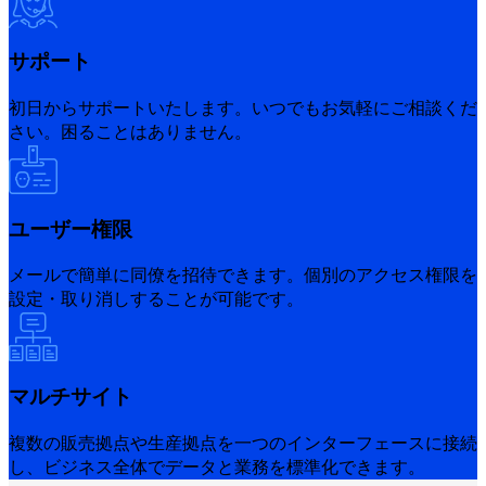
サポート
初日からサポートいたします。いつでもお気軽にご相談くだ
さい。困ることはありません。
ユーザー権限
メールで簡単に同僚を招待できます。個別のアクセス権限を
設定・取り消しすることが可能です。
マルチサイト
複数の販売拠点や生産拠点を一つのインターフェースに接続
し、ビジネス全体でデータと業務を標準化できます。