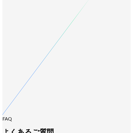
FAQ
よくあるご質問