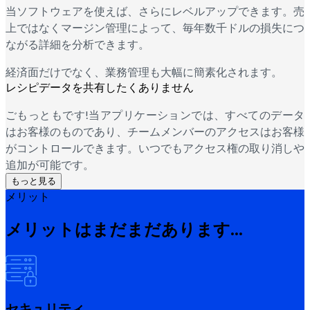
当ソフトウェアを使えば、さらにレベルアップできます。売
上ではなくマージン管理によって、毎年数千ドルの損失につ
ながる詳細を分析できます。
経済面だけでなく、業務管理も大幅に簡素化されます。
レシピデータを共有したくありません
ごもっともです!当アプリケーションでは、すべてのデータ
はお客様のものであり、チームメンバーのアクセスはお客様
がコントロールできます。いつでもアクセス権の取り消しや
追加が可能です。
もっと見る
メリット
メリットはまだまだあります...
セキュリティ