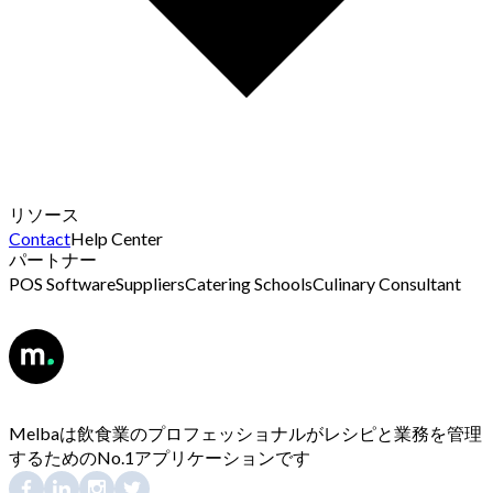
リソース
Contact
Help Center
パートナー
POS Software
Suppliers
Catering Schools
Culinary Consultant
Melbaは飲食業のプロフェッショナルがレシピと業務を管理
するためのNo.1アプリケーションです