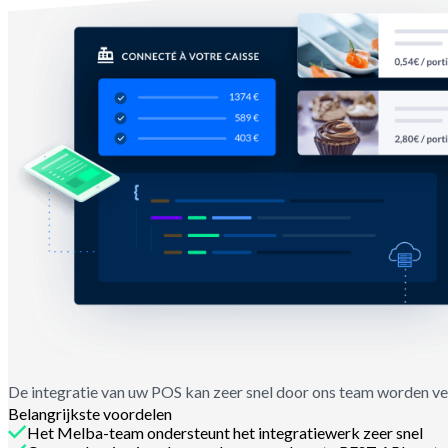
De integratie van uw POS kan zeer snel door ons team worden v
Belangrijkste voordelen
Het Melba-team ondersteunt het integratiewerk zeer snel