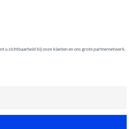
 u zichtbaarheid bij onze klanten en ons grote partnernetwerk.