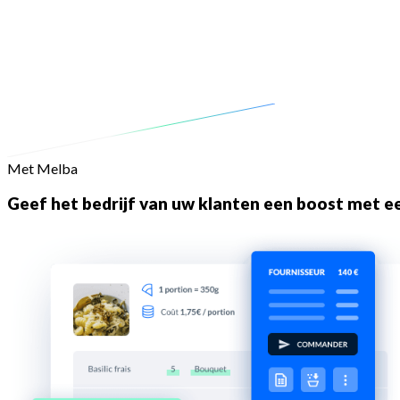
Met Melba
Geef het bedrijf van uw klanten een boost met 