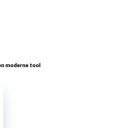
een moderne tool