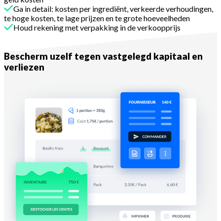
Ga in detail: kosten per ingrediënt, verkeerde verhoudingen,
te hoge kosten, te lage prijzen en te grote hoeveelheden
Houd rekening met verpakking in de verkoopprijs
Met Melba
Bescherm uzelf tegen vastgelegd kapitaal en
verliezen