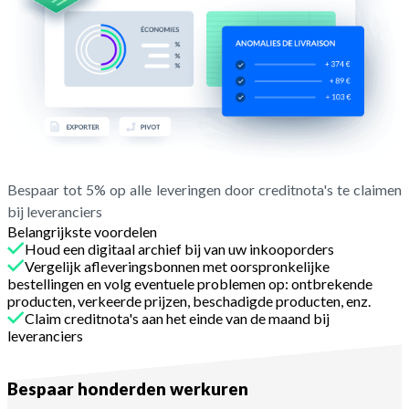
Bespaar tot 5% op alle leveringen door creditnota's te claimen
bij leveranciers
Belangrijkste voordelen
Houd een digitaal archief bij van uw inkooporders
Vergelijk afleveringsbonnen met oorspronkelijke
bestellingen en volg eventuele problemen op: ontbrekende
producten, verkeerde prijzen, beschadigde producten, enz.
Claim creditnota's aan het einde van de maand bij
leveranciers
Met Melba
Bespaar honderden werkuren