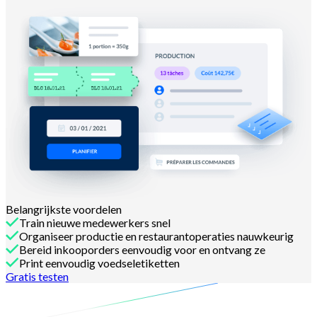
Belangrijkste voordelen
Train nieuwe medewerkers snel
Organiseer productie en restaurantoperaties nauwkeurig
Bereid inkooporders eenvoudig voor en ontvang ze
Print eenvoudig voedseletiketten
Gratis testen