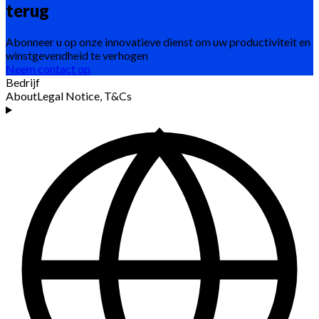
terug
Abonneer u op onze innovatieve dienst om uw productiviteit en
winstgevendheid te verhogen
Neem contact op
Bedrijf
About
Legal Notice, T&Cs