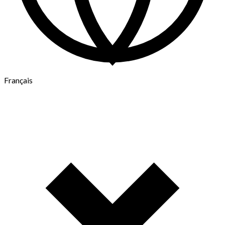
Français