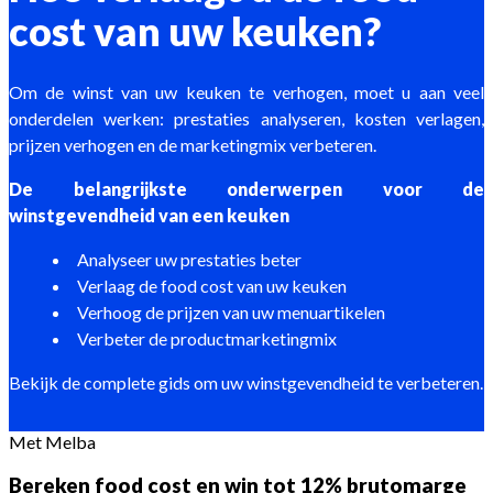
cost van uw keuken?
Om de winst van uw keuken te verhogen, moet u aan veel
onderdelen werken: prestaties analyseren, kosten verlagen,
prijzen verhogen en de marketingmix verbeteren.
De belangrijkste onderwerpen voor de
winstgevendheid van een keuken
Analyseer uw prestaties beter
Verlaag de food cost van uw keuken
Verhoog de prijzen van uw menuartikelen
Verbeter de productmarketingmix
Bekijk de complete gids om uw winstgevendheid te verbeteren.
Met Melba
Bereken food cost en win tot 12% brutomarge