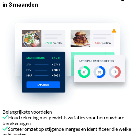
in 3 maanden
Belangrijkste voordelen
Houd rekening met gewichtsvariaties voor betrouwbare
berekeningen
Sorteer omzet op stijgende marges en identificeer die welke
geld kosten