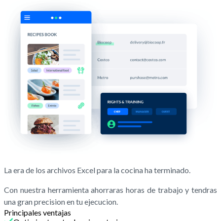
La era de los archivos Excel para la cocina ha terminado.
Con nuestra herramienta ahorraras horas de trabajo y tendras
una gran precision en tu ejecucion.
Principales ventajas