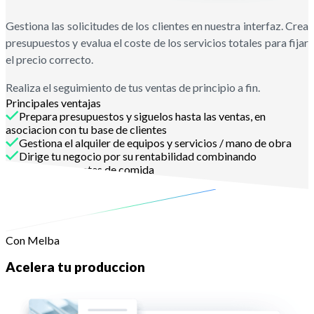
Gestiona las solicitudes de los clientes en nuestra interfaz. Crea
presupuestos y evalua el coste de los servicios totales para fijar
el precio correcto.
Realiza el seguimiento de tus ventas de principio a fin.
Principales ventajas
Prepara presupuestos y siguelos hasta las ventas, en
asociacion con tu base de clientes
Gestiona el alquiler de equipos y servicios / mano de obra
Dirige tu negocio por su rentabilidad combinando
facturacion y costes de comida
Contactanos
Con Melba
Acelera tu produccion