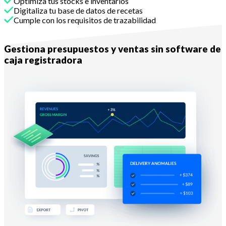
Optimiza tus stocks e inventarios
Digitaliza tu base de datos de recetas
Cumple con los requisitos de trazabilidad
Con Melba
Gestiona presupuestos y ventas sin software de
caja registradora