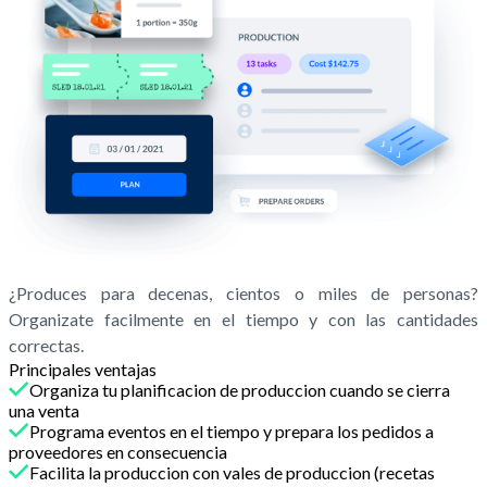
¿Produces para decenas, cientos o miles de personas?
Organizate facilmente en el tiempo y con las cantidades
correctas.
Principales ventajas
Organiza tu planificacion de produccion cuando se cierra
una venta
Programa eventos en el tiempo y prepara los pedidos a
proveedores en consecuencia
Facilita la produccion con vales de produccion (recetas