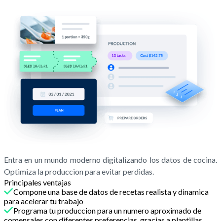
Entra en un mundo moderno digitalizando los datos de cocina.
Optimiza la produccion para evitar perdidas.
Principales ventajas
Compone una base de datos de recetas realista y dinamica
para acelerar tu trabajo
Programa tu produccion para un numero aproximado de
comensales con diferentes preferencias, gracias a plantillas