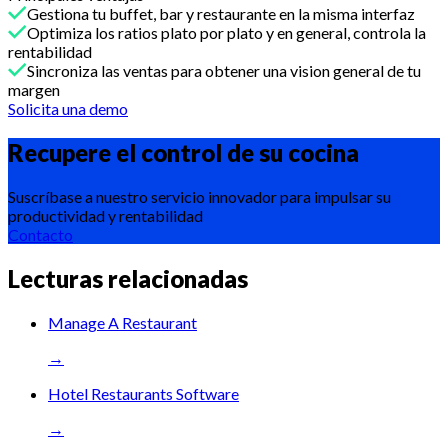
Gestiona tu buffet, bar y restaurante en la misma interfaz
Optimiza los ratios plato por plato y en general, controla la
rentabilidad
Sincroniza las ventas para obtener una vision general de tu
margen
Solicita una demo
Recupere el control de su
cocina
Suscríbase a nuestro servicio innovador para impulsar su
productividad y rentabilidad
Contacto
Lecturas relacionadas
Manage A Restaurant
→
Hotel Restaurants Software
→