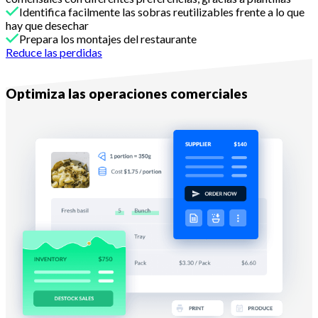
Identifica facilmente las sobras reutilizables frente a lo que
hay que desechar
Prepara los montajes del restaurante
Reduce las perdidas
Con Melba
Optimiza las operaciones comerciales