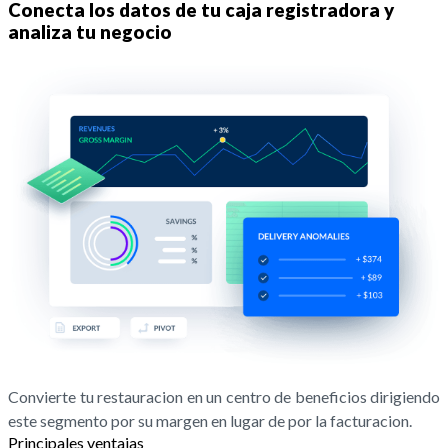
Conecta los datos de tu caja registradora y
analiza tu negocio
Convierte tu restauracion en un centro de beneficios dirigiendo
este segmento por su margen en lugar de por la facturacion.
Principales ventajas