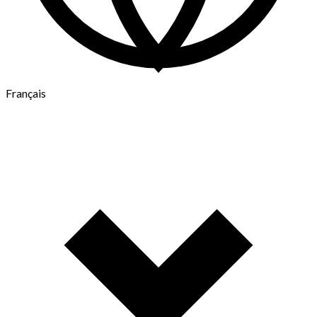
Français