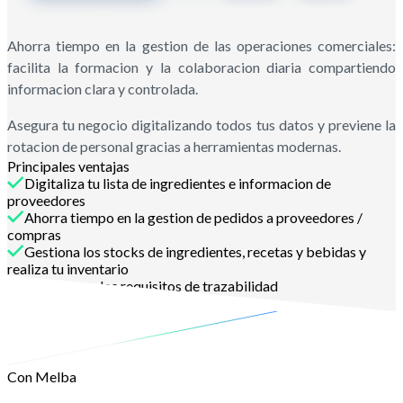
Ahorra tiempo en la gestion de las operaciones comerciales:
facilita la formacion y la colaboracion diaria compartiendo
informacion clara y controlada.
Asegura tu negocio digitalizando todos tus datos y previene la
rotacion de personal gracias a herramientas modernas.
Principales ventajas
Digitaliza tu lista de ingredientes e informacion de
proveedores
Ahorra tiempo en la gestion de pedidos a proveedores /
compras
Gestiona los stocks de ingredientes, recetas y bebidas y
realiza tu inventario
Cumple con los requisitos de trazabilidad
Contactanos
Con Melba