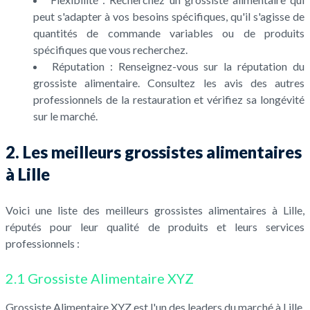
peut s'adapter à vos besoins spécifiques, qu'il s'agisse de
quantités de commande variables ou de produits
spécifiques que vous recherchez.
Réputation : Renseignez-vous sur la réputation du
grossiste alimentaire. Consultez les avis des autres
professionnels de la restauration et vérifiez sa longévité
sur le marché.
2. Les meilleurs grossistes alimentaires
à Lille
Voici une liste des meilleurs grossistes alimentaires à Lille,
réputés pour leur qualité de produits et leurs services
professionnels :
2.1 Grossiste Alimentaire XYZ
Grossiste Alimentaire XYZ est l'un des leaders du marché à Lille.