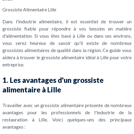
Grossiste Alimentaire Lille
Dans l'industrie alimentaire, il est essentiel de trouver un
grossiste fiable pour répondre à vos besoins en matière
d'alimentation. Si vous êtes basé à Lille ou dans ses environs,
vous serez heureux de savoir qu'il existe de nombreux
grossistes alimentaires de qualité dans la région. Ce guide vous
aidera à trouver le grossiste alimentaire idéal à Lille pour votre
entreprise.
1. Les avantages d'un grossiste
alimentaire à Lille
Travailler avec un grossiste alimentaire présente de nombreux
avantages pour les professionnels de l'industrie de la
restauration à Lille. Voici quelques-uns des principaux
avantages :