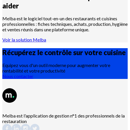
aider
Melba est le logiciel tout-en-un des restaurants et cuisines
professionnelles : fiches techniques, achats, production, hygiène
et ventes réunis dans une plateforme unique.
Voir la solution Melba
Récupérez le contrôle sur votre
cuisine
Equipez vous d'un outil moderne pour augmenter votre
rentabilité et votre productivité
Nous contacter
Melba est l'application de gestion n°1 des professionnels de la
restauration