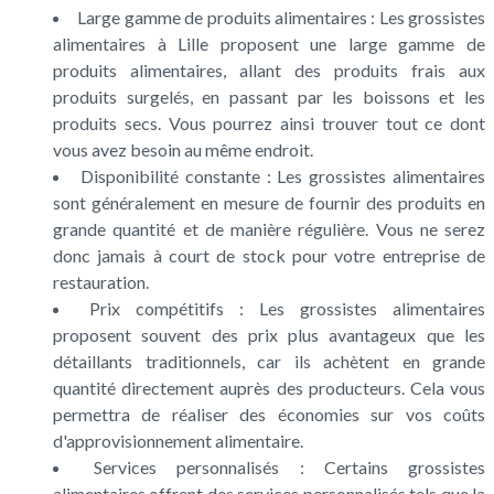
Large gamme de produits alimentaires : Les grossistes
alimentaires à Lille proposent une large gamme de
produits alimentaires, allant des produits frais aux
produits surgelés, en passant par les boissons et les
produits secs. Vous pourrez ainsi trouver tout ce dont
vous avez besoin au même endroit.
Disponibilité constante : Les grossistes alimentaires
sont généralement en mesure de fournir des produits en
grande quantité et de manière régulière. Vous ne serez
donc jamais à court de stock pour votre entreprise de
restauration.
Prix compétitifs : Les grossistes alimentaires
proposent souvent des prix plus avantageux que les
détaillants traditionnels, car ils achètent en grande
quantité directement auprès des producteurs. Cela vous
permettra de réaliser des économies sur vos coûts
d'approvisionnement alimentaire.
Services personnalisés : Certains grossistes
alimentaires offrent des services personnalisés tels que la