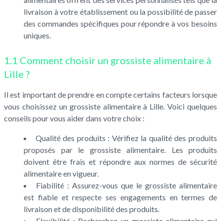
livraison à votre établissement ou la possibilité de passer
des commandes spécifiques pour répondre à vos besoins
uniques.
1.1 Comment choisir un grossiste alimentaire à
Lille ?
Il est important de prendre en compte certains facteurs lorsque
vous choisissez un grossiste alimentaire à Lille. Voici quelques
conseils pour vous aider dans votre choix :
Qualité des produits : Vérifiez la qualité des produits
proposés par le grossiste alimentaire. Les produits
doivent être frais et répondre aux normes de sécurité
alimentaire en vigueur.
Fiabilité : Assurez-vous que le grossiste alimentaire
est fiable et respecte ses engagements en termes de
livraison et de disponibilité des produits.
Flexibilité : Recherchez un grossiste alimentaire qui