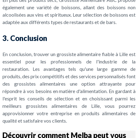
également une variété de boissons, allant des boissons non
alcoolisées aux vins et spiritueux. Leur sélection de boissons est
adaptée aux différents types de restaurants et de bars.
3. Conclusion
En conclusion, trouver un grossiste alimentaire fiable à Lille est
essentiel pour les professionnels de l'industrie de la
restauration. Les avantages tels qu'une large gamme de
produits, des prix compétitifs et des services personnalisés font
des grossistes alimentaires une option attrayante pour
répondre à vos besoins en matière d'alimentation. En gardant à
l'esprit les conseils de sélection et en choisissant parmi les
meilleurs grossistes alimentaires de Lille, vous pourrez
approvisionner votre entreprise en produits alimentaires de
qualité et satisfaire vos clients.
Découvrir comment Melba peut vous