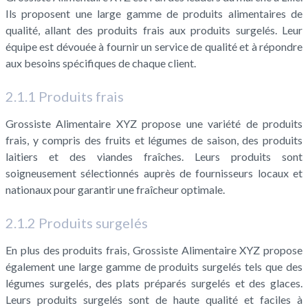
Ils proposent une large gamme de produits alimentaires de
qualité, allant des produits frais aux produits surgelés. Leur
équipe est dévouée à fournir un service de qualité et à répondre
aux besoins spécifiques de chaque client.
2.1.1 Produits frais
Grossiste Alimentaire XYZ propose une variété de produits
frais, y compris des fruits et légumes de saison, des produits
laitiers et des viandes fraîches. Leurs produits sont
soigneusement sélectionnés auprès de fournisseurs locaux et
nationaux pour garantir une fraîcheur optimale.
2.1.2 Produits surgelés
En plus des produits frais, Grossiste Alimentaire XYZ propose
également une large gamme de produits surgelés tels que des
légumes surgelés, des plats préparés surgelés et des glaces.
Leurs produits surgelés sont de haute qualité et faciles à