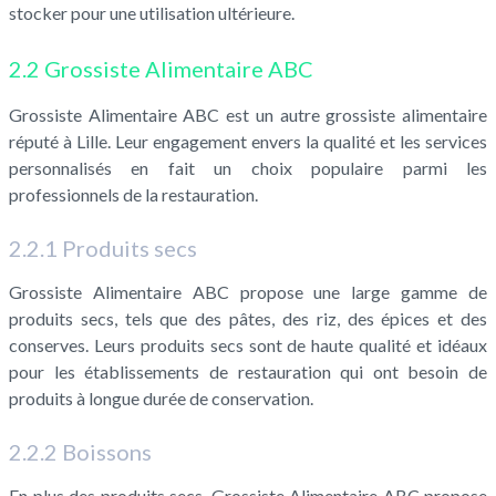
stocker pour une utilisation ultérieure.
2.2 Grossiste Alimentaire ABC
Grossiste Alimentaire ABC est un autre grossiste alimentaire
réputé à Lille. Leur engagement envers la qualité et les services
personnalisés en fait un choix populaire parmi les
professionnels de la restauration.
2.2.1 Produits secs
Grossiste Alimentaire ABC propose une large gamme de
produits secs, tels que des pâtes, des riz, des épices et des
conserves. Leurs produits secs sont de haute qualité et idéaux
pour les établissements de restauration qui ont besoin de
produits à longue durée de conservation.
2.2.2 Boissons
En plus des produits secs, Grossiste Alimentaire ABC propose