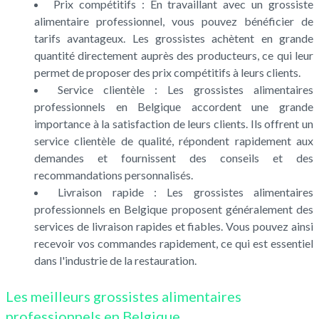
Prix compétitifs : En travaillant avec un grossiste
alimentaire professionnel, vous pouvez bénéficier de
tarifs avantageux. Les grossistes achètent en grande
quantité directement auprès des producteurs, ce qui leur
permet de proposer des prix compétitifs à leurs clients.
Service clientèle : Les grossistes alimentaires
professionnels en Belgique accordent une grande
importance à la satisfaction de leurs clients. Ils offrent un
service clientèle de qualité, répondent rapidement aux
demandes et fournissent des conseils et des
recommandations personnalisés.
Livraison rapide : Les grossistes alimentaires
professionnels en Belgique proposent généralement des
services de livraison rapides et fiables. Vous pouvez ainsi
recevoir vos commandes rapidement, ce qui est essentiel
dans l'industrie de la restauration.
Les meilleurs grossistes alimentaires
professionnels en Belgique