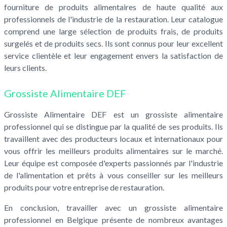
fourniture de produits alimentaires de haute qualité aux
professionnels de l'industrie de la restauration. Leur catalogue
comprend une large sélection de produits frais, de produits
surgelés et de produits secs. Ils sont connus pour leur excellent
service clientèle et leur engagement envers la satisfaction de
leurs clients.
Grossiste Alimentaire DEF
Grossiste Alimentaire DEF est un grossiste alimentaire
professionnel qui se distingue par la qualité de ses produits. Ils
travaillent avec des producteurs locaux et internationaux pour
vous offrir les meilleurs produits alimentaires sur le marché.
Leur équipe est composée d'experts passionnés par l'industrie
de l'alimentation et prêts à vous conseiller sur les meilleurs
produits pour votre entreprise de restauration.
En conclusion, travailler avec un grossiste alimentaire
professionnel en Belgique présente de nombreux avantages