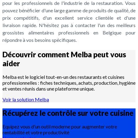
pour les professionnels de l'industrie de la restauration. Vous
pouvez bénéficier d'une large gamme de produits de qualité, de
prix compétitifs, d'un excellent service clientèle et d'une
livraison rapide. N'hésitez pas à contacter l'un des meilleurs
grossistes alimentaires professionnels en Belgique pour
répondre à vos besoins spécifiques.
Découvrir comment Melba peut vous
aider
Melba est le logiciel tout-en-un des restaurants et cuisines
professionnelles : fiches techniques, achats, production, hygiène
et ventes réunis dans une plateforme unique.
Voir la solution Melba
Récupérez le contrôle sur votre
cuisine
Equipez vous d'un outil moderne pour augmenter votre
rentabilité et votre productivité