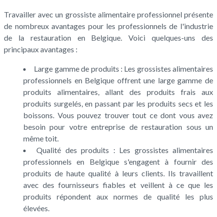
Travailler avec un grossiste alimentaire professionnel présente
de nombreux avantages pour les professionnels de l'industrie
de la restauration en Belgique. Voici quelques-uns des
principaux avantages :
Large gamme de produits : Les grossistes alimentaires
professionnels en Belgique offrent une large gamme de
produits alimentaires, allant des produits frais aux
produits surgelés, en passant par les produits secs et les
boissons. Vous pouvez trouver tout ce dont vous avez
besoin pour votre entreprise de restauration sous un
même toit.
Qualité des produits : Les grossistes alimentaires
professionnels en Belgique s'engagent à fournir des
produits de haute qualité à leurs clients. Ils travaillent
avec des fournisseurs fiables et veillent à ce que les
produits répondent aux normes de qualité les plus
élevées.