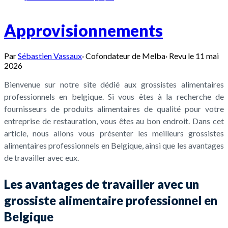
Approvisionnements
Par
Sébastien Vassaux
·
Cofondateur de Melba
·
Revu le
11 mai
2026
Bienvenue sur notre site dédié aux grossistes alimentaires
professionnels en belgique. Si vous êtes à la recherche de
fournisseurs de produits alimentaires de qualité pour votre
entreprise de restauration, vous êtes au bon endroit. Dans cet
article, nous allons vous présenter les meilleurs grossistes
alimentaires professionnels en Belgique, ainsi que les avantages
de travailler avec eux.
Les avantages de travailler avec un
grossiste alimentaire professionnel en
Belgique