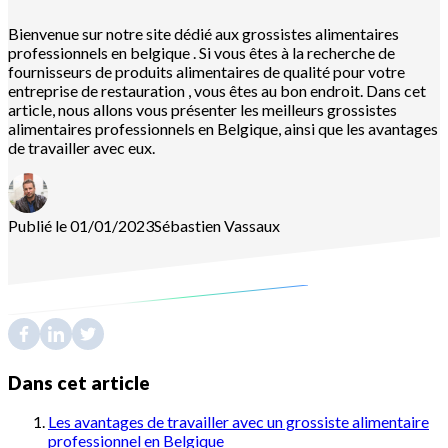
Bienvenue sur notre site dédié aux grossistes alimentaires
professionnels en belgique . Si vous êtes à la recherche de
fournisseurs de produits alimentaires de qualité pour votre
entreprise de restauration , vous êtes au bon endroit. Dans cet
article, nous allons vous présenter les meilleurs grossistes
alimentaires professionnels en Belgique, ainsi que les avantages
de travailler avec eux.
Publié le 01/01/2023
Sébastien
Vassaux
Dans cet article
Les avantages de travailler avec un grossiste alimentaire
professionnel en Belgique