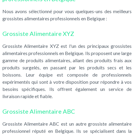
Nous avons sélectionné pour vous quelques-uns des meilleurs
grossistes alimentaires professionnels en Belgique :
Grossiste Alimentaire XYZ
Grossiste Alimentaire XYZ est l'un des principaux grossistes
alimentaires professionnels en Belgique. Ils proposent une large
gamme de produits alimentaires, allant des produits frais aux
produits surgelés, en passant par les produits secs et les
boissons. Leur équipe est composée de professionnels
expérimentés qui sont à votre disposition pour répondre à vos
besoins spécifiques. Ils offrent également un service de
livraison rapide et fiable.
Grossiste Alimentaire ABC
Grossiste Alimentaire ABC est un autre grossiste alimentaire
professionnel réputé en Belgique. Ils se spécialisent dans la