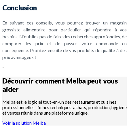
Conclusion
En suivant ces conseils, vous pourrez trouver un magasin
grossiste alimentaire pour particulier qui répondra à vos
besoins. N'oubliez pas de faire des recherches approfondies, de
comparer les prix et de passer votre commande en
conséquence. Profitez ensuite de vos produits de qualité à des
prix avantageux !
"
Découvrir comment Melba peut vous
aider
Melba est le logiciel tout-en-un des restaurants et cuisines
professionnelles : fiches techniques, achats, production, hygiène
et ventes réunis dans une plateforme unique.
Voir la solution Melba