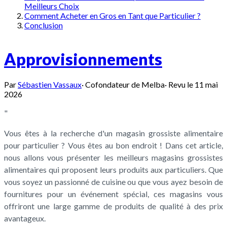
Meilleurs Choix
Comment Acheter en Gros en Tant que Particulier ?
Conclusion
Approvisionnements
Par
Sébastien Vassaux
·
Cofondateur de Melba
·
Revu le
11 mai
2026
"
Vous êtes à la recherche d'un magasin grossiste alimentaire
pour particulier ? Vous êtes au bon endroit ! Dans cet article,
nous allons vous présenter les meilleurs magasins grossistes
alimentaires qui proposent leurs produits aux particuliers. Que
vous soyez un passionné de cuisine ou que vous ayez besoin de
fournitures pour un événement spécial, ces magasins vous
offriront une large gamme de produits de qualité à des prix
avantageux.