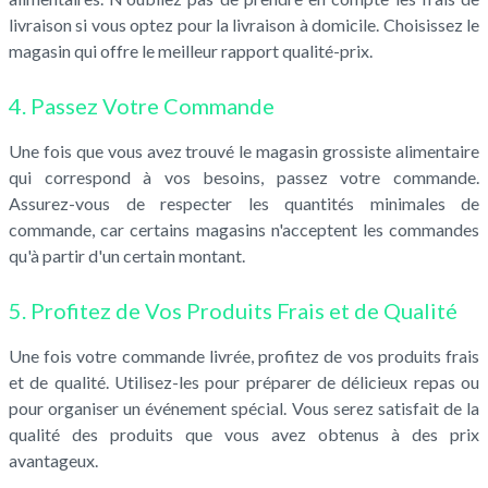
livraison si vous optez pour la livraison à domicile. Choisissez le
magasin qui offre le meilleur rapport qualité-prix.
4. Passez Votre Commande
Une fois que vous avez trouvé le magasin grossiste alimentaire
qui correspond à vos besoins, passez votre commande.
Assurez-vous de respecter les quantités minimales de
commande, car certains magasins n'acceptent les commandes
qu'à partir d'un certain montant.
5. Profitez de Vos Produits Frais et de Qualité
Une fois votre commande livrée, profitez de vos produits frais
et de qualité. Utilisez-les pour préparer de délicieux repas ou
pour organiser un événement spécial. Vous serez satisfait de la
qualité des produits que vous avez obtenus à des prix
avantageux.