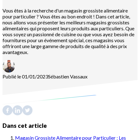
Vous êtes à la recherche d'un magasin grossiste alimentaire
pour particulier ? Vous êtes au bon endroit ! Dans cet article,
nous allons vous présenter les meilleurs magasins grossistes
alimentaires qui proposent leurs produits aux particuliers. Que
vous soyez un passionné de cuisine ou que vous ayez besoin de
fournitures pour un événement spécial, ces magasins vous
offriront une large gamme de produits de qualité à des prix
avantageux.
Publié le 01/01/2023
Sébastien
Vassaux
Dans cet article
Magasin Grossiste Alimentaire pour Particulier : Les