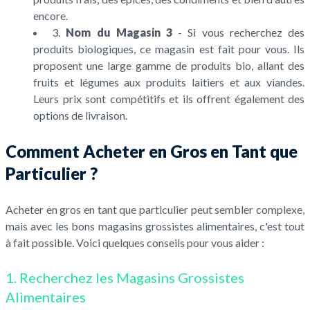
encore.
3.
Nom du Magasin 3
- Si vous recherchez des
produits biologiques, ce magasin est fait pour vous. Ils
proposent une large gamme de produits bio, allant des
fruits et légumes aux produits laitiers et aux viandes.
Leurs prix sont compétitifs et ils offrent également des
options de livraison.
Comment Acheter en Gros en Tant que
Particulier ?
Acheter en gros en tant que particulier peut sembler complexe,
mais avec les bons magasins grossistes alimentaires, c'est tout
à fait possible. Voici quelques conseils pour vous aider :
1. Recherchez les Magasins Grossistes
Alimentaires