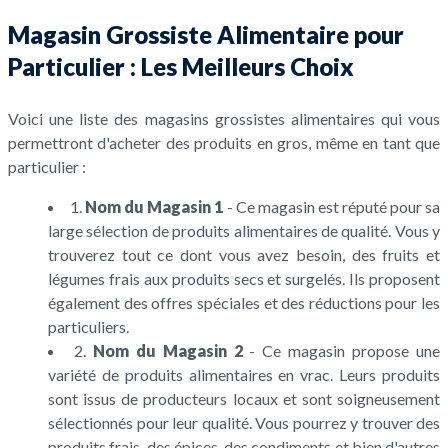
Magasin Grossiste Alimentaire pour
Particulier : Les Meilleurs Choix
Voici une liste des magasins grossistes alimentaires qui vous
permettront d'acheter des produits en gros, même en tant que
particulier :
1.
Nom du Magasin 1
- Ce magasin est réputé pour sa
large sélection de produits alimentaires de qualité. Vous y
trouverez tout ce dont vous avez besoin, des fruits et
légumes frais aux produits secs et surgelés. Ils proposent
également des offres spéciales et des réductions pour les
particuliers.
2.
Nom du Magasin 2
- Ce magasin propose une
variété de produits alimentaires en vrac. Leurs produits
sont issus de producteurs locaux et sont soigneusement
sélectionnés pour leur qualité. Vous pourrez y trouver des
produits frais, des épices, des condiments et bien d'autres