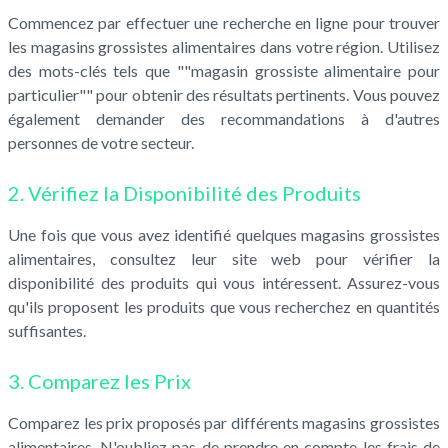
Commencez par effectuer une recherche en ligne pour trouver
les magasins grossistes alimentaires dans votre région. Utilisez
des mots-clés tels que ""magasin grossiste alimentaire pour
particulier"" pour obtenir des résultats pertinents. Vous pouvez
également demander des recommandations à d'autres
personnes de votre secteur.
2. Vérifiez la Disponibilité des Produits
Une fois que vous avez identifié quelques magasins grossistes
alimentaires, consultez leur site web pour vérifier la
disponibilité des produits qui vous intéressent. Assurez-vous
qu'ils proposent les produits que vous recherchez en quantités
suffisantes.
3. Comparez les Prix
Comparez les prix proposés par différents magasins grossistes
alimentaires. N'oubliez pas de prendre en compte les frais de