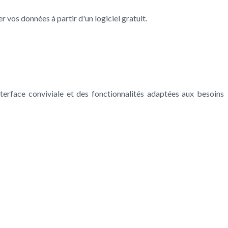
er vos données à partir d'un logiciel gratuit.
nterface conviviale et des fonctionnalités adaptées aux besoins