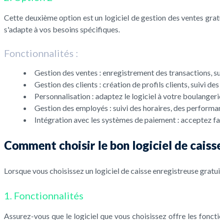
Cette deuxième option est un logiciel de gestion des ventes grat
s'adapte à vos besoins spécifiques.
Fonctionnalités :
Gestion des ventes : enregistrement des transactions, sui
Gestion des clients : création de profils clients, suivi des
Personnalisation : adaptez le logiciel à votre boulanger
Gestion des employés : suivi des horaires, des performan
Intégration avec les systèmes de paiement : acceptez fac
Comment choisir le bon logiciel de caiss
Lorsque vous choisissez un logiciel de caisse enregistreuse gratui
1. Fonctionnalités
Assurez-vous que le logiciel que vous choisissez offre les foncti