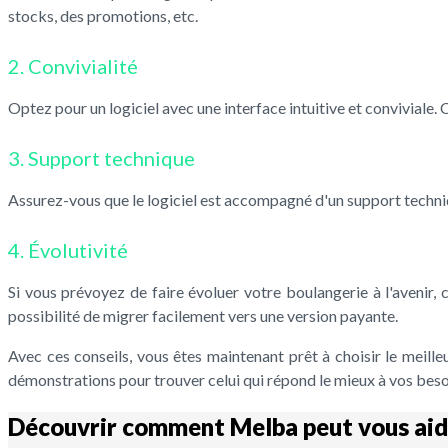
stocks, des promotions, etc.
2. Convivialité
Optez pour un logiciel avec une interface intuitive et conviviale.
3. Support technique
Assurez-vous que le logiciel est accompagné d'un support techniq
4. Évolutivité
Si vous prévoyez de faire évoluer votre boulangerie à l'avenir, c
possibilité de migrer facilement vers une version payante.
Avec ces conseils, vous êtes maintenant prêt à choisir le meill
démonstrations pour trouver celui qui répond le mieux à vos beso
Découvrir comment Melba peut vous aid