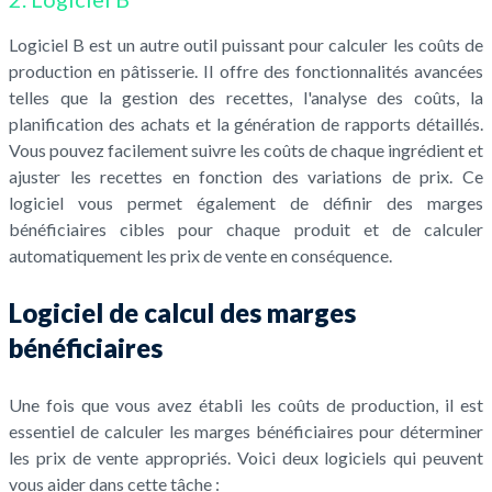
Logiciel B est un autre outil puissant pour calculer les coûts de
production en pâtisserie. Il offre des fonctionnalités avancées
telles que la gestion des recettes, l'analyse des coûts, la
planification des achats et la génération de rapports détaillés.
Vous pouvez facilement suivre les coûts de chaque ingrédient et
ajuster les recettes en fonction des variations de prix. Ce
logiciel vous permet également de définir des marges
bénéficiaires cibles pour chaque produit et de calculer
automatiquement les prix de vente en conséquence.
Logiciel de calcul des marges
bénéficiaires
Une fois que vous avez établi les coûts de production, il est
essentiel de calculer les marges bénéficiaires pour déterminer
les prix de vente appropriés. Voici deux logiciels qui peuvent
vous aider dans cette tâche :