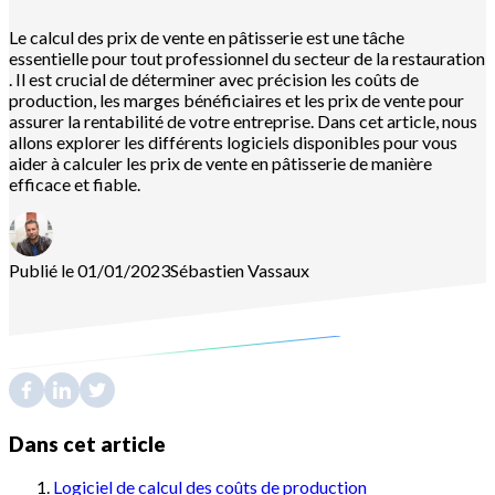
Le calcul des prix de vente en pâtisserie est une tâche
essentielle pour tout professionnel du secteur de la restauration
. Il est crucial de déterminer avec précision les coûts de
production, les marges bénéficiaires et les prix de vente pour
assurer la rentabilité de votre entreprise. Dans cet article, nous
allons explorer les différents logiciels disponibles pour vous
aider à calculer les prix de vente en pâtisserie de manière
efficace et fiable.
Publié le 01/01/2023
Sébastien
Vassaux
Dans cet article
Logiciel de calcul des coûts de production