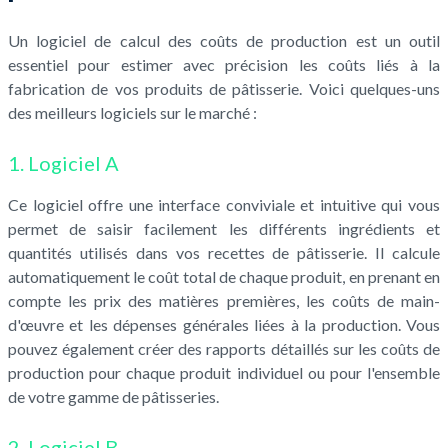
Un logiciel de calcul des coûts de production est un outil
essentiel pour estimer avec précision les coûts liés à la
fabrication de vos produits de pâtisserie. Voici quelques-uns
des meilleurs logiciels sur le marché :
1. Logiciel A
Ce logiciel offre une interface conviviale et intuitive qui vous
permet de saisir facilement les différents ingrédients et
quantités utilisés dans vos recettes de pâtisserie. Il calcule
automatiquement le coût total de chaque produit, en prenant en
compte les prix des matières premières, les coûts de main-
d'œuvre et les dépenses générales liées à la production. Vous
pouvez également créer des rapports détaillés sur les coûts de
production pour chaque produit individuel ou pour l'ensemble
de votre gamme de pâtisseries.
2. Logiciel B