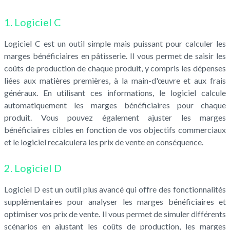
1. Logiciel C
Logiciel C est un outil simple mais puissant pour calculer les
marges bénéficiaires en pâtisserie. Il vous permet de saisir les
coûts de production de chaque produit, y compris les dépenses
liées aux matières premières, à la main-d'œuvre et aux frais
généraux. En utilisant ces informations, le logiciel calcule
automatiquement les marges bénéficiaires pour chaque
produit. Vous pouvez également ajuster les marges
bénéficiaires cibles en fonction de vos objectifs commerciaux
et le logiciel recalculera les prix de vente en conséquence.
2. Logiciel D
Logiciel D est un outil plus avancé qui offre des fonctionnalités
supplémentaires pour analyser les marges bénéficiaires et
optimiser vos prix de vente. Il vous permet de simuler différents
scénarios en ajustant les coûts de production, les marges