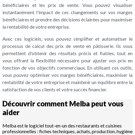
bénéficiaires et les prix de vente. Vous pouvez visualiser
instantanément l'impact de ces changements sur vos marges
bénéficiaires et prendre des décisions éclairées pour maximiser
la rentabilité de votre entreprise.
Avec ces logiciels, vous pouvez simplifier et automatiser le
processus de calcul des prix de vente en pâtisserie. Ils vous
permettent d'obtenir des résultats précis et fiables, tout en
vous offrant la flexibilité nécessaire pour ajuster vos prix en
fonction de vos objectifs commerciaux. En utilisant ces outils,
vous pouvez optimiser vos marges bénéficiaires, maximiser la
rentabilité de votre entreprise et maintenir un équilibre entre la
satisfaction de vos clients et votre succès financier.
Découvrir comment Melba peut vous
aider
Melba est le logiciel tout-en-un des restaurants et cuisines
professionnelles : fiches techniques, achats, production, hygiène