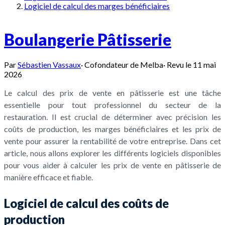
Logiciel de calcul des marges bénéficiaires
Boulangerie Pâtisserie
Par
Sébastien Vassaux
·
Cofondateur de Melba
·
Revu le
11 mai
2026
Le calcul des prix de vente en pâtisserie est une tâche
essentielle pour tout professionnel du secteur de la
restauration. Il est crucial de déterminer avec précision les
coûts de production, les marges bénéficiaires et les prix de
vente pour assurer la rentabilité de votre entreprise. Dans cet
article, nous allons explorer les différents logiciels disponibles
pour vous aider à calculer les prix de vente en pâtisserie de
manière efficace et fiable.
Logiciel de calcul des coûts de
production