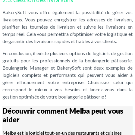
BakerySoft vous offre également la possibilité de gérer vos
livraisons. Vous pouvez enregistrer les adresses de livraison,
planifier les tournées de livraison et suivre les livraisons en
temps réel. Cela vous permettra d'optimiser votre logistique et
de garantir des livraisons rapides et fiables à vos clients.
En conclusion, il existe plusieurs options de logiciels de gestion
gratuits pour les professionnels de la boulangerie pâtisserie.
Boulangerie Manager et BakerySoft sont deux exemples de
logiciels complets et performants qui peuvent vous aider à
gérer efficacement votre entreprise. Choisissez celui qui
correspond le mieux à vos besoins et lancez-vous dans la
gestion optimisée de votre boulangerie pâtisserie !
Découvrir comment Melba peut vous
aider
Melba est le logiciel tout-en-un des restaurants et cuisines