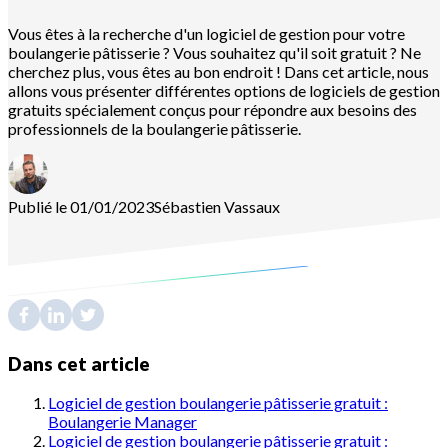
Vous êtes à la recherche d'un logiciel de gestion pour votre
boulangerie pâtisserie ? Vous souhaitez qu'il soit gratuit ? Ne
cherchez plus, vous êtes au bon endroit ! Dans cet article, nous
allons vous présenter différentes options de logiciels de gestion
gratuits spécialement conçus pour répondre aux besoins des
professionnels de la boulangerie pâtisserie.
Publié le 01/01/2023
Sébastien
Vassaux
Dans cet article
Logiciel de gestion boulangerie pâtisserie gratuit :
Boulangerie Manager
Logiciel de gestion boulangerie pâtisserie gratuit :