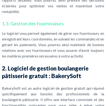
rapports détaillés. Vous pourrez ainsi prendre des décisions
éclairées pour optimiser vos ventes et maximiser votre
rentabilité.
1.3. Gestion des fournisseurs
Le logiciel vous permet également de gérer vos fournisseurs en
enregistrant leurs coordonnées, en suivant les commandes et en
gérant les paiements. Vous pourrez ainsi maintenir de bonnes
relations avec vos fournisseurs et vous assurer d'avoir toujours
les matières premières nécessaires à votre activité.
2. Logiciel de gestion boulangerie
pâtisserie gratuit : BakerySoft
BakerySoft est un autre logiciel de gestion gratuit qui répond
spécifiquement aux besoins des professionnels de la
boulangerie pâtisserie. Il offre une interface conviviale et des
fonctionnalités puissantes pour vous aider à gérer votre