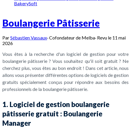
BakerySoft
Boulangerie Pâtisserie
Par
Sébastien Vassaux
·
Cofondateur de Melba
·
Revu le
11 mai
2026
Vous êtes à la recherche d'un logiciel de gestion pour votre
boulangerie pâtisserie ? Vous souhaitez qu'il soit gratuit ? Ne
cherchez plus, vous êtes au bon endroit ! Dans cet article, nous
allons vous présenter différentes options de logiciels de gestion
gratuits spécialement conçus pour répondre aux besoins des
professionnels de la boulangerie pâtisserie.
1. Logiciel de gestion boulangerie
pâtisserie gratuit : Boulangerie
Manager