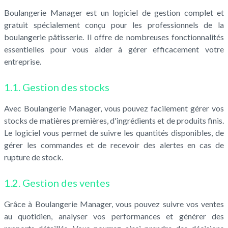
Boulangerie Manager est un logiciel de gestion complet et
gratuit spécialement conçu pour les professionnels de la
boulangerie pâtisserie. Il offre de nombreuses fonctionnalités
essentielles pour vous aider à gérer efficacement votre
entreprise.
1.1. Gestion des stocks
Avec Boulangerie Manager, vous pouvez facilement gérer vos
stocks de matières premières, d'ingrédients et de produits finis.
Le logiciel vous permet de suivre les quantités disponibles, de
gérer les commandes et de recevoir des alertes en cas de
rupture de stock.
1.2. Gestion des ventes
Grâce à Boulangerie Manager, vous pouvez suivre vos ventes
au quotidien, analyser vos performances et générer des