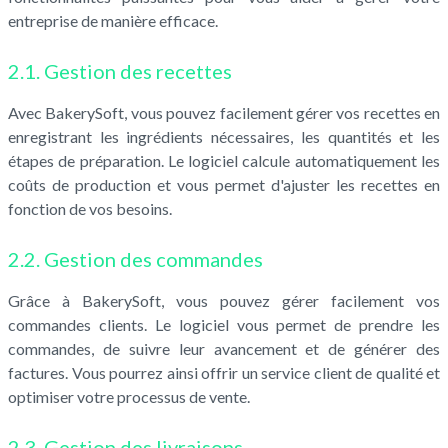
entreprise de manière efficace.
2.1. Gestion des recettes
Avec BakerySoft, vous pouvez facilement gérer vos recettes en
enregistrant les ingrédients nécessaires, les quantités et les
étapes de préparation. Le logiciel calcule automatiquement les
coûts de production et vous permet d'ajuster les recettes en
fonction de vos besoins.
2.2. Gestion des commandes
Grâce à BakerySoft, vous pouvez gérer facilement vos
commandes clients. Le logiciel vous permet de prendre les
commandes, de suivre leur avancement et de générer des
factures. Vous pourrez ainsi offrir un service client de qualité et
optimiser votre processus de vente.
2.3. Gestion des livraisons