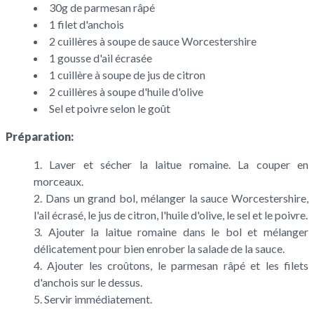
30g de parmesan râpé
1 filet d'anchois
2 cuillères à soupe de sauce Worcestershire
1 gousse d'ail écrasée
1 cuillère à soupe de jus de citron
2 cuillères à soupe d'huile d'olive
Sel et poivre selon le goût
Préparation:
Laver et sécher la laitue romaine. La couper en
morceaux.
Dans un grand bol, mélanger la sauce Worcestershire,
l'ail écrasé, le jus de citron, l'huile d'olive, le sel et le poivre.
Ajouter la laitue romaine dans le bol et mélanger
délicatement pour bien enrober la salade de la sauce.
Ajouter les croûtons, le parmesan râpé et les filets
d'anchois sur le dessus.
Servir immédiatement.