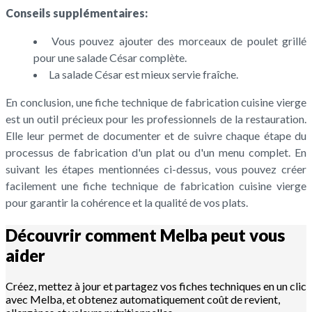
Conseils supplémentaires:
Vous pouvez ajouter des morceaux de poulet grillé
pour une salade César complète.
La salade César est mieux servie fraîche.
En conclusion, une fiche technique de fabrication cuisine vierge
est un outil précieux pour les professionnels de la restauration.
Elle leur permet de documenter et de suivre chaque étape du
processus de fabrication d'un plat ou d'un menu complet. En
suivant les étapes mentionnées ci-dessus, vous pouvez créer
facilement une fiche technique de fabrication cuisine vierge
pour garantir la cohérence et la qualité de vos plats.
Découvrir comment Melba peut vous
aider
Créez, mettez à jour et partagez vos fiches techniques en un clic
avec Melba, et obtenez automatiquement coût de revient,