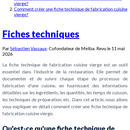
vierge?
Comment créer une fiche technique de fabrication cuisine
vierge?
Fiches techniques
Par
Sébastien Vassaux
·
Cofondateur de Melba
·
Revu le
11 mai
2026
La fiche technique de fabrication cuisine vierge est un outil
essentiel dans l'industrie de la restauration. Elle permet de
documenter et de suivre chaque étape du processus de
fabrication d'une cuisine, en fournissant des informations
détaillées sur les ingrédients, les quantités, les temps de cuisson,
les techniques de préparation, etc. Dans cet article, nous allons
vous expliquer en détail comment créer une fiche technique de
fabrication cuisine vierge.
Qu'est-ce qu'une fiche technique de