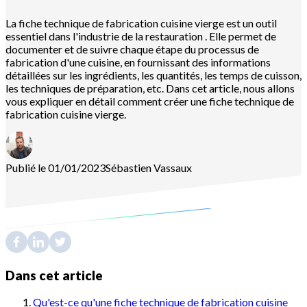
La fiche technique de fabrication cuisine vierge est un outil
essentiel dans l'industrie de la restauration . Elle permet de
documenter et de suivre chaque étape du processus de
fabrication d'une cuisine, en fournissant des informations
détaillées sur les ingrédients, les quantités, les temps de cuisson,
les techniques de préparation, etc. Dans cet article, nous allons
vous expliquer en détail comment créer une fiche technique de
fabrication cuisine vierge.
Publié le 01/01/2023
Sébastien
Vassaux
Dans cet article
Qu'est-ce qu'une fiche technique de fabrication cuisine