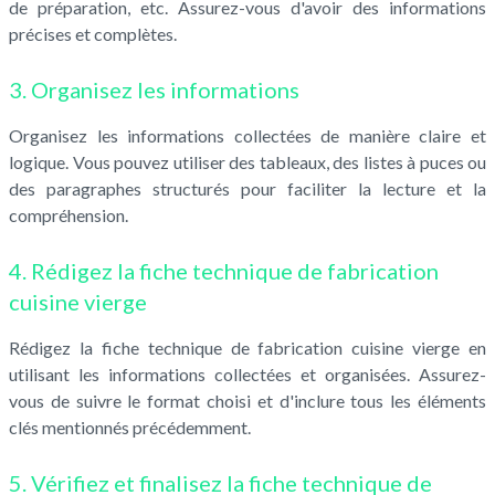
de préparation, etc. Assurez-vous d'avoir des informations
précises et complètes.
3. Organisez les informations
Organisez les informations collectées de manière claire et
logique. Vous pouvez utiliser des tableaux, des listes à puces ou
des paragraphes structurés pour faciliter la lecture et la
compréhension.
4. Rédigez la fiche technique de fabrication
cuisine vierge
Rédigez la fiche technique de fabrication cuisine vierge en
utilisant les informations collectées et organisées. Assurez-
vous de suivre le format choisi et d'inclure tous les éléments
clés mentionnés précédemment.
5. Vérifiez et finalisez la fiche technique de