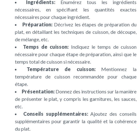
Ingrédients:
Enumérez tous les ingrédients
nécessaires, en spécifiant les quantités exactes
nécessaires pour chaque ingrédient.
Préparation:
Décrivez les étapes de préparation du
plat, en détaillant les techniques de cuisson, de découpe,
de mélange, etc.
Temps de cuisson:
Indiquez le temps de cuisson
nécessaire pour chaque étape de préparation, ainsi que le
temps total de cuisson si nécessaire.
Température de cuisson:
Mentionnez la
température de cuisson recommandée pour chaque
étape.
Présentation:
Donnez des instructions sur la manière
de présenter le plat, y compris les garnitures, les sauces,
etc.
Conseils supplémentaires:
Ajoutez des conseils
supplémentaires pour garantir la qualité et la cohérence
du plat.