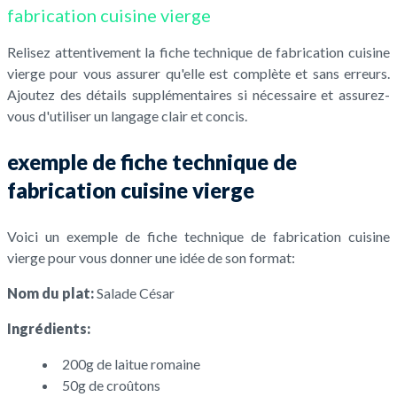
fabrication cuisine vierge
Relisez attentivement la fiche technique de fabrication cuisine
vierge pour vous assurer qu'elle est complète et sans erreurs.
Ajoutez des détails supplémentaires si nécessaire et assurez-
vous d'utiliser un langage clair et concis.
exemple de fiche technique de
fabrication cuisine vierge
Voici un exemple de fiche technique de fabrication cuisine
vierge pour vous donner une idée de son format:
Nom du plat:
Salade César
Ingrédients:
200g de laitue romaine
50g de croûtons