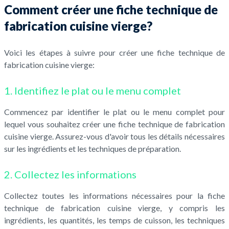
Comment créer une fiche technique de
fabrication cuisine vierge?
Voici les étapes à suivre pour créer une fiche technique de
fabrication cuisine vierge:
1. Identifiez le plat ou le menu complet
Commencez par identifier le plat ou le menu complet pour
lequel vous souhaitez créer une fiche technique de fabrication
cuisine vierge. Assurez-vous d'avoir tous les détails nécessaires
sur les ingrédients et les techniques de préparation.
2. Collectez les informations
Collectez toutes les informations nécessaires pour la fiche
technique de fabrication cuisine vierge, y compris les
ingrédients, les quantités, les temps de cuisson, les techniques