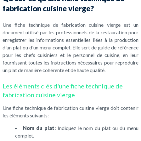
fabrication cuisine vierge?
Une fiche technique de fabrication cuisine vierge est un
document utilisé par les professionnels de la restauration pour
enregistrer les informations essentielles liées à la production
d'un plat ou d'un menu complet. Elle sert de guide de référence
pour les chefs cuisiniers et le personnel de cuisine, en leur
fournissant toutes les instructions nécessaires pour reproduire
un plat de manière cohérente et de haute qualité.
Les éléments clés d'une fiche technique de
fabrication cuisine vierge
Une fiche technique de fabrication cuisine vierge doit contenir
les éléments suivants:
Nom du plat:
Indiquez le nom du plat ou du menu
complet.