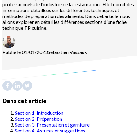
professionnels de l'industrie de la restauration . Elle fournit des
informations détaillées sur les différentes techniques et
méthodes de préparation des aliments. Dans cet article, nous
allons explorer en détail les différentes sections d'une fiche
technique TP cuisine.
Publié le 01/01/2023
Sébastien
Vassaux
Dans cet article
Section 1: Introduction
Section 2: Préparation
Section 3: Présentation et garniture
Section 4: Astuces et suggestions