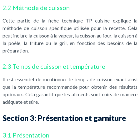
2.2 Méthode de cuisson
Cette partie de la fiche technique TP cuisine explique la
méthode de cuisson spécifique utilisée pour la recette. Cela
peut inclure la cuisson à la vapeur, la cuisson au four, la cuisson à
la poêle, la friture ou le gril, en fonction des besoins de la
préparation.
2.3 Temps de cuisson et température
Il est essentiel de mentionner le temps de cuisson exact ainsi
que la température recommandée pour obtenir des résultats
optimaux. Cela garantit que les aliments sont cuits de manière
adéquate et sûre.
Section 3: Présentation et garniture
3.1 Présentation