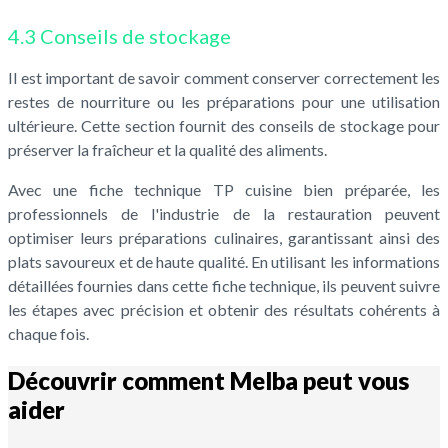
4.3 Conseils de stockage
Il est important de savoir comment conserver correctement les
restes de nourriture ou les préparations pour une utilisation
ultérieure. Cette section fournit des conseils de stockage pour
préserver la fraîcheur et la qualité des aliments.
Avec une fiche technique TP cuisine bien préparée, les
professionnels de l'industrie de la restauration peuvent
optimiser leurs préparations culinaires, garantissant ainsi des
plats savoureux et de haute qualité. En utilisant les informations
détaillées fournies dans cette fiche technique, ils peuvent suivre
les étapes avec précision et obtenir des résultats cohérents à
chaque fois.
Découvrir comment Melba peut vous
aider