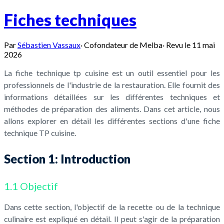
Fiches techniques
Par
Sébastien Vassaux
·
Cofondateur de Melba
·
Revu le
11 mai
2026
La fiche technique tp cuisine est un outil essentiel pour les
professionnels de l'industrie de la restauration. Elle fournit des
informations détaillées sur les différentes techniques et
méthodes de préparation des aliments. Dans cet article, nous
allons explorer en détail les différentes sections d'une fiche
technique TP cuisine.
Section 1: Introduction
1.1 Objectif
Dans cette section, l'objectif de la recette ou de la technique
culinaire est expliqué en détail. Il peut s'agir de la préparation