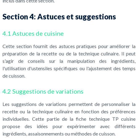
inclus dans cette section.
Section 4: Astuces et suggestions
4.1 Astuces de cuisine
Cette section fournit des astuces pratiques pour améliorer la
préparation de la recette ou de la technique culinaire. Il peut
s'agir de conseils sur la manipulation des ingrédients,
l'utilisation d'ustensiles spécifiques ou l'ajustement des temps
de cuisson.
4.2 Suggestions de variations
Les suggestions de variations permettent de personnaliser la
recette ou la technique culinaire en fonction des préférences
individuelles. Cette partie de la fiche technique TP cuisine
propose des idées pour expérimenter avec différents
ingrédients, assaisonnements ou méthodes de cuisson.