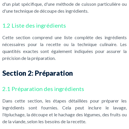
d'un plat spécifique, d'une méthode de cuisson particulière ou
d'une technique de découpe des ingrédients.
1.2 Liste des ingrédients
Cette section comprend une liste complète des ingrédients
nécessaires pour la recette ou la technique culinaire. Les
quantités exactes sont également indiquées pour assurer la
précision de la préparation.
Section 2: Préparation
2.1 Préparation des ingrédients
Dans cette section, les étapes détaillées pour préparer les
ingrédients sont fournies. Cela peut inclure le lavage,
l'épluchage, la découpe et le hachage des légumes, des fruits ou
de la viande, selon les besoins de la recette.