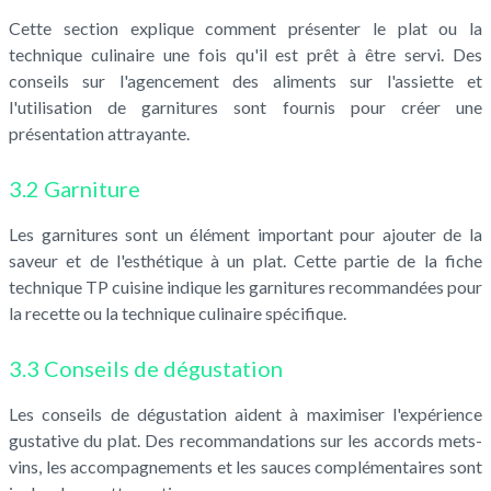
Cette section explique comment présenter le plat ou la
technique culinaire une fois qu'il est prêt à être servi. Des
conseils sur l'agencement des aliments sur l'assiette et
l'utilisation de garnitures sont fournis pour créer une
présentation attrayante.
3.2 Garniture
Les garnitures sont un élément important pour ajouter de la
saveur et de l'esthétique à un plat. Cette partie de la fiche
technique TP cuisine indique les garnitures recommandées pour
la recette ou la technique culinaire spécifique.
3.3 Conseils de dégustation
Les conseils de dégustation aident à maximiser l'expérience
gustative du plat. Des recommandations sur les accords mets-
vins, les accompagnements et les sauces complémentaires sont