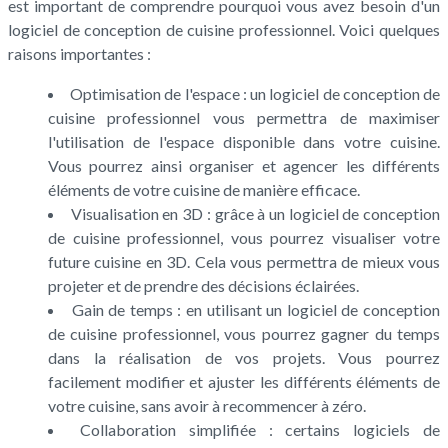
est important de comprendre pourquoi vous avez besoin d'un
logiciel de conception de cuisine professionnel. Voici quelques
raisons importantes :
Optimisation de l'espace : un logiciel de conception de
cuisine professionnel vous permettra de maximiser
l'utilisation de l'espace disponible dans votre cuisine.
Vous pourrez ainsi organiser et agencer les différents
éléments de votre cuisine de manière efficace.
Visualisation en 3D : grâce à un logiciel de conception
de cuisine professionnel, vous pourrez visualiser votre
future cuisine en 3D. Cela vous permettra de mieux vous
projeter et de prendre des décisions éclairées.
Gain de temps : en utilisant un logiciel de conception
de cuisine professionnel, vous pourrez gagner du temps
dans la réalisation de vos projets. Vous pourrez
facilement modifier et ajuster les différents éléments de
votre cuisine, sans avoir à recommencer à zéro.
Collaboration simplifiée : certains logiciels de