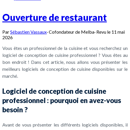
Ouverture de restaurant
Par
Sébastien Vassaux
·
Cofondateur de Melba
·
Revu le
11 mai
2026
Vous êtes un professionnel de la cuisine et vous recherchez un
logiciel de conception de cuisine professionnel ? Vous êtes au
bon endroit ! Dans cet article, nous allons vous présenter les
meilleurs logiciels de conception de cuisine disponibles sur le
marché.
Logiciel de conception de cuisine
professionnel : pourquoi en avez-vous
besoin ?
Avant de vous présenter les différents logiciels disponibles, il