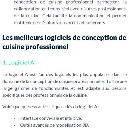
conception de cuisine professionnel permettent la
collaboration en temps réel avec d'autres professionnels
de la cuisine. Cela facilite la communication et permet
d'obtenir des résultats plus précis et cohérents.
Les meilleurs logiciels de conception de
cuisine professionnel
1. Logiciel A
Le logiciel A est l'un des logiciels les plus populaires dans le
domaine de la conception de cuisine professionnelle. Il offre une
large gamme de fonctionnalités et est adapté aux besoins
spécifiques des professionnels de la cuisine.
Voici quelques caractéristiques clés du logiciel A :
Interface conviviale et intuitive.
Outils avancés de modélisation 3D.