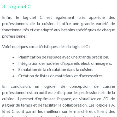
3. Logiciel C
Enfin, le logiciel C est également très apprécié des
professionnels de la cuisine. Il offre une grande variété de
fonctionnalités et est adapté aux besoins spécifiques de chaque
professionnel.
Voici quelques caractéristiques clés du logiciel C :
Planification de l'espace avec une grande précision.
Intégration de modèles d'appareils électroménagers.
Simulation de la circulation dans la cuisine.
Création de listes de matériaux et d'accessoires.
En conclusion, un logiciel de conception de cuisine
professionnel est un outil essentiel pour les professionnels de la
cuisine. Il permet d'optimiser l'espace, de visualiser en 3D, de
gagner du temps et de faciliter la collaboration. Les logiciels A,
B et C sont parmi les meilleurs sur le marché et offrent des