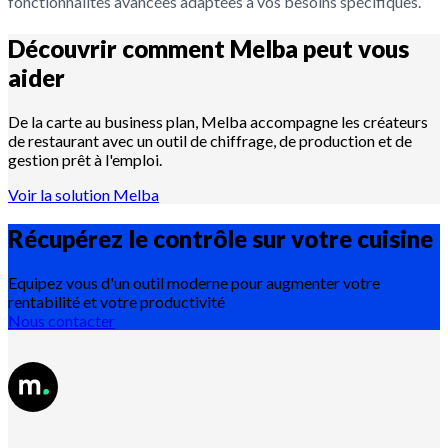
fonctionnalités avancées adaptées à vos besoins spécifiques.
Découvrir comment Melba peut vous
aider
De la carte au business plan, Melba accompagne les créateurs
de restaurant avec un outil de chiffrage, de production et de
gestion prêt à l'emploi.
Voir la solution Melba
Récupérez le contrôle sur votre
cuisine
Equipez vous d'un outil moderne pour augmenter votre
rentabilité et votre productivité
Nous contacter