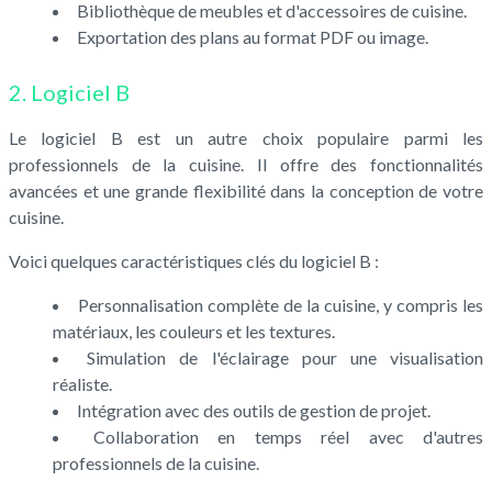
Bibliothèque de meubles et d'accessoires de cuisine.
Exportation des plans au format PDF ou image.
2. Logiciel B
Le logiciel B est un autre choix populaire parmi les
professionnels de la cuisine. Il offre des fonctionnalités
avancées et une grande flexibilité dans la conception de votre
cuisine.
Voici quelques caractéristiques clés du logiciel B :
Personnalisation complète de la cuisine, y compris les
matériaux, les couleurs et les textures.
Simulation de l'éclairage pour une visualisation
réaliste.
Intégration avec des outils de gestion de projet.
Collaboration en temps réel avec d'autres
professionnels de la cuisine.