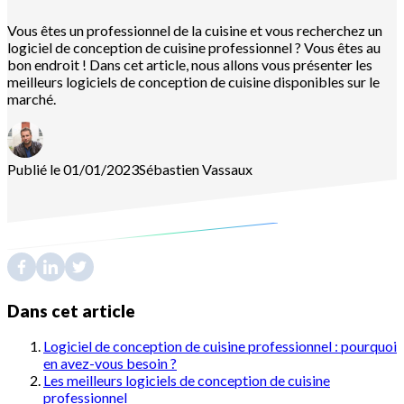
Vous êtes un professionnel de la cuisine et vous recherchez un
logiciel de conception de cuisine professionnel ? Vous êtes au
bon endroit ! Dans cet article, nous allons vous présenter les
meilleurs logiciels de conception de cuisine disponibles sur le
marché.
Publié le 01/01/2023
Sébastien
Vassaux
Dans cet article
Logiciel de conception de cuisine professionnel : pourquoi
en avez-vous besoin ?
Les meilleurs logiciels de conception de cuisine
professionnel