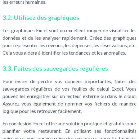
les erreurs humaines.
3.2. Utilisez des graphiques
Les graphiques Excel sont un excellent moyen de visualiser les
données et de les analyser rapidement. Créez des graphiques
pour représenter les revenus, les dépenses, les réservations, etc.
Cela vous aidera à identifier les tendances et les anomalies.
3.3. Faites des sauvegardes régulières
Pour éviter de perdre vos données importantes, faites des
sauvegardes régulières de vos feuilles de calcul Excel. Vous
pouvez les enregistrer sur un lecteur externe ou dans le cloud.
Assurez-vous également de nommer vos fichiers de manière
logique pour les retrouver facilement.
En conclusion, Excel offre une solution pratique et gratuite pour
planifier votre restaurant. En utilisant ses fonctionnalités
puissantes, vous pouvez suivre les ressources, gérer les finances