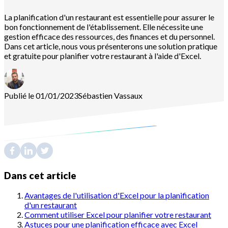
La planification d'un restaurant est essentielle pour assurer le
bon fonctionnement de l'établissement. Elle nécessite une
gestion efficace des ressources, des finances et du personnel.
Dans cet article, nous vous présenterons une solution pratique
et gratuite pour planifier votre restaurant à l'aide d'Excel.
Publié le 01/01/2023
Sébastien
Vassaux
Dans cet article
Avantages de l'utilisation d'Excel pour la planification
d'un restaurant
Comment utiliser Excel pour planifier votre restaurant
Astuces pour une planification efficace avec Excel