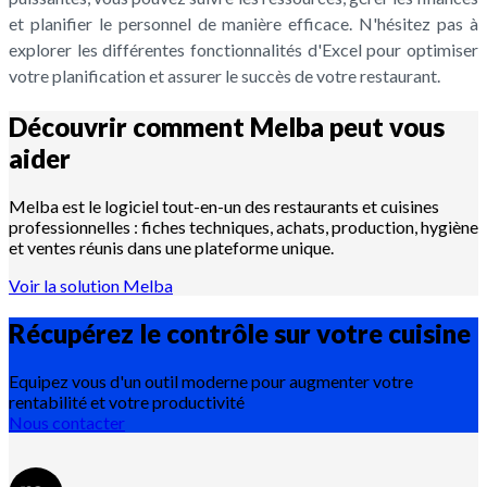
et planifier le personnel de manière efficace. N'hésitez pas à
explorer les différentes fonctionnalités d'Excel pour optimiser
votre planification et assurer le succès de votre restaurant.
Découvrir comment Melba peut vous
aider
Melba est le logiciel tout-en-un des restaurants et cuisines
professionnelles : fiches techniques, achats, production, hygiène
et ventes réunis dans une plateforme unique.
Voir la solution Melba
Récupérez le contrôle sur votre
cuisine
Equipez vous d'un outil moderne pour augmenter votre
rentabilité et votre productivité
Nous contacter