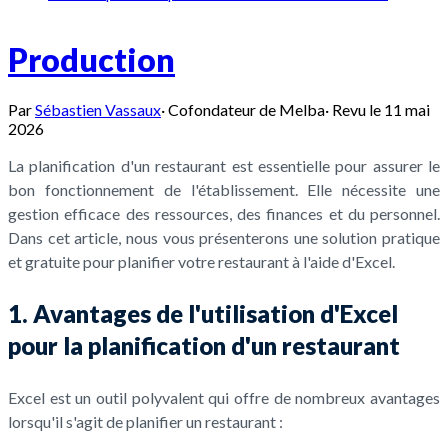
Production
Par
Sébastien Vassaux
·
Cofondateur de Melba
·
Revu le
11 mai
2026
La planification d'un restaurant est essentielle pour assurer le
bon fonctionnement de l'établissement. Elle nécessite une
gestion efficace des ressources, des finances et du personnel.
Dans cet article, nous vous présenterons une solution pratique
et gratuite pour planifier votre restaurant à l'aide d'Excel.
1. Avantages de l'utilisation d'Excel
pour la planification d'un restaurant
Excel est un outil polyvalent qui offre de nombreux avantages
lorsqu'il s'agit de planifier un restaurant :