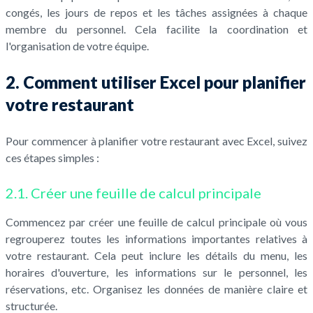
congés, les jours de repos et les tâches assignées à chaque
membre du personnel. Cela facilite la coordination et
l'organisation de votre équipe.
2. Comment utiliser Excel pour planifier
votre restaurant
Pour commencer à planifier votre restaurant avec Excel, suivez
ces étapes simples :
2.1. Créer une feuille de calcul principale
Commencez par créer une feuille de calcul principale où vous
regrouperez toutes les informations importantes relatives à
votre restaurant. Cela peut inclure les détails du menu, les
horaires d'ouverture, les informations sur le personnel, les
réservations, etc. Organisez les données de manière claire et
structurée.