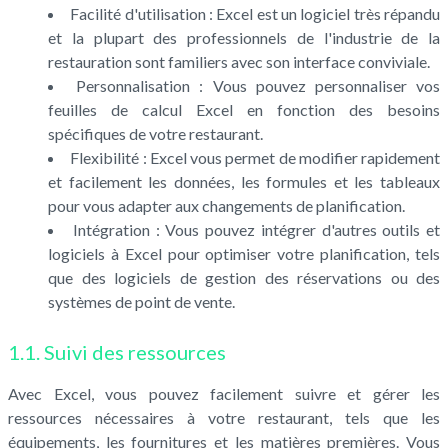
Facilité d'utilisation : Excel est un logiciel très répandu
et la plupart des professionnels de l'industrie de la
restauration sont familiers avec son interface conviviale.
Personnalisation : Vous pouvez personnaliser vos
feuilles de calcul Excel en fonction des besoins
spécifiques de votre restaurant.
Flexibilité : Excel vous permet de modifier rapidement
et facilement les données, les formules et les tableaux
pour vous adapter aux changements de planification.
Intégration : Vous pouvez intégrer d'autres outils et
logiciels à Excel pour optimiser votre planification, tels
que des logiciels de gestion des réservations ou des
systèmes de point de vente.
1.1. Suivi des ressources
Avec Excel, vous pouvez facilement suivre et gérer les
ressources nécessaires à votre restaurant, tels que les
équipements, les fournitures et les matières premières. Vous