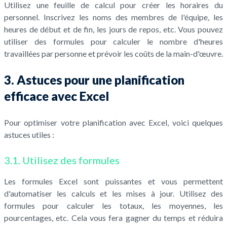
Utilisez une feuille de calcul pour créer les horaires du
personnel. Inscrivez les noms des membres de l'équipe, les
heures de début et de fin, les jours de repos, etc. Vous pouvez
utiliser des formules pour calculer le nombre d'heures
travaillées par personne et prévoir les coûts de la main-d'œuvre.
3. Astuces pour une planification
efficace avec Excel
Pour optimiser votre planification avec Excel, voici quelques
astuces utiles :
3.1. Utilisez des formules
Les formules Excel sont puissantes et vous permettent
d'automatiser les calculs et les mises à jour. Utilisez des
formules pour calculer les totaux, les moyennes, les
pourcentages, etc. Cela vous fera gagner du temps et réduira