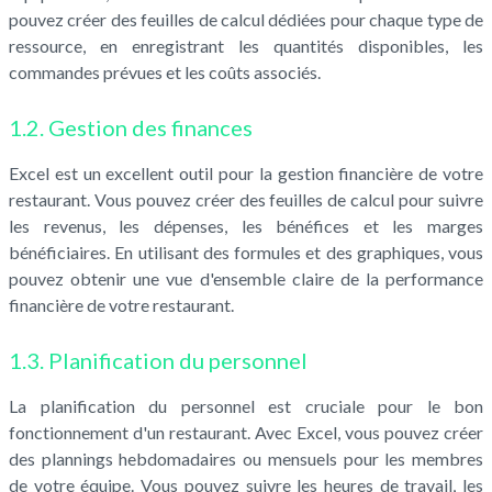
pouvez créer des feuilles de calcul dédiées pour chaque type de
ressource, en enregistrant les quantités disponibles, les
commandes prévues et les coûts associés.
1.2. Gestion des finances
Excel est un excellent outil pour la gestion financière de votre
restaurant. Vous pouvez créer des feuilles de calcul pour suivre
les revenus, les dépenses, les bénéfices et les marges
bénéficiaires. En utilisant des formules et des graphiques, vous
pouvez obtenir une vue d'ensemble claire de la performance
financière de votre restaurant.
1.3. Planification du personnel
La planification du personnel est cruciale pour le bon
fonctionnement d'un restaurant. Avec Excel, vous pouvez créer
des plannings hebdomadaires ou mensuels pour les membres
de votre équipe. Vous pouvez suivre les heures de travail, les