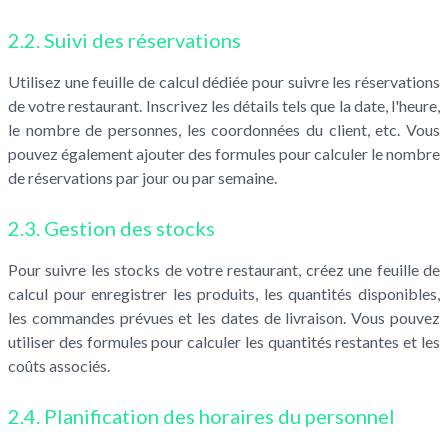
2.2. Suivi des réservations
Utilisez une feuille de calcul dédiée pour suivre les réservations
de votre restaurant. Inscrivez les détails tels que la date, l'heure,
le nombre de personnes, les coordonnées du client, etc. Vous
pouvez également ajouter des formules pour calculer le nombre
de réservations par jour ou par semaine.
2.3. Gestion des stocks
Pour suivre les stocks de votre restaurant, créez une feuille de
calcul pour enregistrer les produits, les quantités disponibles,
les commandes prévues et les dates de livraison. Vous pouvez
utiliser des formules pour calculer les quantités restantes et les
coûts associés.
2.4. Planification des horaires du personnel