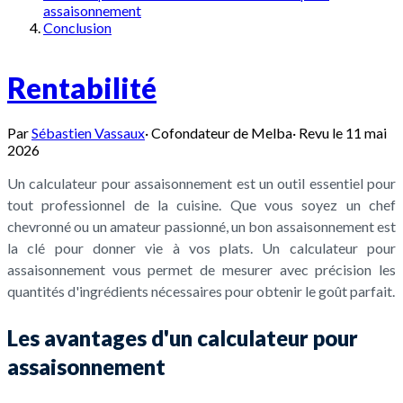
assaisonnement
Conclusion
Rentabilité
Par
Sébastien Vassaux
·
Cofondateur de Melba
·
Revu le
11 mai
2026
Un calculateur pour assaisonnement est un outil essentiel pour
tout professionnel de la cuisine. Que vous soyez un chef
chevronné ou un amateur passionné, un bon assaisonnement est
la clé pour donner vie à vos plats. Un calculateur pour
assaisonnement vous permet de mesurer avec précision les
quantités d'ingrédients nécessaires pour obtenir le goût parfait.
Les avantages d'un calculateur pour
assaisonnement