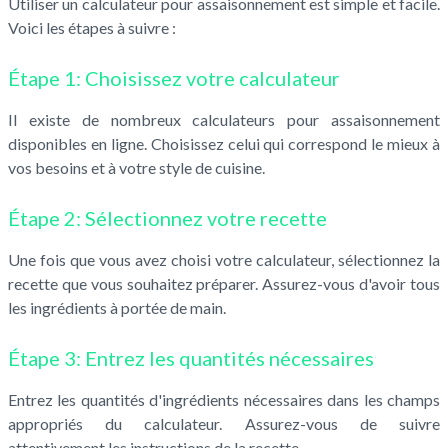
Utiliser un calculateur pour assaisonnement est simple et facile.
Voici les étapes à suivre :
Étape 1: Choisissez votre calculateur
Il existe de nombreux calculateurs pour assaisonnement
disponibles en ligne. Choisissez celui qui correspond le mieux à
vos besoins et à votre style de cuisine.
Étape 2: Sélectionnez votre recette
Une fois que vous avez choisi votre calculateur, sélectionnez la
recette que vous souhaitez préparer. Assurez-vous d'avoir tous
les ingrédients à portée de main.
Étape 3: Entrez les quantités nécessaires
Entrez les quantités d'ingrédients nécessaires dans les champs
appropriés du calculateur. Assurez-vous de suivre
attentivement les instructions de la recette.