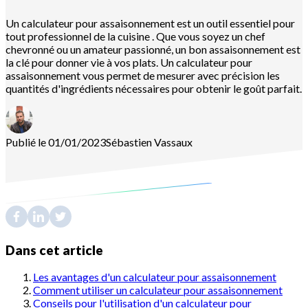
Un calculateur pour assaisonnement est un outil essentiel pour
tout professionnel de la cuisine . Que vous soyez un chef
chevronné ou un amateur passionné, un bon assaisonnement est
la clé pour donner vie à vos plats. Un calculateur pour
assaisonnement vous permet de mesurer avec précision les
quantités d'ingrédients nécessaires pour obtenir le goût parfait.
Publié le 01/01/2023
Sébastien
Vassaux
Dans cet article
Les avantages d'un calculateur pour assaisonnement
Comment utiliser un calculateur pour assaisonnement
Conseils pour l'utilisation d'un calculateur pour