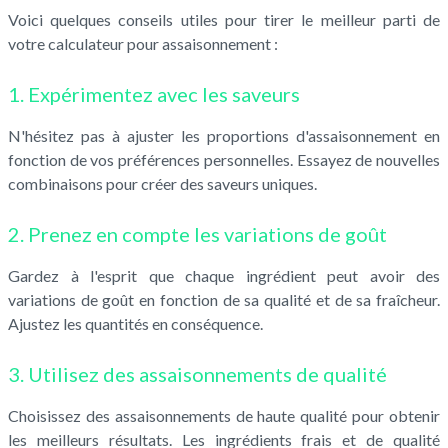
Voici quelques conseils utiles pour tirer le meilleur parti de
votre calculateur pour assaisonnement :
1. Expérimentez avec les saveurs
N'hésitez pas à ajuster les proportions d'assaisonnement en
fonction de vos préférences personnelles. Essayez de nouvelles
combinaisons pour créer des saveurs uniques.
2. Prenez en compte les variations de goût
Gardez à l'esprit que chaque ingrédient peut avoir des
variations de goût en fonction de sa qualité et de sa fraîcheur.
Ajustez les quantités en conséquence.
3. Utilisez des assaisonnements de qualité
Choisissez des assaisonnements de haute qualité pour obtenir
les meilleurs résultats. Les ingrédients frais et de qualité