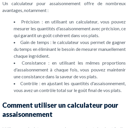
Un calculateur pour assaisonnement offre de nombreux
avantages, notamment :
Précision : en utilisant un calculateur, vous pouvez
mesurer les quantités d'assaisonnement avec précision, ce
qui garantit un goût cohérent dans vos plats.
Gain de temps : le calculateur vous permet de gagner
du temps en éliminant le besoin de mesurer manuellement
chaque ingrédient.
Consistance : en utilisant les mêmes proportions
d'assaisonnement à chaque fois, vous pouvez maintenir
une consistance dans la saveur de vos plats.
Contrôle : en ajustant les quantités d'assaisonnement,
vous avez un contrôle total sur le goût final de vos plats.
Comment utiliser un calculateur pour
assaisonnement