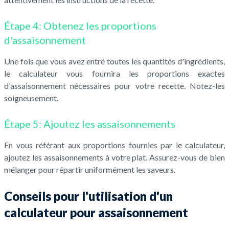
Étape 4: Obtenez les proportions
d'assaisonnement
Une fois que vous avez entré toutes les quantités d'ingrédients,
le calculateur vous fournira les proportions exactes
d'assaisonnement nécessaires pour votre recette. Notez-les
soigneusement.
Étape 5: Ajoutez les assaisonnements
En vous référant aux proportions fournies par le calculateur,
ajoutez les assaisonnements à votre plat. Assurez-vous de bien
mélanger pour répartir uniformément les saveurs.
Conseils pour l'utilisation d'un
calculateur pour assaisonnement