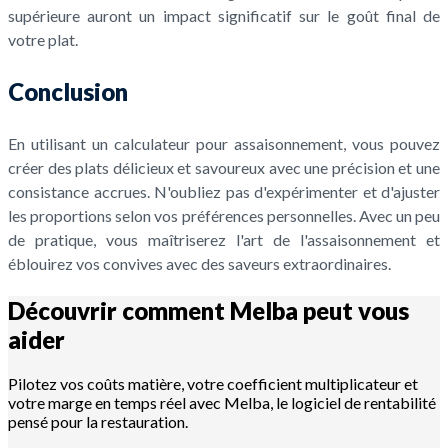
supérieure auront un impact significatif sur le goût final de
votre plat.
Conclusion
En utilisant un calculateur pour assaisonnement, vous pouvez
créer des plats délicieux et savoureux avec une précision et une
consistance accrues. N'oubliez pas d'expérimenter et d'ajuster
les proportions selon vos préférences personnelles. Avec un peu
de pratique, vous maîtriserez l'art de l'assaisonnement et
éblouirez vos convives avec des saveurs extraordinaires.
Découvrir comment Melba peut vous
aider
Pilotez vos coûts matière, votre coefficient multiplicateur et
votre marge en temps réel avec Melba, le logiciel de rentabilité
pensé pour la restauration.