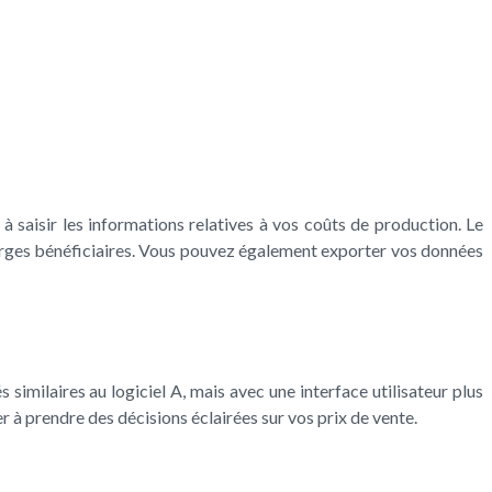
à saisir les informations relatives à vos coûts de production. Le
marges bénéficiaires. Vous pouvez également exporter vos données
és similaires au logiciel A, mais avec une interface utilisateur plus
r à prendre des décisions éclairées sur vos prix de vente.