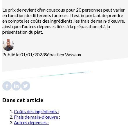
Le prix de revient d'un couscous pour 20 personnes peut varier
en fonction de différents facteurs. Il est important de prendre
en compte les coûts des ingrédients, les frais de main-d'œuvre,
ainsi que d'autres dépenses liées à la préparation et à la
présentation du plat.
Publié le 01/01/2023
Sébastien
Vassaux
Dans cet article
Coûts des ingrédients :
Frais de main-d'œuvre :
Autres dépenses :