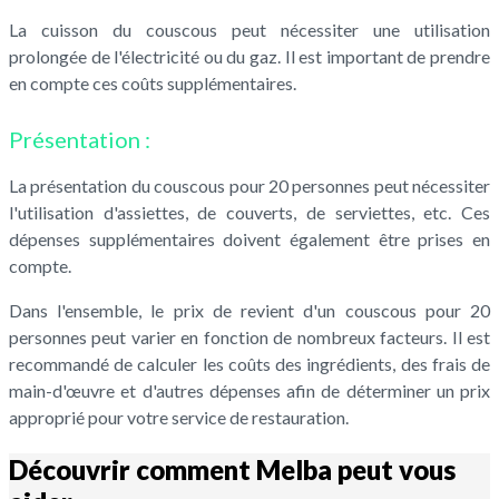
La cuisson du couscous peut nécessiter une utilisation
prolongée de l'électricité ou du gaz. Il est important de prendre
en compte ces coûts supplémentaires.
Présentation :
La présentation du couscous pour 20 personnes peut nécessiter
l'utilisation d'assiettes, de couverts, de serviettes, etc. Ces
dépenses supplémentaires doivent également être prises en
compte.
Dans l'ensemble, le prix de revient d'un couscous pour 20
personnes peut varier en fonction de nombreux facteurs. Il est
recommandé de calculer les coûts des ingrédients, des frais de
main-d'œuvre et d'autres dépenses afin de déterminer un prix
approprié pour votre service de restauration.
Découvrir comment Melba peut vous