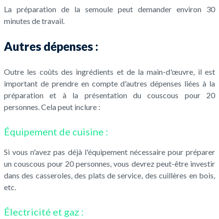
La préparation de la semoule peut demander environ 30
minutes de travail.
Autres dépenses :
Outre les coûts des ingrédients et de la main-d'œuvre, il est
important de prendre en compte d'autres dépenses liées à la
préparation et à la présentation du couscous pour 20
personnes. Cela peut inclure :
Équipement de cuisine :
Si vous n'avez pas déjà l'équipement nécessaire pour préparer
un couscous pour 20 personnes, vous devrez peut-être investir
dans des casseroles, des plats de service, des cuillères en bois,
etc.
Électricité et gaz :