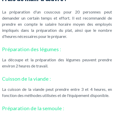
La préparation d'un couscous pour 20 personnes peut
demander un certain temps et effort. Il est recommandé de
prendre en compte le salaire horaire moyen des employés
impliqués dans la préparation du plat, ainsi que le nombre
d'heures nécessaires pour le préparer.
Préparation des légumes :
La découpe et la préparation des légumes peuvent prendre
environ 2 heures de travail.
Cuisson de la viande :
La cuisson de la viande peut prendre entre 3 et 4 heures, en
fonction des méthodes utilisées et de l'équipement disponible.
Préparation de la semoule :