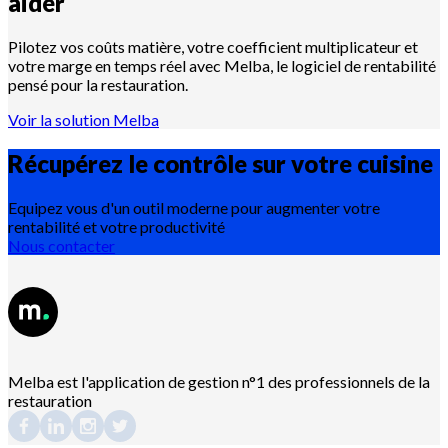
aider
Pilotez vos coûts matière, votre coefficient multiplicateur et
votre marge en temps réel avec Melba, le logiciel de rentabilité
pensé pour la restauration.
Voir la solution Melba
Récupérez le contrôle sur votre
cuisine
Equipez vous d'un outil moderne pour augmenter votre
rentabilité et votre productivité
Nous contacter
Melba est l'application de gestion n°1 des professionnels de la
restauration