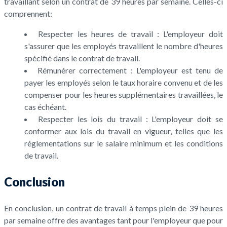
travaillant selon un contrat de 39 heures par semaine. Celles-ci
comprennent:
Respecter les heures de travail : L'employeur doit
s'assurer que les employés travaillent le nombre d'heures
spécifié dans le contrat de travail.
Rémunérer correctement : L'employeur est tenu de
payer les employés selon le taux horaire convenu et de les
compenser pour les heures supplémentaires travaillées, le
cas échéant.
Respecter les lois du travail : L'employeur doit se
conformer aux lois du travail en vigueur, telles que les
réglementations sur le salaire minimum et les conditions
de travail.
Conclusion
En conclusion, un contrat de travail à temps plein de 39 heures
par semaine offre des avantages tant pour l'employeur que pour