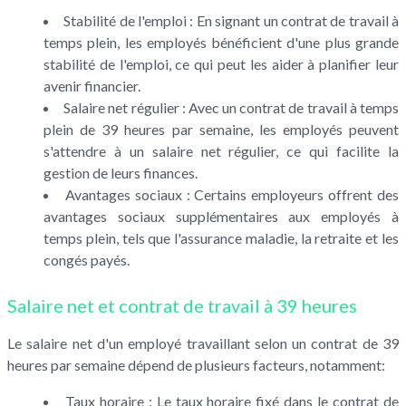
Stabilité de l'emploi : En signant un contrat de travail à
temps plein, les employés bénéficient d'une plus grande
stabilité de l'emploi, ce qui peut les aider à planifier leur
avenir financier.
Salaire net régulier : Avec un contrat de travail à temps
plein de 39 heures par semaine, les employés peuvent
s'attendre à un salaire net régulier, ce qui facilite la
gestion de leurs finances.
Avantages sociaux : Certains employeurs offrent des
avantages sociaux supplémentaires aux employés à
temps plein, tels que l'assurance maladie, la retraite et les
congés payés.
Salaire net et contrat de travail à 39 heures
Le salaire net d'un employé travaillant selon un contrat de 39
heures par semaine dépend de plusieurs facteurs, notamment:
Taux horaire : Le taux horaire fixé dans le contrat de