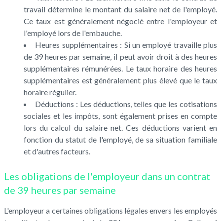
travail détermine le montant du salaire net de l'employé.
Ce taux est généralement négocié entre l'employeur et
l'employé lors de l'embauche.
Heures supplémentaires : Si un employé travaille plus
de 39 heures par semaine, il peut avoir droit à des heures
supplémentaires rémunérées. Le taux horaire des heures
supplémentaires est généralement plus élevé que le taux
horaire régulier.
Déductions : Les déductions, telles que les cotisations
sociales et les impôts, sont également prises en compte
lors du calcul du salaire net. Ces déductions varient en
fonction du statut de l'employé, de sa situation familiale
et d'autres facteurs.
Les obligations de l'employeur dans un contrat
de 39 heures par semaine
L'employeur a certaines obligations légales envers les employés