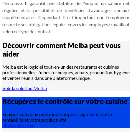
l'employé. Il garantit une stabilité de l'emploi, un salaire net
régulier et la possibilité de bénéficier d'avantages sociaux
supplémentaires. Cependant, il est important que l'employeur
respecte ses obligations légales envers les employés travaillant
selon ce type de contrat.
Découvrir comment Melba peut vous
aider
Melba est le logiciel tout-en-un des restaurants et cuisines
professionnelles : fiches techniques, achats, production, hygiène
et ventes réunis dans une plateforme unique.
Voir la solution Melba
Récupérez le contrôle sur votre
cuisine
Equipez vous d'un outil moderne pour augmenter votre
rentabilité et votre productivité
Nous contacter