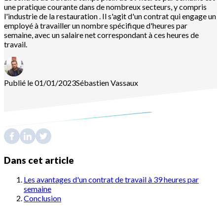
une pratique courante dans de nombreux secteurs, y compris
l'industrie de la restauration . Il s'agit d'un contrat qui engage un
employé à travailler un nombre spécifique d'heures par
semaine, avec un salaire net correspondant à ces heures de
travail.
Publié le 01/01/2023
Sébastien
Vassaux
Dans cet article
Les avantages d'un contrat de travail à 39 heures par
semaine
Conclusion