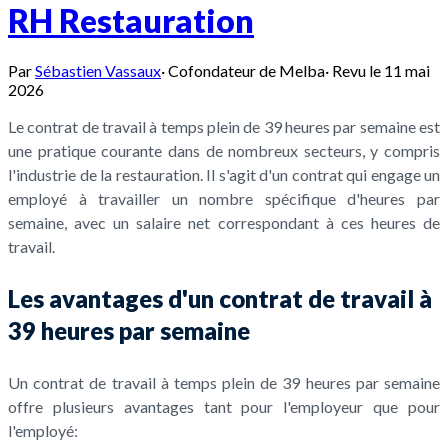
RH Restauration
Par
Sébastien Vassaux
·
Cofondateur de Melba
·
Revu le
11 mai
2026
Le contrat de travail à temps plein de 39 heures par semaine est
une pratique courante dans de nombreux secteurs, y compris
l'industrie de la restauration. Il s'agit d'un contrat qui engage un
employé à travailler un nombre spécifique d'heures par
semaine, avec un salaire net correspondant à ces heures de
travail.
Les avantages d'un contrat de travail à
39 heures par semaine
Un contrat de travail à temps plein de 39 heures par semaine
offre plusieurs avantages tant pour l'employeur que pour
l'employé: