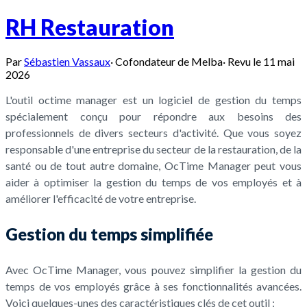
RH Restauration
Par
Sébastien Vassaux
·
Cofondateur de Melba
·
Revu le
11 mai
2026
L'outil octime manager est un logiciel de gestion du temps
spécialement conçu pour répondre aux besoins des
professionnels de divers secteurs d'activité. Que vous soyez
responsable d'une entreprise du secteur de la restauration, de la
santé ou de tout autre domaine, OcTime Manager peut vous
aider à optimiser la gestion du temps de vos employés et à
améliorer l'efficacité de votre entreprise.
Gestion du temps simplifiée
Avec OcTime Manager, vous pouvez simplifier la gestion du
temps de vos employés grâce à ses fonctionnalités avancées.
Voici quelques-unes des caractéristiques clés de cet outil :