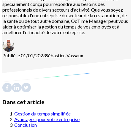
spécialement conçu pour répondre aux besoins des
professionnels de divers secteurs d'activité. Que vous soyez
responsable d'une entreprise du secteur de la restauration , de
la santé ou de tout autre domaine, OcTime Manager peut vous
aider à optimiser la gestion du temps de vos employés et à
améliorer l'efficacité de votre entreprise.
Publié le 01/01/2023
Sébastien
Vassaux
Dans cet article
Gestion du temps simplifiée
Avantages pour votre entreprise
Conclusion