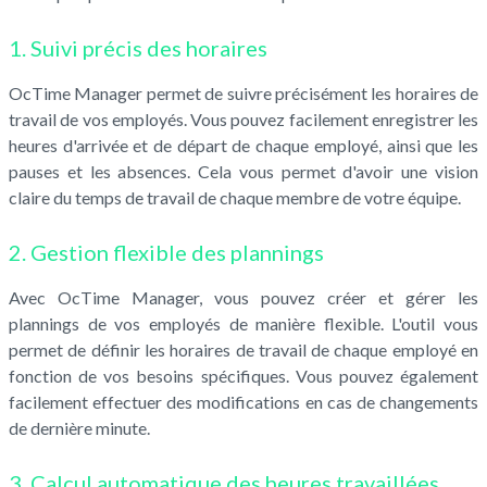
1. Suivi précis des horaires
OcTime Manager permet de suivre précisément les horaires de
travail de vos employés. Vous pouvez facilement enregistrer les
heures d'arrivée et de départ de chaque employé, ainsi que les
pauses et les absences. Cela vous permet d'avoir une vision
claire du temps de travail de chaque membre de votre équipe.
2. Gestion flexible des plannings
Avec OcTime Manager, vous pouvez créer et gérer les
plannings de vos employés de manière flexible. L'outil vous
permet de définir les horaires de travail de chaque employé en
fonction de vos besoins spécifiques. Vous pouvez également
facilement effectuer des modifications en cas de changements
de dernière minute.
3. Calcul automatique des heures travaillées