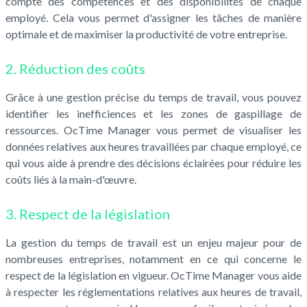
compte des compétences et des disponibilités de chaque
employé. Cela vous permet d'assigner les tâches de manière
optimale et de maximiser la productivité de votre entreprise.
2. Réduction des coûts
Grâce à une gestion précise du temps de travail, vous pouvez
identifier les inefficiences et les zones de gaspillage de
ressources. OcTime Manager vous permet de visualiser les
données relatives aux heures travaillées par chaque employé, ce
qui vous aide à prendre des décisions éclairées pour réduire les
coûts liés à la main-d'œuvre.
3. Respect de la législation
La gestion du temps de travail est un enjeu majeur pour de
nombreuses entreprises, notamment en ce qui concerne le
respect de la législation en vigueur. OcTime Manager vous aide
à respecter les réglementations relatives aux heures de travail,