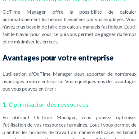
OcTime Manager offre la possibilité de calculer
automatiquement les heures travaillées par vos employés. Vous
n'avez plus besoin de faire des calculs manuels fastidieux. L'outil
fait le travail pour vous, ce qui vous permet de gagner du temps
et de minimiser les erreurs.
Avantages pour votre entreprise
L'utilisation d'OcTime Manager peut apporter de nombreux
avantages à votre entreprise. Voici quelques-uns des avantages
que vous pouvez en tirer :
1. Optimisation des ressources
En utilisant OcTime Manager, vous pouvez optimiser
l'utilisation de vos ressources humaines. L'outil vous permet de
planifier les horaires de travail de manière efficace, en tenant