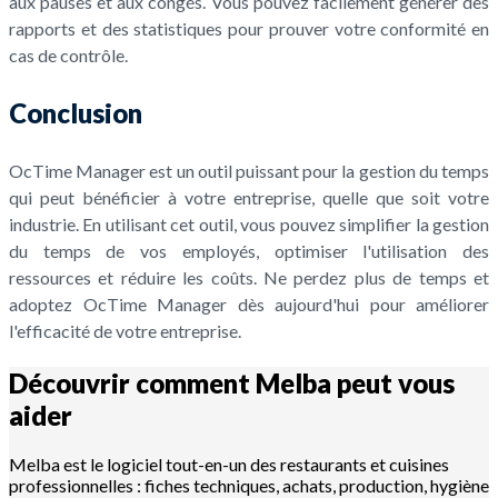
aux pauses et aux congés. Vous pouvez facilement générer des
rapports et des statistiques pour prouver votre conformité en
cas de contrôle.
Conclusion
OcTime Manager est un outil puissant pour la gestion du temps
qui peut bénéficier à votre entreprise, quelle que soit votre
industrie. En utilisant cet outil, vous pouvez simplifier la gestion
du temps de vos employés, optimiser l'utilisation des
ressources et réduire les coûts. Ne perdez plus de temps et
adoptez OcTime Manager dès aujourd'hui pour améliorer
l'efficacité de votre entreprise.
Découvrir comment Melba peut vous
aider
Melba est le logiciel tout-en-un des restaurants et cuisines
professionnelles : fiches techniques, achats, production, hygiène