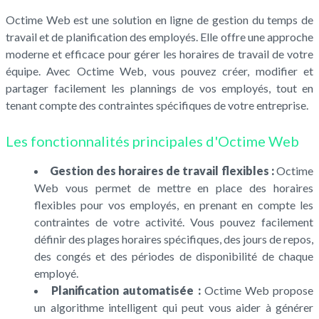
Octime Web est une solution en ligne de gestion du temps de
travail et de planification des employés. Elle offre une approche
moderne et efficace pour gérer les horaires de travail de votre
équipe. Avec Octime Web, vous pouvez créer, modifier et
partager facilement les plannings de vos employés, tout en
tenant compte des contraintes spécifiques de votre entreprise.
Les fonctionnalités principales d'Octime Web
Gestion des horaires de travail flexibles :
Octime
Web vous permet de mettre en place des horaires
flexibles pour vos employés, en prenant en compte les
contraintes de votre activité. Vous pouvez facilement
définir des plages horaires spécifiques, des jours de repos,
des congés et des périodes de disponibilité de chaque
employé.
Planification automatisée :
Octime Web propose
un algorithme intelligent qui peut vous aider à générer