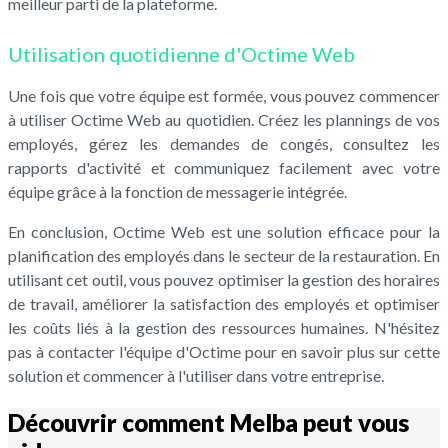
meilleur parti de la plateforme.
Utilisation quotidienne d'Octime Web
Une fois que votre équipe est formée, vous pouvez commencer
à utiliser Octime Web au quotidien. Créez les plannings de vos
employés, gérez les demandes de congés, consultez les
rapports d'activité et communiquez facilement avec votre
équipe grâce à la fonction de messagerie intégrée.
En conclusion, Octime Web est une solution efficace pour la
planification des employés dans le secteur de la restauration. En
utilisant cet outil, vous pouvez optimiser la gestion des horaires
de travail, améliorer la satisfaction des employés et optimiser
les coûts liés à la gestion des ressources humaines. N'hésitez
pas à contacter l'équipe d'Octime pour en savoir plus sur cette
solution et commencer à l'utiliser dans votre entreprise.
Découvrir comment Melba peut vous