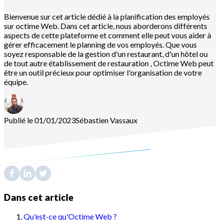
Bienvenue sur cet article dédié à la planification des employés
sur octime Web. Dans cet article, nous aborderons différents
aspects de cette plateforme et comment elle peut vous aider à
gérer efficacement le planning de vos employés. Que vous
soyez responsable de la gestion d'un restaurant, d'un hôtel ou
de tout autre établissement de restauration , Octime Web peut
être un outil précieux pour optimiser l'organisation de votre
équipe.
Publié le 01/01/2023
Sébastien
Vassaux
Dans cet article
Qu'est-ce qu'Octime Web ?