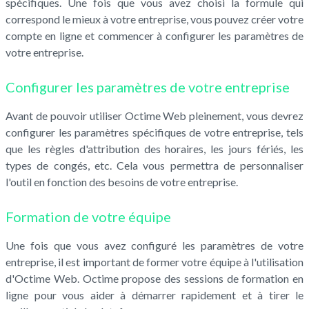
spécifiques. Une fois que vous avez choisi la formule qui
correspond le mieux à votre entreprise, vous pouvez créer votre
compte en ligne et commencer à configurer les paramètres de
votre entreprise.
Configurer les paramètres de votre entreprise
Avant de pouvoir utiliser Octime Web pleinement, vous devrez
configurer les paramètres spécifiques de votre entreprise, tels
que les règles d'attribution des horaires, les jours fériés, les
types de congés, etc. Cela vous permettra de personnaliser
l'outil en fonction des besoins de votre entreprise.
Formation de votre équipe
Une fois que vous avez configuré les paramètres de votre
entreprise, il est important de former votre équipe à l'utilisation
d'Octime Web. Octime propose des sessions de formation en
ligne pour vous aider à démarrer rapidement et à tirer le