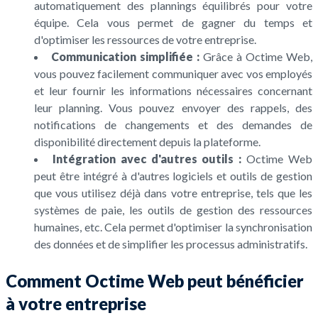
automatiquement des plannings équilibrés pour votre
équipe. Cela vous permet de gagner du temps et
d'optimiser les ressources de votre entreprise.
Communication simplifiée :
Grâce à Octime Web,
vous pouvez facilement communiquer avec vos employés
et leur fournir les informations nécessaires concernant
leur planning. Vous pouvez envoyer des rappels, des
notifications de changements et des demandes de
disponibilité directement depuis la plateforme.
Intégration avec d'autres outils :
Octime Web
peut être intégré à d'autres logiciels et outils de gestion
que vous utilisez déjà dans votre entreprise, tels que les
systèmes de paie, les outils de gestion des ressources
humaines, etc. Cela permet d'optimiser la synchronisation
des données et de simplifier les processus administratifs.
Comment Octime Web peut bénéficier
à votre entreprise