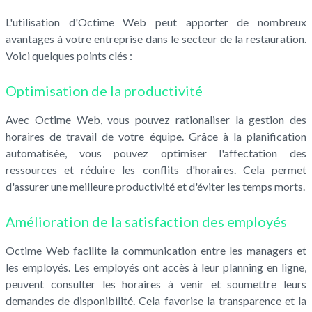
L'utilisation d'Octime Web peut apporter de nombreux
avantages à votre entreprise dans le secteur de la restauration.
Voici quelques points clés :
Optimisation de la productivité
Avec Octime Web, vous pouvez rationaliser la gestion des
horaires de travail de votre équipe. Grâce à la planification
automatisée, vous pouvez optimiser l'affectation des
ressources et réduire les conflits d'horaires. Cela permet
d'assurer une meilleure productivité et d'éviter les temps morts.
Amélioration de la satisfaction des employés
Octime Web facilite la communication entre les managers et
les employés. Les employés ont accès à leur planning en ligne,
peuvent consulter les horaires à venir et soumettre leurs
demandes de disponibilité. Cela favorise la transparence et la