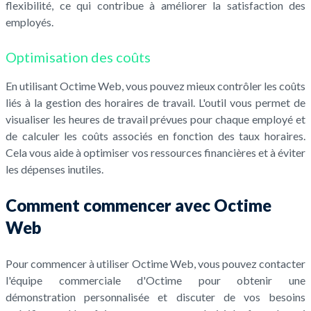
flexibilité, ce qui contribue à améliorer la satisfaction des
employés.
Optimisation des coûts
En utilisant Octime Web, vous pouvez mieux contrôler les coûts
liés à la gestion des horaires de travail. L'outil vous permet de
visualiser les heures de travail prévues pour chaque employé et
de calculer les coûts associés en fonction des taux horaires.
Cela vous aide à optimiser vos ressources financières et à éviter
les dépenses inutiles.
Comment commencer avec Octime
Web
Pour commencer à utiliser Octime Web, vous pouvez contacter
l'équipe commerciale d'Octime pour obtenir une
démonstration personnalisée et discuter de vos besoins