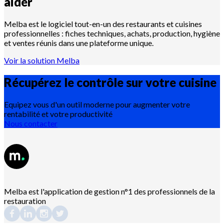
aider
Melba est le logiciel tout-en-un des restaurants et cuisines
professionnelles : fiches techniques, achats, production, hygiène
et ventes réunis dans une plateforme unique.
Voir la solution Melba
Récupérez le contrôle sur votre
cuisine
Equipez vous d'un outil moderne pour augmenter votre
rentabilité et votre productivité
Nous contacter
Melba est l'application de gestion n°1 des professionnels de la
restauration