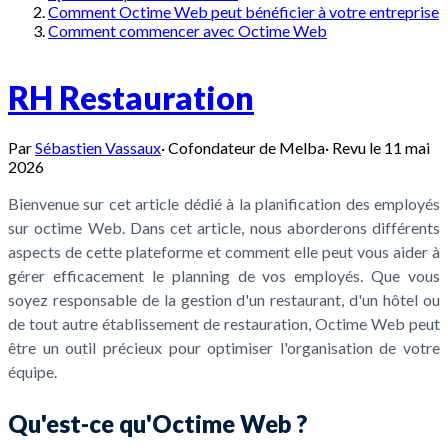
Comment Octime Web peut bénéficier à votre entreprise
Comment commencer avec Octime Web
RH Restauration
Par
Sébastien Vassaux
·
Cofondateur de Melba
·
Revu le
11 mai
2026
Bienvenue sur cet article dédié à la planification des employés
sur octime Web. Dans cet article, nous aborderons différents
aspects de cette plateforme et comment elle peut vous aider à
gérer efficacement le planning de vos employés. Que vous
soyez responsable de la gestion d'un restaurant, d'un hôtel ou
de tout autre établissement de restauration, Octime Web peut
être un outil précieux pour optimiser l'organisation de votre
équipe.
Qu'est-ce qu'Octime Web ?