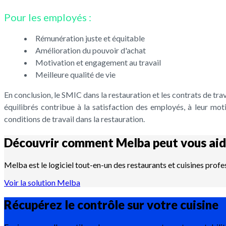
Pour les employés :
Rémunération juste et équitable
Amélioration du pouvoir d'achat
Motivation et engagement au travail
Meilleure qualité de vie
En conclusion, le SMIC dans la restauration et les contrats de tra
équilibrés contribue à la satisfaction des employés, à leur moti
conditions de travail dans la restauration.
Découvrir comment Melba peut vous aid
Melba est le logiciel tout-en-un des restaurants et cuisines profe
Voir la solution Melba
Récupérez le contrôle sur votre
cuisine