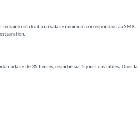
par semaine ont droit à un salaire minimum correspondant au SMIC.
estauration.
ebdomadaire de 35 heures, répartie sur 5 jours ouvrables. Dans la