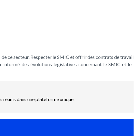
 de ce secteur. Respecter le SMIC et offrir des contrats de travail
nir informé des évolutions législatives concernant le SMIC et les
es réunis dans une plateforme unique.