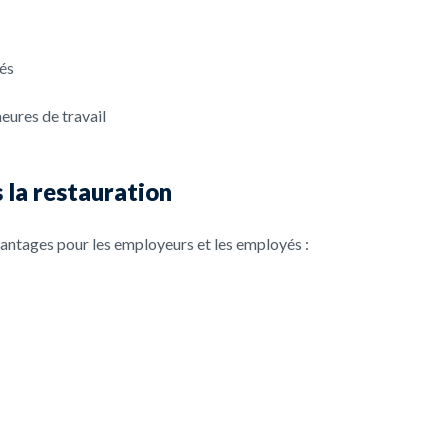
yés
eures de travail
 la restauration
antages pour les employeurs et les employés :