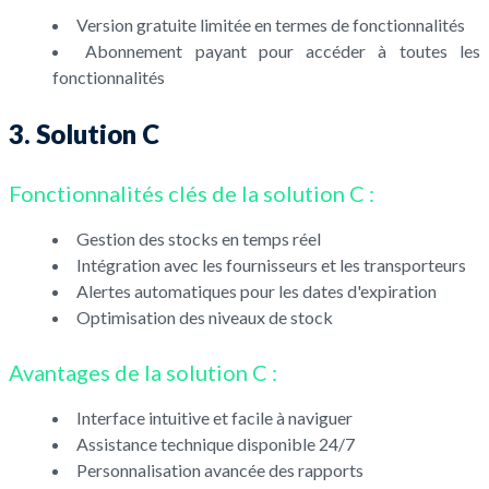
Version gratuite limitée en termes de fonctionnalités
Abonnement payant pour accéder à toutes les
fonctionnalités
3. Solution C
Fonctionnalités clés de la solution C :
Gestion des stocks en temps réel
Intégration avec les fournisseurs et les transporteurs
Alertes automatiques pour les dates d'expiration
Optimisation des niveaux de stock
Avantages de la solution C :
Interface intuitive et facile à naviguer
Assistance technique disponible 24/7
Personnalisation avancée des rapports