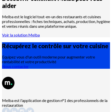
aider
Melba est le logiciel tout-en-un des restaurants et cuisines
professionnelles : fiches techniques, achats, production, hygiène
et ventes réunis dans une plateforme unique.
Voir la solution Melba
Récupérez le contrôle sur votre
cuisine
Equipez vous d'un outil moderne pour augmenter votre
rentabilité et votre productivité
Nous contacter
Melba est l'application de gestion n°1 des professionnels de la
restauration