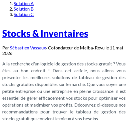
Solution A
Solution B
Solution C
Stocks & Inventaires
Par
Sébastien Vassaux
·
Cofondateur de Melba
·
Revu le
11 mai
2026
A la recherche d'un logiciel de gestion des stocks gratuit ? Vous
êtes au bon endroit ! Dans cet article, nous allons vous
présenter les meilleures solutions de tableau de gestion des
stocks gratuites disponibles sur le marché. Que vous soyez une
petite entreprise ou une entreprise en pleine croissance, il est
essentiel de gérer efficacement vos stocks pour optimiser vos
opérations et maximiser vos profits. Découvrez ci-dessous nos
recommandations pour trouver le tableau de gestion des
stocks gratuit qui convient le mieux à vos besoins.