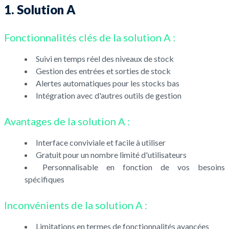
1. Solution A
Fonctionnalités clés de la solution A :
Suivi en temps réel des niveaux de stock
Gestion des entrées et sorties de stock
Alertes automatiques pour les stocks bas
Intégration avec d'autres outils de gestion
Avantages de la solution A :
Interface conviviale et facile à utiliser
Gratuit pour un nombre limité d'utilisateurs
Personnalisable en fonction de vos besoins
spécifiques
Inconvénients de la solution A :
Limitations en termes de fonctionnalités avancées