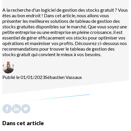
A la recherche d'un logiciel de gestion des stocks gratuit ? Vous
êtes au bon endroit ! Dans cet article, nous allons vous
présenter les meilleures solutions de tableau de gestion des
stocks gratuites disponibles sur le marché. Que vous soyez une
petite entreprise ou une entreprise en pleine croissance, il est
essentiel de gérer efficacement vos stocks pour optimiser vos
opérations et maximiser vos profits. Découvrez ci-dessous nos
recommandations pour trouver le tableau de gestion des
stocks gratuit qui convient le mieux à vos besoins.
Publié le 01/01/2023
Sébastien
Vassaux
Dans cet article