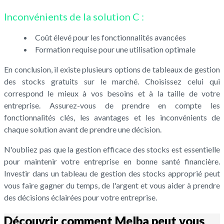
Inconvénients de la solution C :
Coût élevé pour les fonctionnalités avancées
Formation requise pour une utilisation optimale
En conclusion, il existe plusieurs options de tableaux de gestion
des stocks gratuits sur le marché. Choisissez celui qui
correspond le mieux à vos besoins et à la taille de votre
entreprise. Assurez-vous de prendre en compte les
fonctionnalités clés, les avantages et les inconvénients de
chaque solution avant de prendre une décision.
N'oubliez pas que la gestion efficace des stocks est essentielle
pour maintenir votre entreprise en bonne santé financière.
Investir dans un tableau de gestion des stocks approprié peut
vous faire gagner du temps, de l'argent et vous aider à prendre
des décisions éclairées pour votre entreprise.
Découvrir comment Melba peut vous