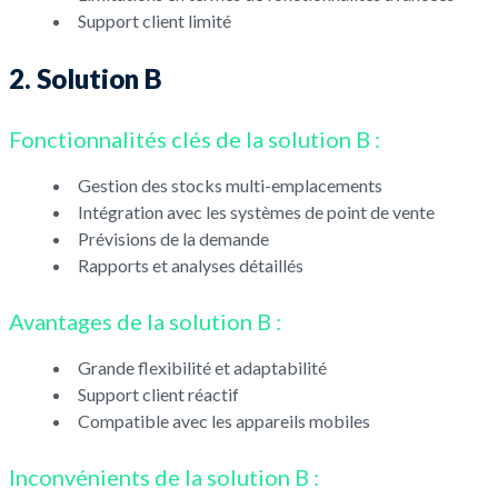
Support client limité
2. Solution B
Fonctionnalités clés de la solution B :
Gestion des stocks multi-emplacements
Intégration avec les systèmes de point de vente
Prévisions de la demande
Rapports et analyses détaillés
Avantages de la solution B :
Grande flexibilité et adaptabilité
Support client réactif
Compatible avec les appareils mobiles
Inconvénients de la solution B :