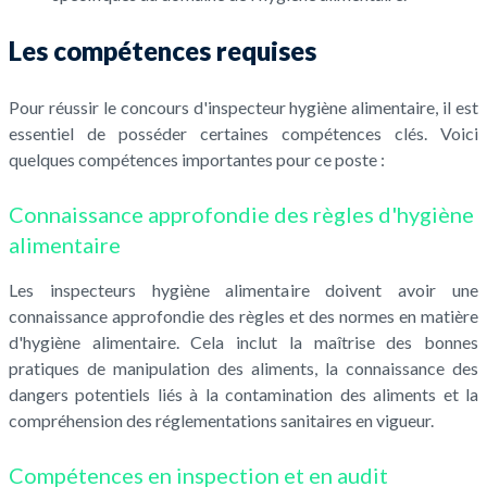
Les compétences requises
Pour réussir le concours d'inspecteur hygiène alimentaire, il est
essentiel de posséder certaines compétences clés. Voici
quelques compétences importantes pour ce poste :
Connaissance approfondie des règles d'hygiène
alimentaire
Les inspecteurs hygiène alimentaire doivent avoir une
connaissance approfondie des règles et des normes en matière
d'hygiène alimentaire. Cela inclut la maîtrise des bonnes
pratiques de manipulation des aliments, la connaissance des
dangers potentiels liés à la contamination des aliments et la
compréhension des réglementations sanitaires en vigueur.
Compétences en inspection et en audit