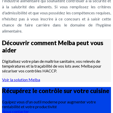
l'industrie alimentaire qui souhaitent contribuer à la sécurité et
à la salubrité des aliments. Si vous remplissez les critères
d'admissibilité et que vous possédez les compétences requises,
n'hésitez pas à vous inscrire à ce concours et à saisir cette
chance de faire carrière dans le domaine de l'hygiène
alimentaire.
Découvrir comment Melba peut vous
aider
Digitalisez votre plan de maîtrise sanitaire, vos relevés de
températures et la traçabilité de vos lots avec Melba pour
sécuriser vos contrôles HACCP.
Voir la solution Melba
Récupérez le contrôle sur votre
cuisine
Equipez vous d'un outil moderne pour augmenter votre
rentabilité et votre productivité
Nous contacter