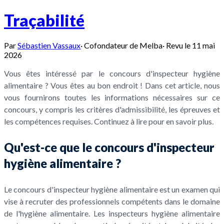
Traçabilité
Par
Sébastien Vassaux
·
Cofondateur de Melba
·
Revu le
11 mai
2026
Vous êtes intéressé par le concours d'inspecteur hygiène
alimentaire ? Vous êtes au bon endroit ! Dans cet article, nous
vous fournirons toutes les informations nécessaires sur ce
concours, y compris les critères d'admissibilité, les épreuves et
les compétences requises. Continuez à lire pour en savoir plus.
Qu'est-ce que le concours d'inspecteur
hygiène alimentaire ?
Le concours d'inspecteur hygiène alimentaire est un examen qui
vise à recruter des professionnels compétents dans le domaine
de l'hygiène alimentaire. Les inspecteurs hygiène alimentaire