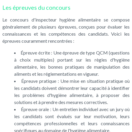
Les épreuves du concours
Le concours d'inspecteur hygiène alimentaire se compose
généralement de plusieurs épreuves, conçues pour évaluer les
connaissances et les compétences des candidats. Voici les
épreuves couramment rencontrées :
Épreuve écrite : Une épreuve de type QCM (questions
à choix multiples) portant sur les règles d'hygiène
alimentaire, les bonnes pratiques de manipulation des
aliments et les réglementations en vigueur.
Épreuve pratique : Une mise en situation pratique où
les candidats doivent démontrer leur capacité à identifier
les problèmes d'hygiène alimentaire, à proposer des
solutions et à prendre des mesures correctives.
Épreuve orale : Un entretien individuel avec un jury où
les candidats sont évalués sur leur motivation, leurs
compétences professionnelles et leurs connaissances
spécifiques au domaine de l'hygiène alimentaire.