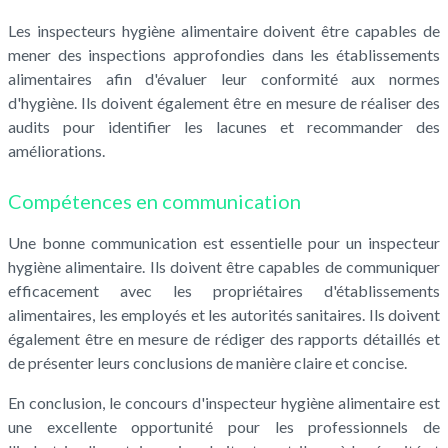
Les inspecteurs hygiène alimentaire doivent être capables de
mener des inspections approfondies dans les établissements
alimentaires afin d'évaluer leur conformité aux normes
d'hygiène. Ils doivent également être en mesure de réaliser des
audits pour identifier les lacunes et recommander des
améliorations.
Compétences en communication
Une bonne communication est essentielle pour un inspecteur
hygiène alimentaire. Ils doivent être capables de communiquer
efficacement avec les propriétaires d'établissements
alimentaires, les employés et les autorités sanitaires. Ils doivent
également être en mesure de rédiger des rapports détaillés et
de présenter leurs conclusions de manière claire et concise.
En conclusion, le concours d'inspecteur hygiène alimentaire est
une excellente opportunité pour les professionnels de