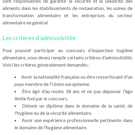
sont responsables de garantir la sécurité et la salubrité des
aliments dans les établissements de restauration, les usines de
transformation alimentaire et les entreprises du secteur
alimentaire en général.
Les critères d'admissibilité
Pour pouvoir participer au concours d'inspecteur hygiène
alimentaire, vous devez remplir certains critères d'admissibilité.
Voici les critères généralement demandés :
Avoir la nationalité française ou être ressortissant d'un
pays membre de l'Union européenne.
Être âgé d'au moins 18 ans et ne pas dépasser l'âge
limite fixé par le concours.
Détenir un diplôme dans le domaine de la santé, de
l'hygiène ou de la sécurité alimentaire.
Avoir une expérience professionnelle pertinente dans
le domaine de l'hygiène alimentaire.