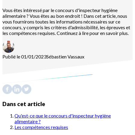
Vous êtes intéressé par le concours d'inspecteur hygiène
alimentaire ? Vous êtes au bon endroit ! Dans cet article, nous
vous fournirons toutes les informations nécessaires sur ce
concours, y compris les critères d'admissibilité, les épreuves et
les compétences requises. Continuez à lire pour en savoir plus.
Publié le 01/01/2023
Sébastien
Vassaux
Dans cet article
Qu'est-ce que le concours d'inspecteur hygiène
alimentaire ?
Les compétences requises