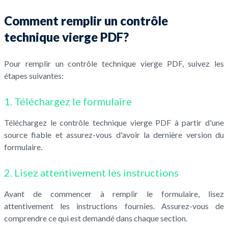
Comment remplir un contrôle
technique vierge PDF?
Pour remplir un contrôle technique vierge PDF, suivez les
étapes suivantes:
1. Téléchargez le formulaire
Téléchargez le contrôle technique vierge PDF à partir d'une
source fiable et assurez-vous d'avoir la dernière version du
formulaire.
2. Lisez attentivement les instructions
Avant de commencer à remplir le formulaire, lisez
attentivement les instructions fournies. Assurez-vous de
comprendre ce qui est demandé dans chaque section.