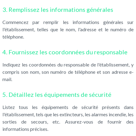
3. Remplissez les informations générales
Commencez par remplir les informations générales sur
l'établissement, telles que le nom, l'adresse et le numéro de
téléphone.
4. Fournissez les coordonnées du responsable
Indiquez les coordonnées du responsable de l'établissement, y
compris son nom, son numéro de téléphone et son adresse e-
mail.
5. Détaillez les équipements de sécurité
Listez tous les équipements de sécurité présents dans
l'établissement, tels que les extincteurs, les alarmes incendie, les
sorties de secours, etc. Assurez-vous de fournir des
informations précises.