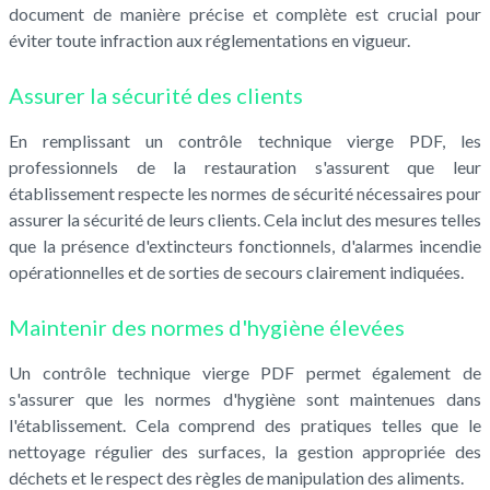
document de manière précise et complète est crucial pour
éviter toute infraction aux réglementations en vigueur.
Assurer la sécurité des clients
En remplissant un contrôle technique vierge PDF, les
professionnels de la restauration s'assurent que leur
établissement respecte les normes de sécurité nécessaires pour
assurer la sécurité de leurs clients. Cela inclut des mesures telles
que la présence d'extincteurs fonctionnels, d'alarmes incendie
opérationnelles et de sorties de secours clairement indiquées.
Maintenir des normes d'hygiène élevées
Un contrôle technique vierge PDF permet également de
s'assurer que les normes d'hygiène sont maintenues dans
l'établissement. Cela comprend des pratiques telles que le
nettoyage régulier des surfaces, la gestion appropriée des
déchets et le respect des règles de manipulation des aliments.