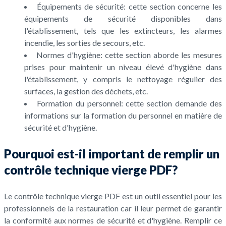
Équipements de sécurité: cette section concerne les
équipements de sécurité disponibles dans
l'établissement, tels que les extincteurs, les alarmes
incendie, les sorties de secours, etc.
Normes d'hygiène: cette section aborde les mesures
prises pour maintenir un niveau élevé d'hygiène dans
l'établissement, y compris le nettoyage régulier des
surfaces, la gestion des déchets, etc.
Formation du personnel: cette section demande des
informations sur la formation du personnel en matière de
sécurité et d'hygiène.
Pourquoi est-il important de remplir un
contrôle technique vierge PDF?
Le contrôle technique vierge PDF est un outil essentiel pour les
professionnels de la restauration car il leur permet de garantir
la conformité aux normes de sécurité et d'hygiène. Remplir ce