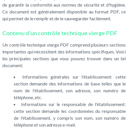
de garantir la conformité aux normes de sécurité et d'hygiène.
Ce document est généralement disponible au format PDF, ce
qui permet de le remplir et de le sauvegarder facilement.
Contenu d'un contrôle technique vierge PDF
Un contrôle technique vierge PDF comprend plusieurs sections
importantes qui nécessitent des informations spécifiques. Voici
les principales sections que vous pouvez trouver dans un tel
document:
Informations générales sur l'établissement: cette
section demande des informations de base telles que le
nom de l'établissement, son adresse, son numéro de
téléphone, etc.
Informations sur le responsable de l'établissement:
cette section demande les coordonnées du responsable
de l'établissement, y compris son nom, son numéro de
téléphone et son adresse e-mail.