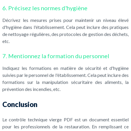
6. Précisez les normes d'hygiène
Décrivez les mesures prises pour maintenir un niveau élevé
d'hygiène dans l'établissement. Cela peut inclure des pratiques
de nettoyage régulières, des protocoles de gestion des déchets,
etc.
7. Mentionnez la formation du personnel
Indiquez les formations en matière de sécurité et d'hygiène
suivies par le personnel de l'établissement. Cela peut inclure des
formations sur la manipulation sécuritaire des aliments, la
prévention des incendies, etc.
Conclusion
Le contrôle technique vierge PDF est un document essentiel
pour les professionnels de la restauration. En remplissant ce