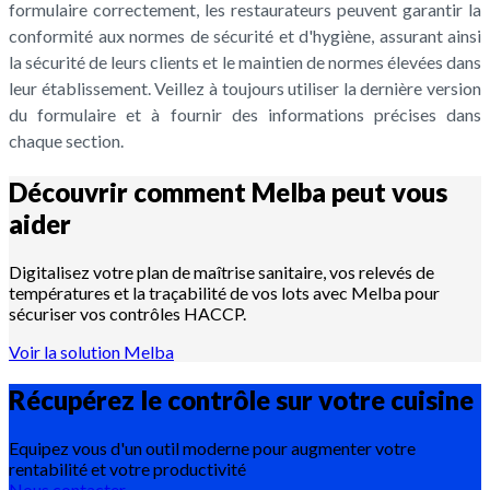
formulaire correctement, les restaurateurs peuvent garantir la
conformité aux normes de sécurité et d'hygiène, assurant ainsi
la sécurité de leurs clients et le maintien de normes élevées dans
leur établissement. Veillez à toujours utiliser la dernière version
du formulaire et à fournir des informations précises dans
chaque section.
Découvrir comment Melba peut vous
aider
Digitalisez votre plan de maîtrise sanitaire, vos relevés de
températures et la traçabilité de vos lots avec Melba pour
sécuriser vos contrôles HACCP.
Voir la solution Melba
Récupérez le contrôle sur votre
cuisine
Equipez vous d'un outil moderne pour augmenter votre
rentabilité et votre productivité
Nous contacter