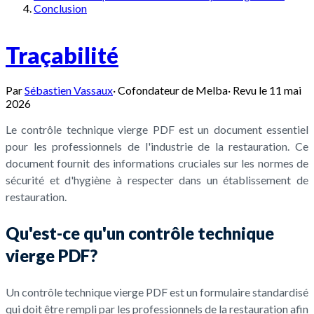
Conclusion
Traçabilité
Par
Sébastien Vassaux
·
Cofondateur de Melba
·
Revu le
11 mai
2026
Le contrôle technique vierge PDF est un document essentiel
pour les professionnels de l'industrie de la restauration. Ce
document fournit des informations cruciales sur les normes de
sécurité et d'hygiène à respecter dans un établissement de
restauration.
Qu'est-ce qu'un contrôle technique
vierge PDF?
Un contrôle technique vierge PDF est un formulaire standardisé
qui doit être rempli par les professionnels de la restauration afin