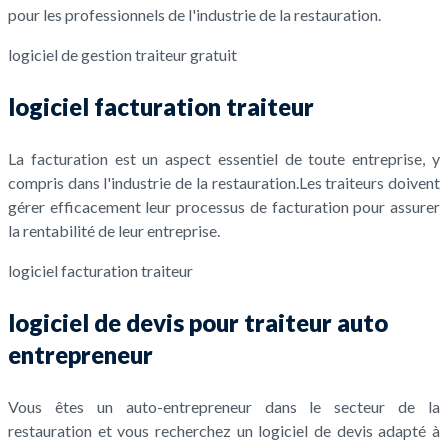
pour les professionnels de l'industrie de la restauration.
logiciel de gestion traiteur gratuit
logiciel facturation traiteur
La facturation est un aspect essentiel de toute entreprise, y
compris dans l'industrie de la restauration.Les traiteurs doivent
gérer efficacement leur processus de facturation pour assurer
la rentabilité de leur entreprise.
logiciel facturation traiteur
logiciel de devis pour traiteur auto
entrepreneur
Vous êtes un auto-entrepreneur dans le secteur de la
restauration et vous recherchez un logiciel de devis adapté à