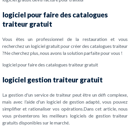
logiciel pour faire des catalogues
traiteur gratuit
Vous êtes un professionnel de la restauration et vous
recherchez un logiciel gratuit pour créer des catalogues traiteur
?Ne cherchez plus, nous avons la solution parfaite pour vous !
logiciel pour faire des catalogues traiteur gratuit
logiciel gestion traiteur gratuit
La gestion d'un service de traiteur peut être un défi complexe,
mais avec l'aide d'un logiciel de gestion adapté, vous pouvez
simplifier et rationaliser vos opérations.Dans cet article, nous
vous présenterons les meilleurs logiciels de gestion traiteur
gratuits disponibles sur le marché.