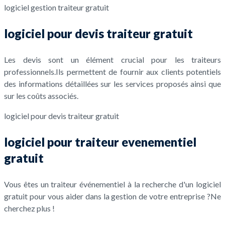
logiciel gestion traiteur gratuit
logiciel pour devis traiteur gratuit
Les devis sont un élément crucial pour les traiteurs
professionnels.Ils permettent de fournir aux clients potentiels
des informations détaillées sur les services proposés ainsi que
sur les coûts associés.
logiciel pour devis traiteur gratuit
logiciel pour traiteur evenementiel
gratuit
Vous êtes un traiteur événementiel à la recherche d'un logiciel
gratuit pour vous aider dans la gestion de votre entreprise ?Ne
cherchez plus !