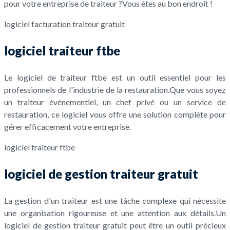
pour votre entreprise de traiteur ?Vous êtes au bon endroit !
logiciel facturation traiteur gratuit
logiciel traiteur ftbe
Le logiciel de traiteur ftbe est un outil essentiel pour les
professionnels de l'industrie de la restauration.Que vous soyez
un traiteur événementiel, un chef privé ou un service de
restauration, ce logiciel vous offre une solution complète pour
gérer efficacement votre entreprise.
logiciel traiteur ftbe
logiciel de gestion traiteur gratuit
La gestion d'un traiteur est une tâche complexe qui nécessite
une organisation rigoureuse et une attention aux détails.Un
logiciel de gestion traiteur gratuit peut être un outil précieux