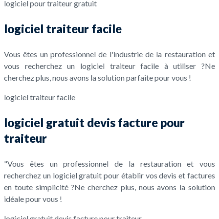
logiciel pour traiteur gratuit
logiciel traiteur facile
Vous êtes un professionnel de l'industrie de la restauration et
vous recherchez un logiciel traiteur facile à utiliser ?Ne
cherchez plus, nous avons la solution parfaite pour vous !
logiciel traiteur facile
logiciel gratuit devis facture pour
traiteur
"Vous êtes un professionnel de la restauration et vous
recherchez un logiciel gratuit pour établir vos devis et factures
en toute simplicité ?Ne cherchez plus, nous avons la solution
idéale pour vous !
logiciel gratuit devis facture pour traiteur