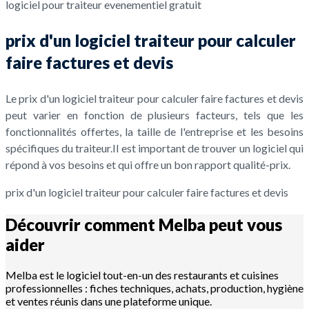
logiciel pour traiteur evenementiel gratuit
prix d'un logiciel traiteur pour calculer
faire factures et devis
Le prix d'un logiciel traiteur pour calculer faire factures et devis
peut varier en fonction de plusieurs facteurs, tels que les
fonctionnalités offertes, la taille de l'entreprise et les besoins
spécifiques du traiteur.Il est important de trouver un logiciel qui
répond à vos besoins et qui offre un bon rapport qualité-prix.
prix d'un logiciel traiteur pour calculer faire factures et devis
Découvrir comment Melba peut vous
aider
Melba est le logiciel tout-en-un des restaurants et cuisines
professionnelles : fiches techniques, achats, production, hygiène
et ventes réunis dans une plateforme unique.