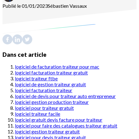
Publié le 01/01/2023
Sébastien
Vassaux
Dans cet article
logiciel de facturation traiteur pour mac
logiciel facturation traiteur gratuit
logiciel traiteur ftbe
logiciel de gestion traiteur gratuit
logiciel facturation traiteur
logiciel de devis pour traiteur auto entrepreneur
logiciel gestion production traiteur
logiciel pour traiteur gratuit
logiciel traiteur facile
logiciel gratuit devis facture pour traiteur
logiciel pour faire des catalogues traiteur gratuit
logiciel gestion traiteur gratuit
logiciel pour devis traiteur gratuit