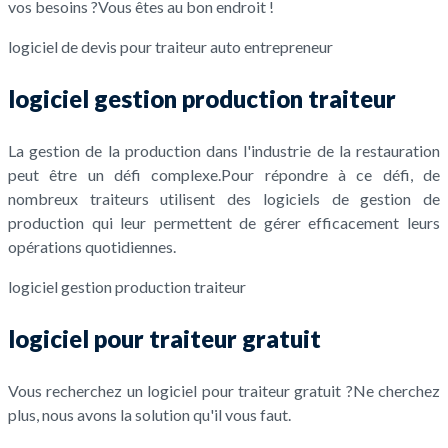
vos besoins ?Vous êtes au bon endroit !
logiciel de devis pour traiteur auto entrepreneur
logiciel gestion production traiteur
La gestion de la production dans l'industrie de la restauration
peut être un défi complexe.Pour répondre à ce défi, de
nombreux traiteurs utilisent des logiciels de gestion de
production qui leur permettent de gérer efficacement leurs
opérations quotidiennes.
logiciel gestion production traiteur
logiciel pour traiteur gratuit
Vous recherchez un logiciel pour traiteur gratuit ?Ne cherchez
plus, nous avons la solution qu'il vous faut.