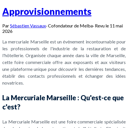
Approvisionnements
Par
Sébastien Vassaux
·
Cofondateur de Melba
·
Revu le
11 mai
2026
La mercuriale Marseille est un événement incontournable pour
les professionnels de l'industrie de la restauration et de
l'hôtellerie. Organisée chaque année dans la ville de Marseille,
cette foire commerciale offre aux exposants et aux visiteurs
une plateforme unique pour découvrir les dernières tendances,
établir des contacts professionnels et échanger des idées
novatrices.
La Mercuriale Marseille : Qu'est-ce que
c'est?
La Mercuriale Marseille est une foire commerciale spécialisée