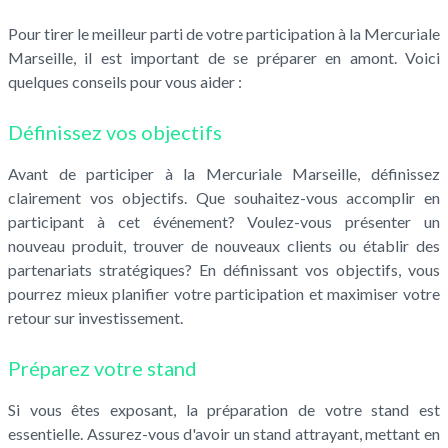
Pour tirer le meilleur parti de votre participation à la Mercuriale
Marseille, il est important de se préparer en amont. Voici
quelques conseils pour vous aider :
Définissez vos objectifs
Avant de participer à la Mercuriale Marseille, définissez
clairement vos objectifs. Que souhaitez-vous accomplir en
participant à cet événement? Voulez-vous présenter un
nouveau produit, trouver de nouveaux clients ou établir des
partenariats stratégiques? En définissant vos objectifs, vous
pourrez mieux planifier votre participation et maximiser votre
retour sur investissement.
Préparez votre stand
Si vous êtes exposant, la préparation de votre stand est
essentielle. Assurez-vous d'avoir un stand attrayant, mettant en