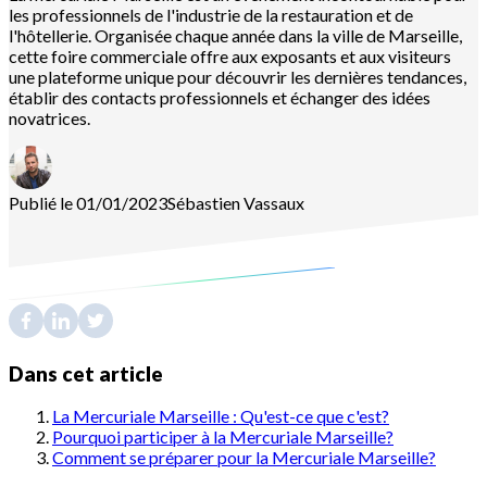
les professionnels de l'industrie de la restauration et de
l'hôtellerie. Organisée chaque année dans la ville de Marseille,
cette foire commerciale offre aux exposants et aux visiteurs
une plateforme unique pour découvrir les dernières tendances,
établir des contacts professionnels et échanger des idées
novatrices.
Publié le 01/01/2023
Sébastien
Vassaux
Dans cet article
La Mercuriale Marseille : Qu'est-ce que c'est?
Pourquoi participer à la Mercuriale Marseille?
Comment se préparer pour la Mercuriale Marseille?