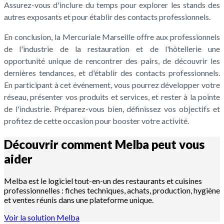
Assurez-vous d'inclure du temps pour explorer les stands des
autres exposants et pour établir des contacts professionnels.
En conclusion, la Mercuriale Marseille offre aux professionnels
de l'industrie de la restauration et de l'hôtellerie une
opportunité unique de rencontrer des pairs, de découvrir les
dernières tendances, et d'établir des contacts professionnels.
En participant à cet événement, vous pourrez développer votre
réseau, présenter vos produits et services, et rester à la pointe
de l'industrie. Préparez-vous bien, définissez vos objectifs et
profitez de cette occasion pour booster votre activité.
Découvrir comment Melba peut vous
aider
Melba est le logiciel tout-en-un des restaurants et cuisines
professionnelles : fiches techniques, achats, production, hygiène
et ventes réunis dans une plateforme unique.
Voir la solution Melba