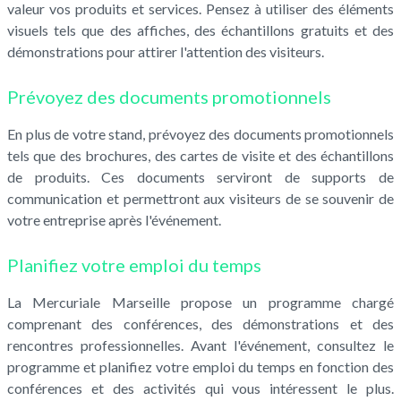
valeur vos produits et services. Pensez à utiliser des éléments
visuels tels que des affiches, des échantillons gratuits et des
démonstrations pour attirer l'attention des visiteurs.
Prévoyez des documents promotionnels
En plus de votre stand, prévoyez des documents promotionnels
tels que des brochures, des cartes de visite et des échantillons
de produits. Ces documents serviront de supports de
communication et permettront aux visiteurs de se souvenir de
votre entreprise après l'événement.
Planifiez votre emploi du temps
La Mercuriale Marseille propose un programme chargé
comprenant des conférences, des démonstrations et des
rencontres professionnelles. Avant l'événement, consultez le
programme et planifiez votre emploi du temps en fonction des
conférences et des activités qui vous intéressent le plus.