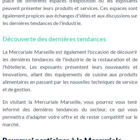
place de différents espaces d'exposition où les exposants
peuvent présenter leurs produits et services. Ces espaces sont
également propices aux échanges d'idées et aux discussions sur
les dernières tendances de l'industrie.
Découverte des dernières tendances
La Mercuriale Marseille est également l'occasion de découvrir
les dernières tendances de l'industrie de la restauration et de
l'hôtellerie. Les exposants présentent leurs nouveautés et
innovations, allant des équipements de cuisine aux produits
alimentaires en passant par les nouvelles techniques de service
et de gestion.
En visitant la Mercuriale Marseille, vous pourrez vous tenir
informé des dernières tendances du secteur, ce qui vous
permettra d'adapter votre offre et de rester compétitif sur le
marché.