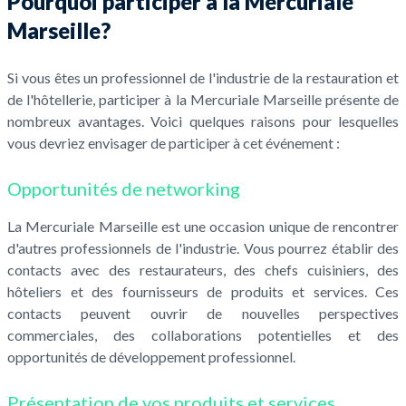
Pourquoi participer à la Mercuriale
Marseille?
Si vous êtes un professionnel de l'industrie de la restauration et
de l'hôtellerie, participer à la Mercuriale Marseille présente de
nombreux avantages. Voici quelques raisons pour lesquelles
vous devriez envisager de participer à cet événement :
Opportunités de networking
La Mercuriale Marseille est une occasion unique de rencontrer
d'autres professionnels de l'industrie. Vous pourrez établir des
contacts avec des restaurateurs, des chefs cuisiniers, des
hôteliers et des fournisseurs de produits et services. Ces
contacts peuvent ouvrir de nouvelles perspectives
commerciales, des collaborations potentielles et des
opportunités de développement professionnel.
Présentation de vos produits et services