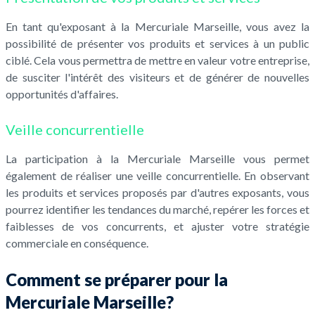
En tant qu'exposant à la Mercuriale Marseille, vous avez la
possibilité de présenter vos produits et services à un public
ciblé. Cela vous permettra de mettre en valeur votre entreprise,
de susciter l'intérêt des visiteurs et de générer de nouvelles
opportunités d'affaires.
Veille concurrentielle
La participation à la Mercuriale Marseille vous permet
également de réaliser une veille concurrentielle. En observant
les produits et services proposés par d'autres exposants, vous
pourrez identifier les tendances du marché, repérer les forces et
faiblesses de vos concurrents, et ajuster votre stratégie
commerciale en conséquence.
Comment se préparer pour la
Mercuriale Marseille?