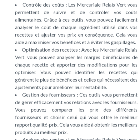
Contrôle des coûts : Les Mercuriale Relais Vert vous
permettent de suivre et de contrôler vos coûts
alimentaires. Grâce à ces outils, vous pouvez facilement
analyser le coût de chaque ingrédient utilisé dans vos
recettes et ajuster vos prix en conséquence. Cela vous
aide à maximiser vos bénéfices et à éviter les gaspillages.
Optimisation des recettes : Avec les Mercuriale Relais
Vert, vous pouvez analyser les marges bénéficiaires de
chaque recette et apporter des modifications pour les
optimiser. Vous pouvez identifier les recettes qui
génèrent le plus de bénéfices et celles qui nécessitent des
ajustements pour améliorer leur rentabilité.
Gestion des fournisseurs : Ces outils vous permettent
de gérer efficacement vos relations avec les fournisseurs.
Vous pouvez comparer les prix des différents
fournisseurs et choisir celui qui vous offre le meilleur
rapport qualité-prix. Cela vous aide à obtenir les meilleurs
produits au meilleur prix.
Analyse des ventes : Les Mercuriale Relais Vert vous