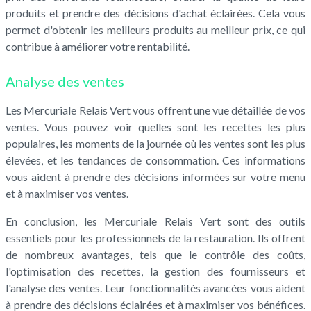
produits et prendre des décisions d'achat éclairées. Cela vous
permet d'obtenir les meilleurs produits au meilleur prix, ce qui
contribue à améliorer votre rentabilité.
Analyse des ventes
Les Mercuriale Relais Vert vous offrent une vue détaillée de vos
ventes. Vous pouvez voir quelles sont les recettes les plus
populaires, les moments de la journée où les ventes sont les plus
élevées, et les tendances de consommation. Ces informations
vous aident à prendre des décisions informées sur votre menu
et à maximiser vos ventes.
En conclusion, les Mercuriale Relais Vert sont des outils
essentiels pour les professionnels de la restauration. Ils offrent
de nombreux avantages, tels que le contrôle des coûts,
l'optimisation des recettes, la gestion des fournisseurs et
l'analyse des ventes. Leur fonctionnalités avancées vous aident
à prendre des décisions éclairées et à maximiser vos bénéfices.