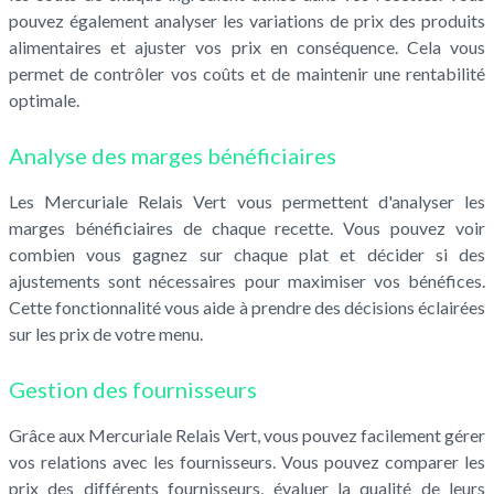
pouvez également analyser les variations de prix des produits
alimentaires et ajuster vos prix en conséquence. Cela vous
permet de contrôler vos coûts et de maintenir une rentabilité
optimale.
Analyse des marges bénéficiaires
Les Mercuriale Relais Vert vous permettent d'analyser les
marges bénéficiaires de chaque recette. Vous pouvez voir
combien vous gagnez sur chaque plat et décider si des
ajustements sont nécessaires pour maximiser vos bénéfices.
Cette fonctionnalité vous aide à prendre des décisions éclairées
sur les prix de votre menu.
Gestion des fournisseurs
Grâce aux Mercuriale Relais Vert, vous pouvez facilement gérer
vos relations avec les fournisseurs. Vous pouvez comparer les
prix des différents fournisseurs, évaluer la qualité de leurs