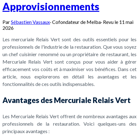
Approvisionnements
Par
Sébastien Vassaux
·
Cofondateur de Melba
·
Revu le
11 mai
2026
Les mercuriale Relais Vert sont des outils essentiels pour les
professionnels de l'industrie de la restauration. Que vous soyez
un chef cuisinier renommé ou un propriétaire de restaurant, les
Mercuriale Relais Vert sont conçus pour vous aider à gérer
efficacement vos coûts et à maximiser vos bénéfices. Dans cet
article, nous explorerons en détail les avantages et les
fonctionnalités de ces outils indispensables.
Avantages des Mercuriale Relais Vert
Les Mercuriale Relais Vert offrent de nombreux avantages aux
professionnels de la restauration. Voici quelques-uns des
principaux avantages :