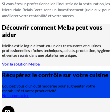
Si vous êtes un professionnel de l'industrie de la restauration, les
Mercuriale Relais Vert sont un investissement judicieux pour
améliorer votre rentabilité et votre succès.
Découvrir comment Melba peut vous
aider
Melba est le logiciel tout-en-un des restaurants et cuisines
professionnelles : fiches techniques, achats, production, hygiène
et ventes réunis dans une plateforme unique.
Voir la solution Melba
Récupérez le contrôle sur votre
cuisine
Equipez vous d'un outil moderne pour augmenter votre
rentabilité et votre productivité
Nous contacter