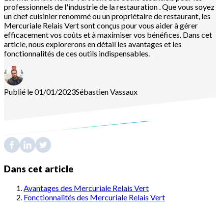
professionnels de l'industrie de la restauration . Que vous soyez
un chef cuisinier renommé ou un propriétaire de restaurant, les
Mercuriale Relais Vert sont conçus pour vous aider à gérer
efficacement vos coûts et à maximiser vos bénéfices. Dans cet
article, nous explorerons en détail les avantages et les
fonctionnalités de ces outils indispensables.
Publié le 01/01/2023
Sébastien
Vassaux
Dans cet article
Avantages des Mercuriale Relais Vert
Fonctionnalités des Mercuriale Relais Vert