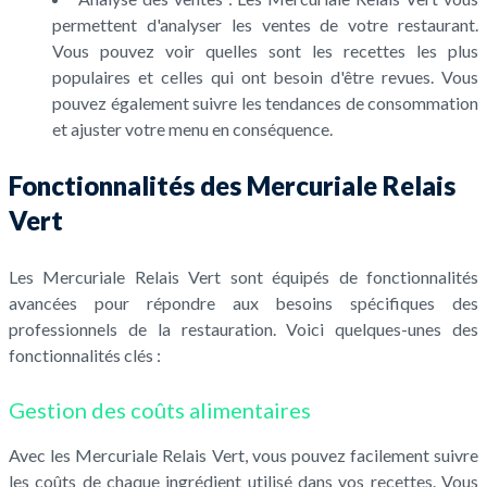
permettent d'analyser les ventes de votre restaurant.
Vous pouvez voir quelles sont les recettes les plus
populaires et celles qui ont besoin d'être revues. Vous
pouvez également suivre les tendances de consommation
et ajuster votre menu en conséquence.
Fonctionnalités des Mercuriale Relais
Vert
Les Mercuriale Relais Vert sont équipés de fonctionnalités
avancées pour répondre aux besoins spécifiques des
professionnels de la restauration. Voici quelques-unes des
fonctionnalités clés :
Gestion des coûts alimentaires
Avec les Mercuriale Relais Vert, vous pouvez facilement suivre
les coûts de chaque ingrédient utilisé dans vos recettes. Vous